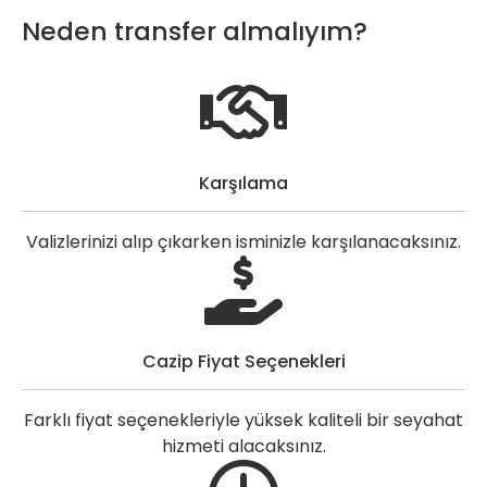
Neden transfer almalıyım?
Karşılama
Valizlerinizi alıp çıkarken isminizle karşılanacaksınız.
Cazip Fiyat Seçenekleri
Farklı fiyat seçenekleriyle yüksek kaliteli bir seyahat
hizmeti alacaksınız.