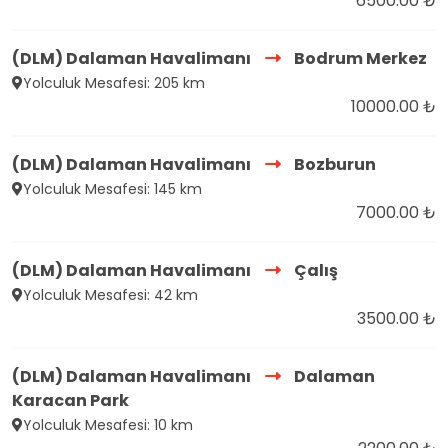
6500.00 ₺
(DLM) Dalaman Havalimanı
Bodrum Merkez
Yolculuk Mesafesi: 205 km
10000.00 ₺
(DLM) Dalaman Havalimanı
Bozburun
Yolculuk Mesafesi: 145 km
7000.00 ₺
(DLM) Dalaman Havalimanı
Çalış
Yolculuk Mesafesi: 42 km
3500.00 ₺
(DLM) Dalaman Havalimanı
Dalaman
Karacan Park
Yolculuk Mesafesi: 10 km