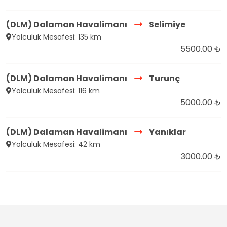
(DLM) Dalaman Havalimanı
Selimiye
Yolculuk Mesafesi: 135 km
5500.00 ₺
(DLM) Dalaman Havalimanı
Turunç
Yolculuk Mesafesi: 116 km
5000.00 ₺
(DLM) Dalaman Havalimanı
Yanıklar
Yolculuk Mesafesi: 42 km
3000.00 ₺