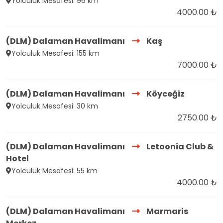
Yolculuk Mesafesi: 96 km
4000.00 ₺
(DLM) Dalaman Havalimanı
Kaş
Yolculuk Mesafesi: 155 km
7000.00 ₺
(DLM) Dalaman Havalimanı
Köyceğiz
Yolculuk Mesafesi: 30 km
2750.00 ₺
(DLM) Dalaman Havalimanı
Letoonia Club &
Hotel
Yolculuk Mesafesi: 55 km
4000.00 ₺
(DLM) Dalaman Havalimanı
Marmaris