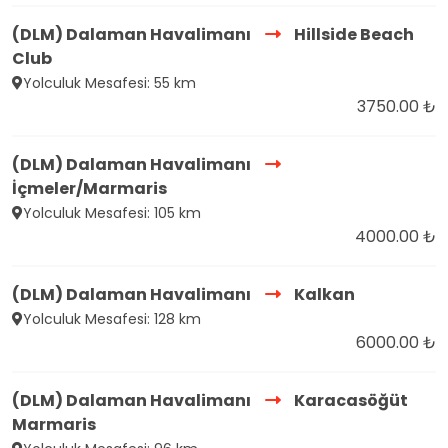
(DLM) Dalaman Havalimanı
Hillside Beach
Club
Yolculuk Mesafesi: 55 km
3750.00 ₺
(DLM) Dalaman Havalimanı
İçmeler/Marmaris
Yolculuk Mesafesi: 105 km
4000.00 ₺
(DLM) Dalaman Havalimanı
Kalkan
Yolculuk Mesafesi: 128 km
6000.00 ₺
(DLM) Dalaman Havalimanı
Karacasöğüt
Marmaris