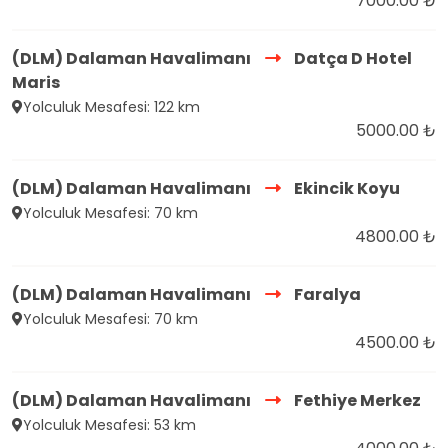
7000.00 ₺
(DLM) Dalaman Havalimanı
Datça D Hotel
Maris
Yolculuk Mesafesi: 122 km
5000.00 ₺
(DLM) Dalaman Havalimanı
Ekincik Koyu
Yolculuk Mesafesi: 70 km
4800.00 ₺
(DLM) Dalaman Havalimanı
Faralya
Yolculuk Mesafesi: 70 km
4500.00 ₺
(DLM) Dalaman Havalimanı
Fethiye Merkez
Yolculuk Mesafesi: 53 km