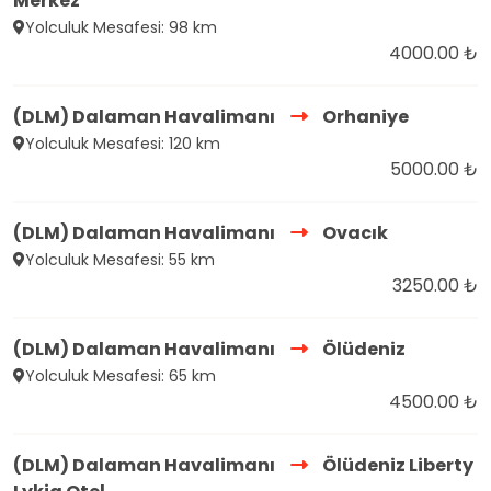
Merkez
Yolculuk Mesafesi: 98 km
4000.00 ₺
(DLM) Dalaman Havalimanı
Orhaniye
Yolculuk Mesafesi: 120 km
5000.00 ₺
(DLM) Dalaman Havalimanı
Ovacık
Yolculuk Mesafesi: 55 km
3250.00 ₺
(DLM) Dalaman Havalimanı
Ölüdeniz
Yolculuk Mesafesi: 65 km
4500.00 ₺
(DLM) Dalaman Havalimanı
Ölüdeniz Liberty