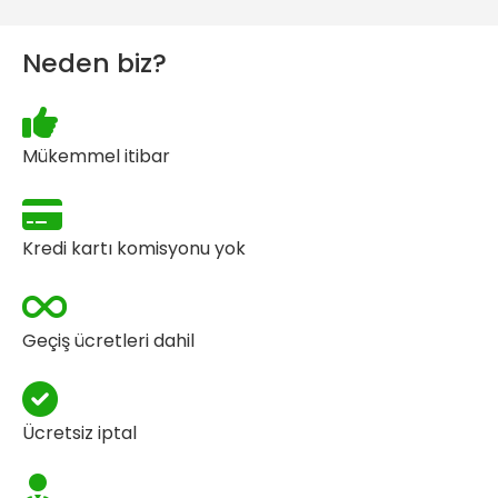
Neden biz?
Mükemmel itibar
Kredi kartı komisyonu yok
Geçiş ücretleri dahil
Ücretsiz iptal