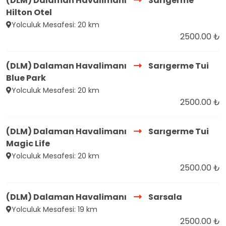
(DLM) Dalaman Havalimanı
Sarıgerme
Hilton Otel
Yolculuk Mesafesi: 20 km
2500.00 ₺
(DLM) Dalaman Havalimanı
Sarıgerme Tui
Blue Park
Yolculuk Mesafesi: 20 km
2500.00 ₺
(DLM) Dalaman Havalimanı
Sarıgerme Tui
Magic Life
Yolculuk Mesafesi: 20 km
2500.00 ₺
(DLM) Dalaman Havalimanı
Sarsala
Yolculuk Mesafesi: 19 km
2500.00 ₺