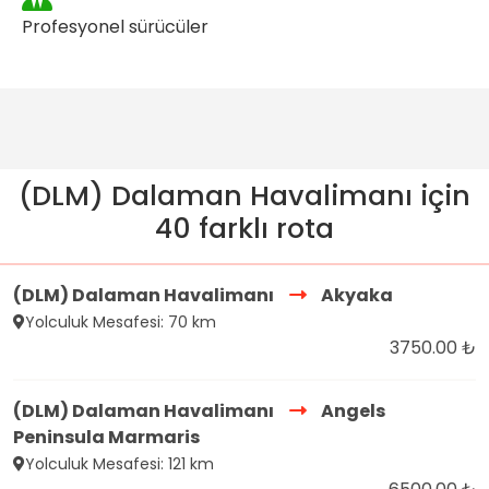
Profesyonel sürücüler
(DLM) Dalaman Havalimanı için
40 farklı rota
(DLM) Dalaman Havalimanı
Akyaka
Yolculuk Mesafesi: 70 km
3750.00 ₺
(DLM) Dalaman Havalimanı
Angels
Peninsula Marmaris
Yolculuk Mesafesi: 121 km