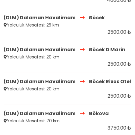
4000.00 ₺
(DLM) Dalaman Havalimanı
Göcek
Yolculuk Mesafesi: 25 km
2500.00 ₺
(DLM) Dalaman Havalimanı
Göcek D Marin
Yolculuk Mesafesi: 20 km
2500.00 ₺
(DLM) Dalaman Havalimanı
Göcek Rixos Otel
Yolculuk Mesafesi: 20 km
2500.00 ₺
(DLM) Dalaman Havalimanı
Gökova
Yolculuk Mesafesi: 70 km
3750.00 ₺