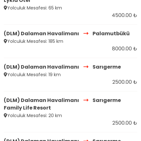
Lykia Otel
Yolculuk Mesafesi: 65 km
4500.00 ₺
(DLM) Dalaman Havalimanı
Palamutbükü
Yolculuk Mesafesi: 185 km
8000.00 ₺
(DLM) Dalaman Havalimanı
Sarıgerme
Yolculuk Mesafesi: 19 km
2500.00 ₺
(DLM) Dalaman Havalimanı
Sarıgerme
Family Life Resort
Yolculuk Mesafesi: 20 km
2500.00 ₺