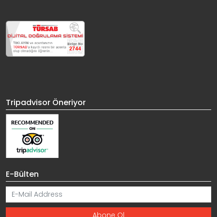
Tripadvisor Öneriyor
E-Bülten