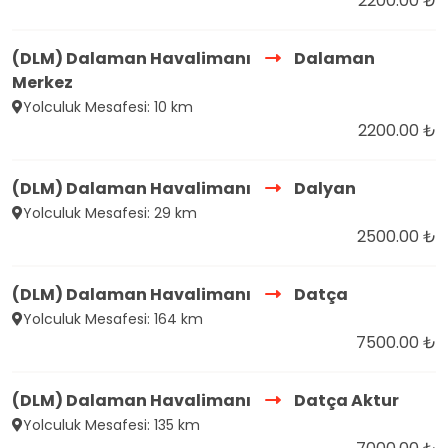
2200.00 ₺
(DLM) Dalaman Havalimanı
Dalaman
Merkez
Yolculuk Mesafesi: 10 km
2200.00 ₺
(DLM) Dalaman Havalimanı
Dalyan
Yolculuk Mesafesi: 29 km
2500.00 ₺
(DLM) Dalaman Havalimanı
Datça
Yolculuk Mesafesi: 164 km
7500.00 ₺
(DLM) Dalaman Havalimanı
Datça Aktur
Yolculuk Mesafesi: 135 km