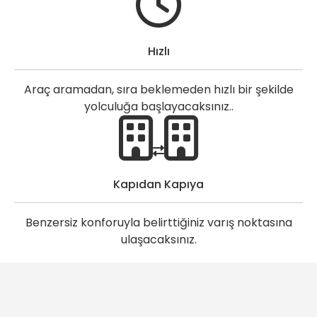
Hızlı
Araç aramadan, sıra beklemeden hızlı bir şekilde
yolculuğa başlayacaksınız..
Kapıdan Kapıya
Benzersiz konforuyla belirttiğiniz varış noktasına
ulaşacaksınız.