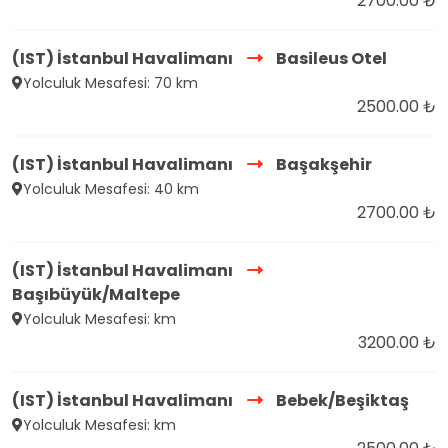
2700.00 ₺
(IST) İstanbul Havalimanı
Basileus Otel
Yolculuk Mesafesi: 70 km
2500.00 ₺
(IST) İstanbul Havalimanı
Başakşehir
Yolculuk Mesafesi: 40 km
2700.00 ₺
(IST) İstanbul Havalimanı
Başıbüyük/Maltepe
Yolculuk Mesafesi: km
3200.00 ₺
(IST) İstanbul Havalimanı
Bebek/Beşiktaş
Yolculuk Mesafesi: km