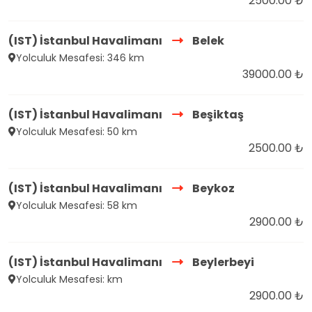
2500.00 ₺
(IST) İstanbul Havalimanı
Belek
Yolculuk Mesafesi: 346 km
39000.00 ₺
(IST) İstanbul Havalimanı
Beşiktaş
Yolculuk Mesafesi: 50 km
2500.00 ₺
(IST) İstanbul Havalimanı
Beykoz
Yolculuk Mesafesi: 58 km
2900.00 ₺
(IST) İstanbul Havalimanı
Beylerbeyi
Yolculuk Mesafesi: km
2900.00 ₺