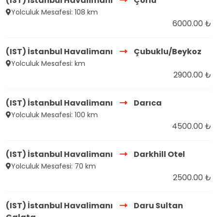
(IST) İstanbul Havalimanı
Çorlu
Yolculuk Mesafesi: 108 km
6000.00 ₺
(IST) İstanbul Havalimanı
Çubuklu/Beykoz
Yolculuk Mesafesi: km
2900.00 ₺
(IST) İstanbul Havalimanı
Darıca
Yolculuk Mesafesi: 100 km
4500.00 ₺
(IST) İstanbul Havalimanı
Darkhill Otel
Yolculuk Mesafesi: 70 km
2500.00 ₺
(IST) İstanbul Havalimanı
Daru Sultan