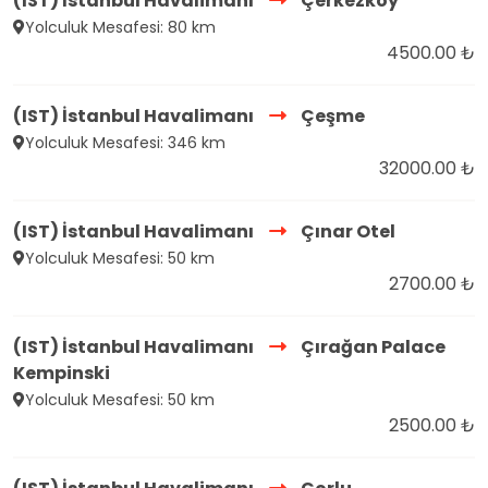
(IST) İstanbul Havalimanı
Çerkezköy
Yolculuk Mesafesi: 80 km
4500.00 ₺
(IST) İstanbul Havalimanı
Çeşme
Yolculuk Mesafesi: 346 km
32000.00 ₺
(IST) İstanbul Havalimanı
Çınar Otel
Yolculuk Mesafesi: 50 km
2700.00 ₺
(IST) İstanbul Havalimanı
Çırağan Palace
Kempinski
Yolculuk Mesafesi: 50 km
2500.00 ₺