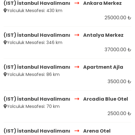
(IST) İstanbul Havalimanı
Ankara Merkez
Yolculuk Mesafesi: 430 km
25000.00 ₺
(IST) İstanbul Havalimanı
Antalya Merkez
Yolculuk Mesafesi: 346 km
37000.00 ₺
(IST) İstanbul Havalimanı
Apartment Ajla
Yolculuk Mesafesi: 86 km
3500.00 ₺
(IST) İstanbul Havalimanı
Arcadia Blue Otel
Yolculuk Mesafesi: 70 km
2500.00 ₺
(IST) İstanbul Havalimanı
Arena Otel