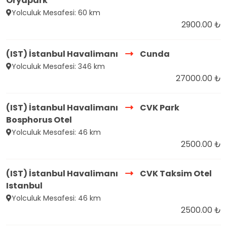
Oryapark
Yolculuk Mesafesi: 60 km
2900.00 ₺
(IST) İstanbul Havalimanı
Cunda
Yolculuk Mesafesi: 346 km
27000.00 ₺
(IST) İstanbul Havalimanı
CVK Park
Bosphorus Otel
Yolculuk Mesafesi: 46 km
2500.00 ₺
(IST) İstanbul Havalimanı
CVK Taksim Otel
Istanbul
Yolculuk Mesafesi: 46 km
2500.00 ₺