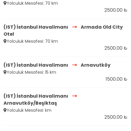
Yolculuk Mesafesi: 70 km
2500.00 ₺
(IST) İstanbul Havalimanı
Armada Old City
Otel
Yolculuk Mesafesi: 70 km
2500.00 ₺
(IST) İstanbul Havalimanı
Arnavutköy
Yolculuk Mesafesi: 15 km
1500.00 ₺
(IST) İstanbul Havalimanı
Arnavutköy/Beşiktaş
Yolculuk Mesafesi: km
2500.00 ₺