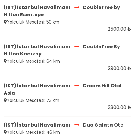
(IST) İstanbul Havalimanı
DoubleTree by
Hilton Esentepe
Yolculuk Mesafesi: 50 km
2500.00 ₺
(IST) İstanbul Havalimanı
DoubleTree By
Hilton Kadiköy
Yolculuk Mesafesi: 64 km
2900.00 ₺
(IST) İstanbul Havalimanı
Dream Hill Otel
Asia
Yolculuk Mesafesi: 73 km
2900.00 ₺
(IST) İstanbul Havalimanı
Duo Galata Otel
Yolculuk Mesafesi: 46 km