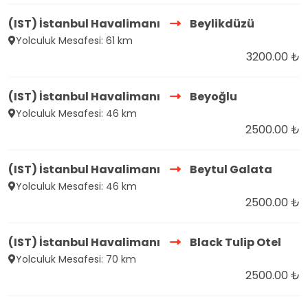
(IST) İstanbul Havalimanı
Beylikdüzü
Yolculuk Mesafesi: 61 km
3200.00 ₺
(IST) İstanbul Havalimanı
Beyoğlu
Yolculuk Mesafesi: 46 km
2500.00 ₺
(IST) İstanbul Havalimanı
Beytul Galata
Yolculuk Mesafesi: 46 km
2500.00 ₺
(IST) İstanbul Havalimanı
Black Tulip Otel
Yolculuk Mesafesi: 70 km
2500.00 ₺