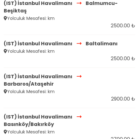
(IST) İstanbul Havalimanı
Balmumcu-
Beşiktaş
Yolculuk Mesafesi: km
2500.00 ₺
(IST) İstanbul Havalimanı
Baltalimanı
Yolculuk Mesafesi: km
2500.00 ₺
(IST) İstanbul Havalimanı
Barbaros/Ataşehir
Yolculuk Mesafesi: km
2900.00 ₺
(IST) İstanbul Havalimanı
Basınköy/Bakırköy
Yolculuk Mesafesi: km