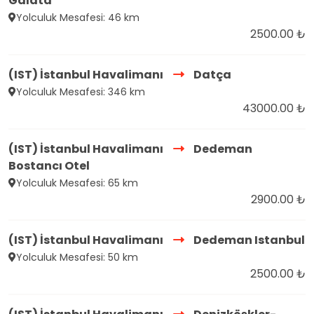
Galata
Yolculuk Mesafesi: 46 km
2500.00 ₺
(IST) İstanbul Havalimanı
Datça
Yolculuk Mesafesi: 346 km
43000.00 ₺
(IST) İstanbul Havalimanı
Dedeman
Bostancı Otel
Yolculuk Mesafesi: 65 km
2900.00 ₺
(IST) İstanbul Havalimanı
Dedeman Istanbul
Yolculuk Mesafesi: 50 km
2500.00 ₺