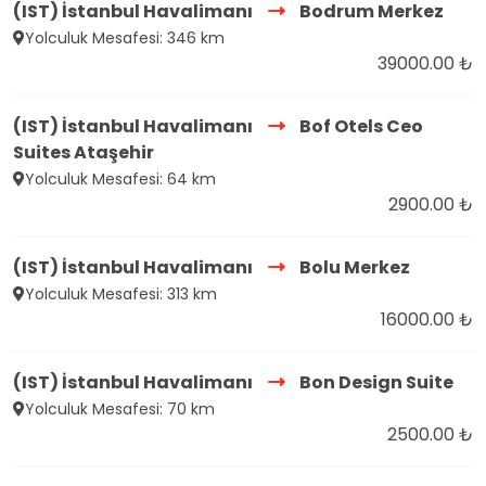
(IST) İstanbul Havalimanı
Bodrum Merkez
Yolculuk Mesafesi: 346 km
39000.00 ₺
(IST) İstanbul Havalimanı
Bof Otels Ceo
Suites Ataşehir
Yolculuk Mesafesi: 64 km
2900.00 ₺
(IST) İstanbul Havalimanı
Bolu Merkez
Yolculuk Mesafesi: 313 km
16000.00 ₺
(IST) İstanbul Havalimanı
Bon Design Suite
Yolculuk Mesafesi: 70 km
2500.00 ₺