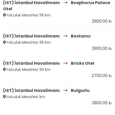
(IST) İstanbul Havalimanı
Bosphorus Palace
Otel
Yolculuk Mesafesi: 56 km
2900.00 ₺
(IST) İstanbul Havalimanı
Bostancı
Yolculuk Mesafesi: 65 km
2900.00 ₺
(IST) İstanbul Havalimanı
Bricks Otel
Yolculuk Mesafesi: 50 km
2700.00 ₺
(IST) İstanbul Havalimanı
Bulgurlu
Yolculuk Mesafesi: km
2900.00 ₺