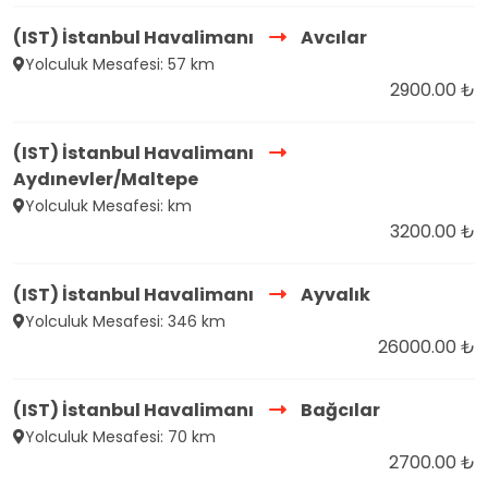
(IST) İstanbul Havalimanı
Avcılar
Yolculuk Mesafesi: 57 km
2900.00 ₺
(IST) İstanbul Havalimanı
Aydınevler/Maltepe
Yolculuk Mesafesi: km
3200.00 ₺
(IST) İstanbul Havalimanı
Ayvalık
Yolculuk Mesafesi: 346 km
26000.00 ₺
(IST) İstanbul Havalimanı
Bağcılar
Yolculuk Mesafesi: 70 km
2700.00 ₺