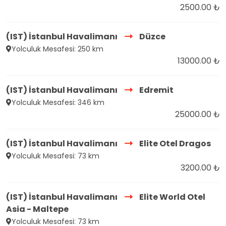
2500.00 ₺
(IST) İstanbul Havalimanı
Düzce
Yolculuk Mesafesi: 250 km
13000.00 ₺
(IST) İstanbul Havalimanı
Edremit
Yolculuk Mesafesi: 346 km
25000.00 ₺
(IST) İstanbul Havalimanı
Elite Otel Dragos
Yolculuk Mesafesi: 73 km
3200.00 ₺
(IST) İstanbul Havalimanı
Elite World Otel
Asia - Maltepe
Yolculuk Mesafesi: 73 km