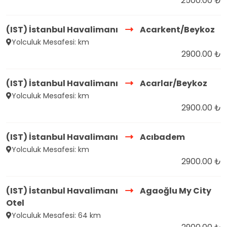
2500.00 ₺
(IST) İstanbul Havalimanı
Acarkent/Beykoz
Yolculuk Mesafesi: km
2900.00 ₺
(IST) İstanbul Havalimanı
Acarlar/Beykoz
Yolculuk Mesafesi: km
2900.00 ₺
(IST) İstanbul Havalimanı
Acıbadem
Yolculuk Mesafesi: km
2900.00 ₺
(IST) İstanbul Havalimanı
Agaoğlu My City
Otel
Yolculuk Mesafesi: 64 km