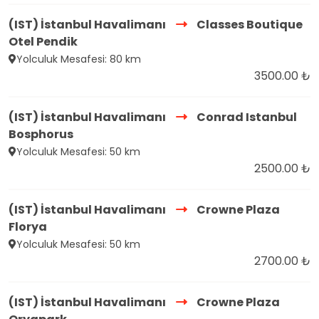
(IST) İstanbul Havalimanı
Classes Boutique
Otel Pendik
Yolculuk Mesafesi: 80 km
3500.00 ₺
(IST) İstanbul Havalimanı
Conrad Istanbul
Bosphorus
Yolculuk Mesafesi: 50 km
2500.00 ₺
(IST) İstanbul Havalimanı
Crowne Plaza
Florya
Yolculuk Mesafesi: 50 km
2700.00 ₺
(IST) İstanbul Havalimanı
Crowne Plaza