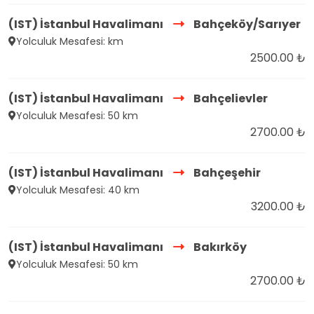
(IST) İstanbul Havalimanı
Bahçeköy/Sarıyer
Yolculuk Mesafesi: km
2500.00 ₺
(IST) İstanbul Havalimanı
Bahçelievler
Yolculuk Mesafesi: 50 km
2700.00 ₺
(IST) İstanbul Havalimanı
Bahçeşehir
Yolculuk Mesafesi: 40 km
3200.00 ₺
(IST) İstanbul Havalimanı
Bakırköy
Yolculuk Mesafesi: 50 km
2700.00 ₺