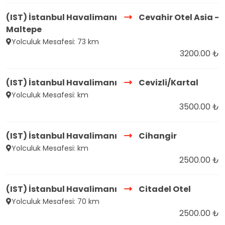
(IST) İstanbul Havalimanı
Cevahir Otel Asia -
Maltepe
Yolculuk Mesafesi: 73 km
3200.00 ₺
(IST) İstanbul Havalimanı
Cevizli/Kartal
Yolculuk Mesafesi: km
3500.00 ₺
(IST) İstanbul Havalimanı
Cihangir
Yolculuk Mesafesi: km
2500.00 ₺
(IST) İstanbul Havalimanı
Citadel Otel
Yolculuk Mesafesi: 70 km
2500.00 ₺