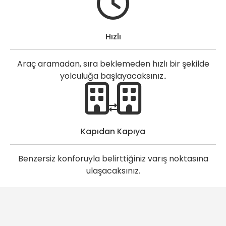
Hızlı
Araç aramadan, sıra beklemeden hızlı bir şekilde
yolculuğa başlayacaksınız..
Kapıdan Kapıya
Benzersiz konforuyla belirttiğiniz varış noktasına
ulaşacaksınız.