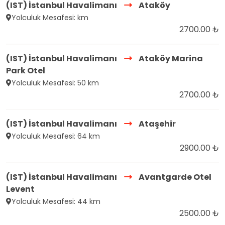
(IST) İstanbul Havalimanı
Ataköy
Yolculuk Mesafesi: km
2700.00 ₺
(IST) İstanbul Havalimanı
Ataköy Marina
Park Otel
Yolculuk Mesafesi: 50 km
2700.00 ₺
(IST) İstanbul Havalimanı
Ataşehir
Yolculuk Mesafesi: 64 km
2900.00 ₺
(IST) İstanbul Havalimanı
Avantgarde Otel
Levent
Yolculuk Mesafesi: 44 km
2500.00 ₺