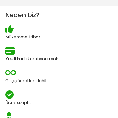
Neden biz?
Mükemmel itibar
Kredi kartı komisyonu yok
Geçiş ücretleri dahil
Ücretsiz iptal