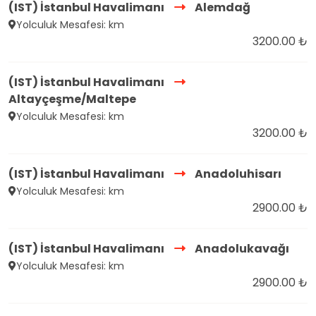
(IST) İstanbul Havalimanı
Alemdağ
Yolculuk Mesafesi: km
3200.00 ₺
(IST) İstanbul Havalimanı
Altayçeşme/Maltepe
Yolculuk Mesafesi: km
3200.00 ₺
(IST) İstanbul Havalimanı
Anadoluhisarı
Yolculuk Mesafesi: km
2900.00 ₺
(IST) İstanbul Havalimanı
Anadolukavağı
Yolculuk Mesafesi: km
2900.00 ₺