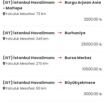
(IST) İstanbul Havalimanı
Burgu Arjaan Asia
- Maltepe
Yolculuk Mesafesi: 73 km
3200.00 ₺
(IST) İstanbul Havalimanı
Burhaniye
Yolculuk Mesafesi: 346 km
25000.00 ₺
(IST) İstanbul Havalimanı
Bursa Merkez
Yolculuk Mesafesi: 270 km
10500.00 ₺
(IST) İstanbul Havalimanı
Büyükçekmece
Yolculuk Mesafesi: 60 km
3000.00 ₺