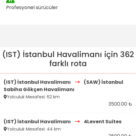
Profesyonel sürücüler
(IST) İstanbul Havalimanı için 362
farklı rota
(IST) İstanbul Havalimanı
(SAW) İstanbul
Sabiha Gökçen Havalimanı
Yolculuk Mesafesi: 62 km
3500.00 ₺
(IST) İstanbul Havalimanı
4Levent Suites
Yolculuk Mesafesi: 44 km