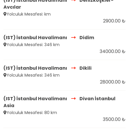
(IST) İstanbul Havalimanı
Denizköşkler-
Avcılar
Yolculuk Mesafesi: km
2900.00 ₺
(IST) İstanbul Havalimanı
Didim
Yolculuk Mesafesi: 346 km
34000.00 ₺
(IST) İstanbul Havalimanı
Dikili
Yolculuk Mesafesi: 346 km
28000.00 ₺
(IST) İstanbul Havalimanı
Divan İstanbul
Asia
Yolculuk Mesafesi: 80 km
3500.00 ₺