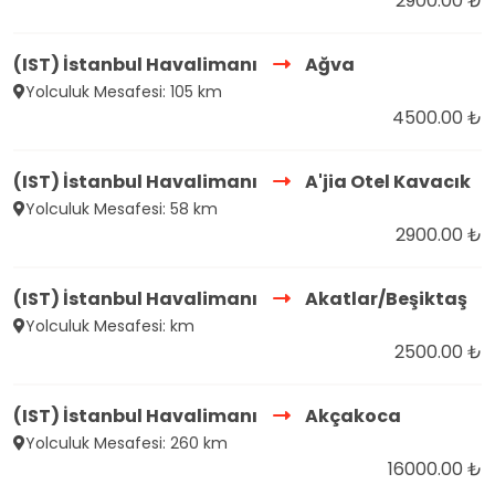
2900.00 ₺
(IST) İstanbul Havalimanı
Ağva
Yolculuk Mesafesi: 105 km
4500.00 ₺
(IST) İstanbul Havalimanı
A'jia Otel Kavacık
Yolculuk Mesafesi: 58 km
2900.00 ₺
(IST) İstanbul Havalimanı
Akatlar/Beşiktaş
Yolculuk Mesafesi: km
2500.00 ₺
(IST) İstanbul Havalimanı
Akçakoca
Yolculuk Mesafesi: 260 km
16000.00 ₺