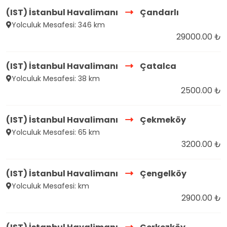
(IST) İstanbul Havalimanı
Çandarlı
Yolculuk Mesafesi: 346 km
29000.00 ₺
(IST) İstanbul Havalimanı
Çatalca
Yolculuk Mesafesi: 38 km
2500.00 ₺
(IST) İstanbul Havalimanı
Çekmeköy
Yolculuk Mesafesi: 65 km
3200.00 ₺
(IST) İstanbul Havalimanı
Çengelköy
Yolculuk Mesafesi: km
2900.00 ₺