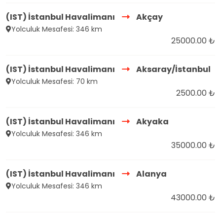
(IST) İstanbul Havalimanı
Akçay
Yolculuk Mesafesi: 346 km
25000.00 ₺
(IST) İstanbul Havalimanı
Aksaray/İstanbul
Yolculuk Mesafesi: 70 km
2500.00 ₺
(IST) İstanbul Havalimanı
Akyaka
Yolculuk Mesafesi: 346 km
35000.00 ₺
(IST) İstanbul Havalimanı
Alanya
Yolculuk Mesafesi: 346 km
43000.00 ₺