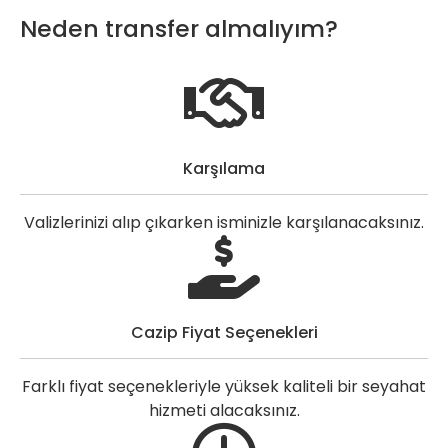
Neden transfer almalıyım?
Karşılama
Valizlerinizi alıp çıkarken isminizle karşılanacaksınız.
Cazip Fiyat Seçenekleri
Farklı fiyat seçenekleriyle yüksek kaliteli bir seyahat
hizmeti alacaksınız.