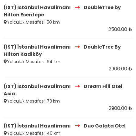
(IST) İstanbul Havalimanı
DoubleTree by
Hilton Esentepe
Yolculuk Mesafesi: 50 km
2500.00 ₺
(IST) İstanbul Havalimanı
DoubleTree By
Hilton Kadiköy
Yolculuk Mesafesi: 64 km
2900.00 ₺
(IST) İstanbul Havalimanı
Dream Hill Otel
Asia
Yolculuk Mesafesi: 73 km
2900.00 ₺
(IST) İstanbul Havalimanı
Duo Galata Otel
Yolculuk Mesafesi: 46 km