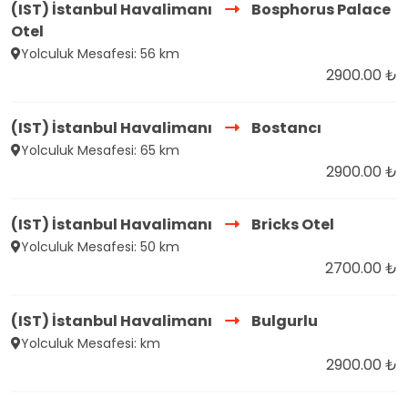
(IST) İstanbul Havalimanı
Bosphorus Palace
Otel
Yolculuk Mesafesi: 56 km
2900.00 ₺
(IST) İstanbul Havalimanı
Bostancı
Yolculuk Mesafesi: 65 km
2900.00 ₺
(IST) İstanbul Havalimanı
Bricks Otel
Yolculuk Mesafesi: 50 km
2700.00 ₺
(IST) İstanbul Havalimanı
Bulgurlu
Yolculuk Mesafesi: km
2900.00 ₺