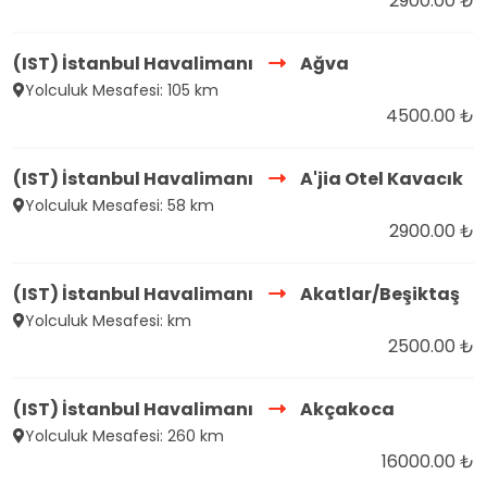
2900.00 ₺
(IST) İstanbul Havalimanı
Ağva
Yolculuk Mesafesi: 105 km
4500.00 ₺
(IST) İstanbul Havalimanı
A'jia Otel Kavacık
Yolculuk Mesafesi: 58 km
2900.00 ₺
(IST) İstanbul Havalimanı
Akatlar/Beşiktaş
Yolculuk Mesafesi: km
2500.00 ₺
(IST) İstanbul Havalimanı
Akçakoca
Yolculuk Mesafesi: 260 km
16000.00 ₺