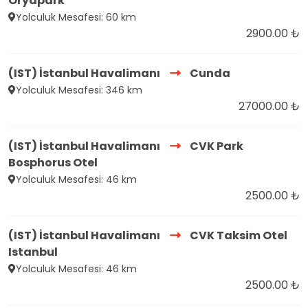
Oryapark
Yolculuk Mesafesi: 60 km
2900.00 ₺
(IST) İstanbul Havalimanı
Cunda
Yolculuk Mesafesi: 346 km
27000.00 ₺
(IST) İstanbul Havalimanı
CVK Park
Bosphorus Otel
Yolculuk Mesafesi: 46 km
2500.00 ₺
(IST) İstanbul Havalimanı
CVK Taksim Otel
Istanbul
Yolculuk Mesafesi: 46 km
2500.00 ₺