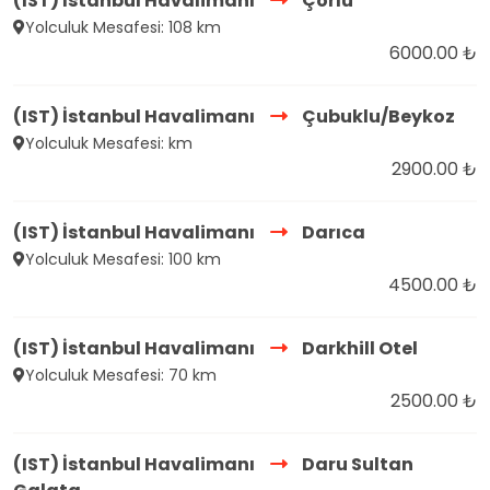
(IST) İstanbul Havalimanı
Çorlu
Yolculuk Mesafesi: 108 km
6000.00 ₺
(IST) İstanbul Havalimanı
Çubuklu/Beykoz
Yolculuk Mesafesi: km
2900.00 ₺
(IST) İstanbul Havalimanı
Darıca
Yolculuk Mesafesi: 100 km
4500.00 ₺
(IST) İstanbul Havalimanı
Darkhill Otel
Yolculuk Mesafesi: 70 km
2500.00 ₺
(IST) İstanbul Havalimanı
Daru Sultan