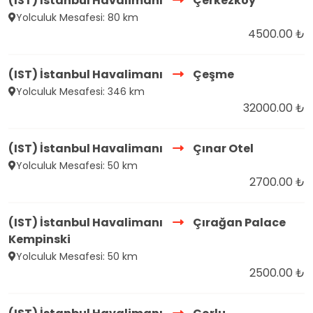
(IST) İstanbul Havalimanı
Çerkezköy
Yolculuk Mesafesi: 80 km
4500.00 ₺
(IST) İstanbul Havalimanı
Çeşme
Yolculuk Mesafesi: 346 km
32000.00 ₺
(IST) İstanbul Havalimanı
Çınar Otel
Yolculuk Mesafesi: 50 km
2700.00 ₺
(IST) İstanbul Havalimanı
Çırağan Palace
Kempinski
Yolculuk Mesafesi: 50 km
2500.00 ₺