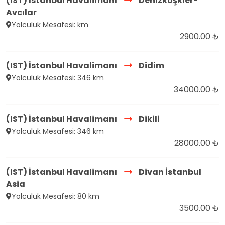
(IST) İstanbul Havalimanı
Denizköşkler-
Avcılar
Yolculuk Mesafesi: km
2900.00 ₺
(IST) İstanbul Havalimanı
Didim
Yolculuk Mesafesi: 346 km
34000.00 ₺
(IST) İstanbul Havalimanı
Dikili
Yolculuk Mesafesi: 346 km
28000.00 ₺
(IST) İstanbul Havalimanı
Divan İstanbul
Asia
Yolculuk Mesafesi: 80 km
3500.00 ₺