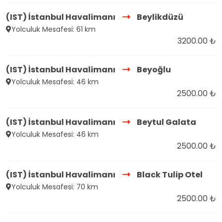
(IST) İstanbul Havalimanı
Beylikdüzü
Yolculuk Mesafesi: 61 km
3200.00 ₺
(IST) İstanbul Havalimanı
Beyoğlu
Yolculuk Mesafesi: 46 km
2500.00 ₺
(IST) İstanbul Havalimanı
Beytul Galata
Yolculuk Mesafesi: 46 km
2500.00 ₺
(IST) İstanbul Havalimanı
Black Tulip Otel
Yolculuk Mesafesi: 70 km
2500.00 ₺