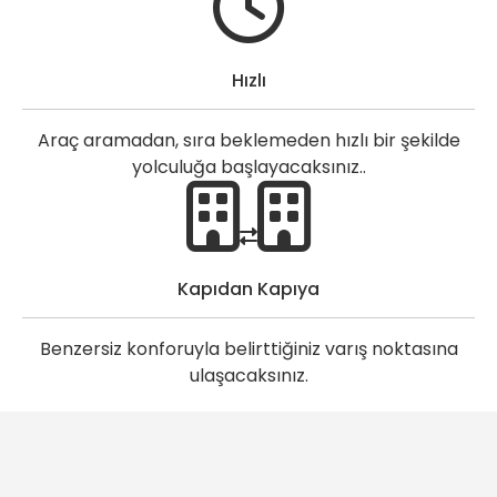
Hızlı
Araç aramadan, sıra beklemeden hızlı bir şekilde
yolculuğa başlayacaksınız..
Kapıdan Kapıya
Benzersiz konforuyla belirttiğiniz varış noktasına
ulaşacaksınız.