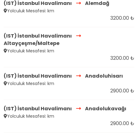
(IST) İstanbul Havalimanı
Alemdağ
Yolculuk Mesafesi: km
3200.00 ₺
(IST) İstanbul Havalimanı
Altayçeşme/Maltepe
Yolculuk Mesafesi: km
3200.00 ₺
(IST) İstanbul Havalimanı
Anadoluhisarı
Yolculuk Mesafesi: km
2900.00 ₺
(IST) İstanbul Havalimanı
Anadolukavağı
Yolculuk Mesafesi: km
2900.00 ₺