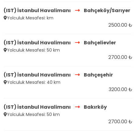
(IST) İstanbul Havalimanı
Bahçeköy/Sarıyer
Yolculuk Mesafesi: km
2500.00 ₺
(IST) İstanbul Havalimanı
Bahçelievler
Yolculuk Mesafesi: 50 km
2700.00 ₺
(IST) İstanbul Havalimanı
Bahçeşehir
Yolculuk Mesafesi: 40 km
3200.00 ₺
(IST) İstanbul Havalimanı
Bakırköy
Yolculuk Mesafesi: 50 km
2700.00 ₺