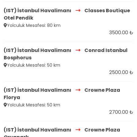
(IST) İstanbul Havalimanı
Classes Boutique
Otel Pendik
Yolculuk Mesafesi: 80 km
3500.00 ₺
(IST) İstanbul Havalimanı
Conrad Istanbul
Bosphorus
Yolculuk Mesafesi: 50 km
2500.00 ₺
(IST) İstanbul Havalimanı
Crowne Plaza
Florya
Yolculuk Mesafesi: 50 km
2700.00 ₺
(IST) İstanbul Havalimanı
Crowne Plaza