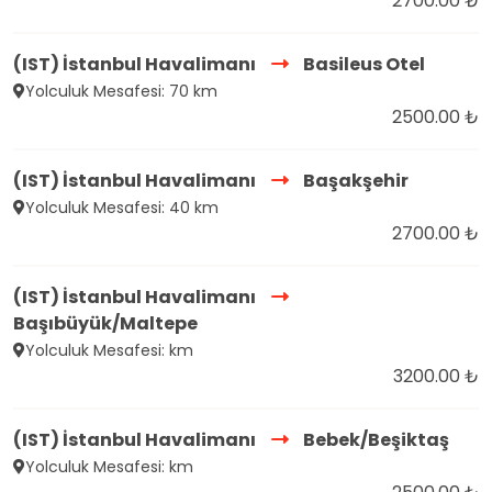
2700.00 ₺
(IST) İstanbul Havalimanı
Basileus Otel
Yolculuk Mesafesi: 70 km
2500.00 ₺
(IST) İstanbul Havalimanı
Başakşehir
Yolculuk Mesafesi: 40 km
2700.00 ₺
(IST) İstanbul Havalimanı
Başıbüyük/Maltepe
Yolculuk Mesafesi: km
3200.00 ₺
(IST) İstanbul Havalimanı
Bebek/Beşiktaş
Yolculuk Mesafesi: km