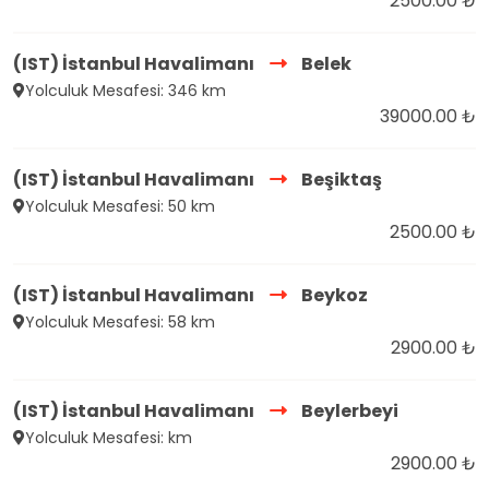
2500.00 ₺
(IST) İstanbul Havalimanı
Belek
Yolculuk Mesafesi: 346 km
39000.00 ₺
(IST) İstanbul Havalimanı
Beşiktaş
Yolculuk Mesafesi: 50 km
2500.00 ₺
(IST) İstanbul Havalimanı
Beykoz
Yolculuk Mesafesi: 58 km
2900.00 ₺
(IST) İstanbul Havalimanı
Beylerbeyi
Yolculuk Mesafesi: km
2900.00 ₺