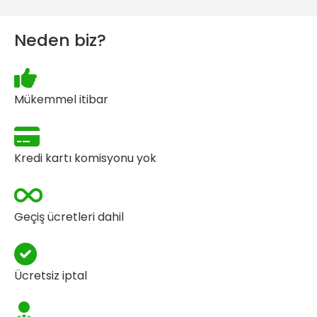
Neden biz?
Mükemmel itibar
Kredi kartı komisyonu yok
Geçiş ücretleri dahil
Ücretsiz iptal