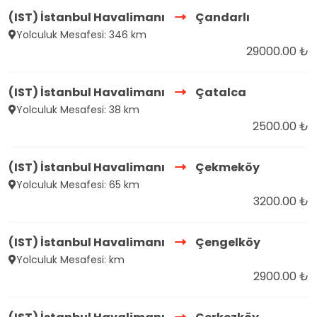
(IST) İstanbul Havalimanı
Çandarlı
Yolculuk Mesafesi: 346 km
29000.00 ₺
(IST) İstanbul Havalimanı
Çatalca
Yolculuk Mesafesi: 38 km
2500.00 ₺
(IST) İstanbul Havalimanı
Çekmeköy
Yolculuk Mesafesi: 65 km
3200.00 ₺
(IST) İstanbul Havalimanı
Çengelköy
Yolculuk Mesafesi: km
2900.00 ₺