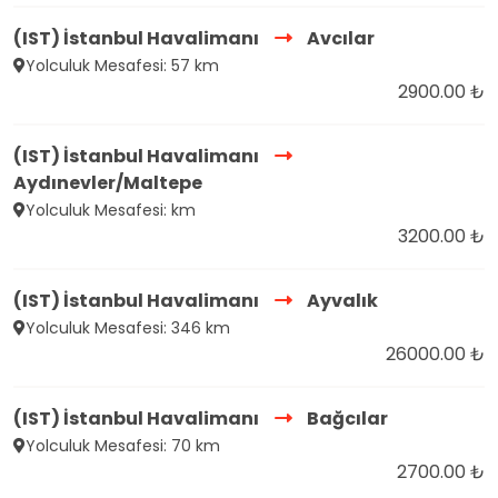
(IST) İstanbul Havalimanı
Avcılar
Yolculuk Mesafesi: 57 km
2900.00 ₺
(IST) İstanbul Havalimanı
Aydınevler/Maltepe
Yolculuk Mesafesi: km
3200.00 ₺
(IST) İstanbul Havalimanı
Ayvalık
Yolculuk Mesafesi: 346 km
26000.00 ₺
(IST) İstanbul Havalimanı
Bağcılar
Yolculuk Mesafesi: 70 km
2700.00 ₺