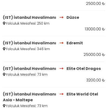
2500.00 ₺
(IST) İstanbul Havalimanı
Düzce
Yolculuk Mesafesi: 250 km
13000.00 ₺
(IST) İstanbul Havalimanı
Edremit
Yolculuk Mesafesi: 346 km
25000.00 ₺
(IST) İstanbul Havalimanı
Elite Otel Dragos
Yolculuk Mesafesi: 73 km
3200.00 ₺
(IST) İstanbul Havalimanı
Elite World Otel
Asia - Maltepe
Yolculuk Mesafesi: 73 km