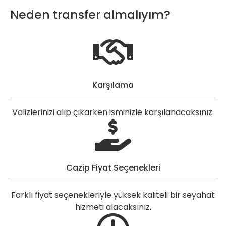
Neden transfer almalıyım?
Karşılama
Valizlerinizi alıp çıkarken isminizle karşılanacaksınız.
Cazip Fiyat Seçenekleri
Farklı fiyat seçenekleriyle yüksek kaliteli bir seyahat
hizmeti alacaksınız.