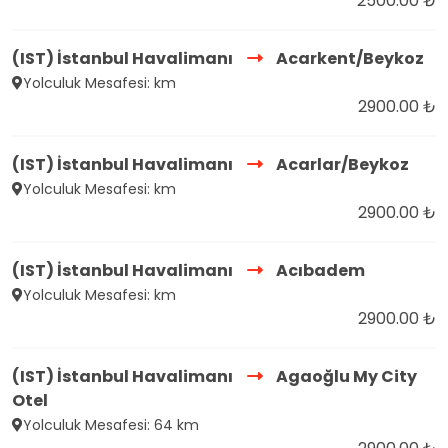
2500.00 ₺
(IST) İstanbul Havalimanı
Acarkent/Beykoz
Yolculuk Mesafesi: km
2900.00 ₺
(IST) İstanbul Havalimanı
Acarlar/Beykoz
Yolculuk Mesafesi: km
2900.00 ₺
(IST) İstanbul Havalimanı
Acıbadem
Yolculuk Mesafesi: km
2900.00 ₺
(IST) İstanbul Havalimanı
Agaoğlu My City
Otel
Yolculuk Mesafesi: 64 km