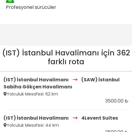
Profesyonel sürücüler
(IST) İstanbul Havalimanı için 362
farklı rota
(IST) İstanbul Havalimanı
(SAW) İstanbul
Sabiha Gökçen Havalimanı
Yolculuk Mesafesi: 62 km
3500.00 ₺
(IST) İstanbul Havalimanı
4Levent Suites
Yolculuk Mesafesi: 44 km