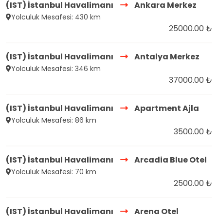
(IST) İstanbul Havalimanı
Ankara Merkez
Yolculuk Mesafesi: 430 km
25000.00 ₺
(IST) İstanbul Havalimanı
Antalya Merkez
Yolculuk Mesafesi: 346 km
37000.00 ₺
(IST) İstanbul Havalimanı
Apartment Ajla
Yolculuk Mesafesi: 86 km
3500.00 ₺
(IST) İstanbul Havalimanı
Arcadia Blue Otel
Yolculuk Mesafesi: 70 km
2500.00 ₺
(IST) İstanbul Havalimanı
Arena Otel