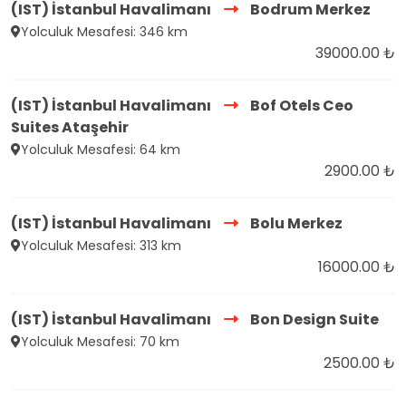
(IST) İstanbul Havalimanı
Bodrum Merkez
Yolculuk Mesafesi: 346 km
39000.00 ₺
(IST) İstanbul Havalimanı
Bof Otels Ceo
Suites Ataşehir
Yolculuk Mesafesi: 64 km
2900.00 ₺
(IST) İstanbul Havalimanı
Bolu Merkez
Yolculuk Mesafesi: 313 km
16000.00 ₺
(IST) İstanbul Havalimanı
Bon Design Suite
Yolculuk Mesafesi: 70 km
2500.00 ₺