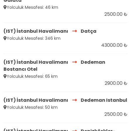
Galata
Yolculuk Mesafesi: 46 km
2500.00 ₺
(IST) İstanbul Havalimanı
Datça
Yolculuk Mesafesi: 346 km
43000.00 ₺
(IST) İstanbul Havalimanı
Dedeman
Bostancı Otel
Yolculuk Mesafesi: 65 km
2900.00 ₺
(IST) İstanbul Havalimanı
Dedeman Istanbul
Yolculuk Mesafesi: 50 km
2500.00 ₺