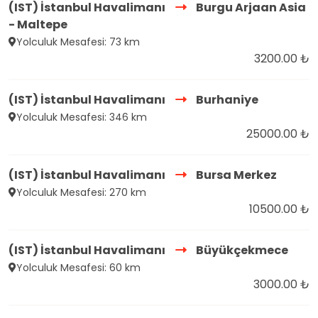
(IST) İstanbul Havalimanı
Burgu Arjaan Asia
- Maltepe
Yolculuk Mesafesi: 73 km
3200.00 ₺
(IST) İstanbul Havalimanı
Burhaniye
Yolculuk Mesafesi: 346 km
25000.00 ₺
(IST) İstanbul Havalimanı
Bursa Merkez
Yolculuk Mesafesi: 270 km
10500.00 ₺
(IST) İstanbul Havalimanı
Büyükçekmece
Yolculuk Mesafesi: 60 km
3000.00 ₺