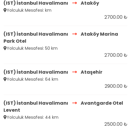
(IST) İstanbul Havalimanı
Ataköy
Yolculuk Mesafesi: km
2700.00 ₺
(IST) İstanbul Havalimanı
Ataköy Marina
Park Otel
Yolculuk Mesafesi: 50 km
2700.00 ₺
(IST) İstanbul Havalimanı
Ataşehir
Yolculuk Mesafesi: 64 km
2900.00 ₺
(IST) İstanbul Havalimanı
Avantgarde Otel
Levent
Yolculuk Mesafesi: 44 km
2500.00 ₺