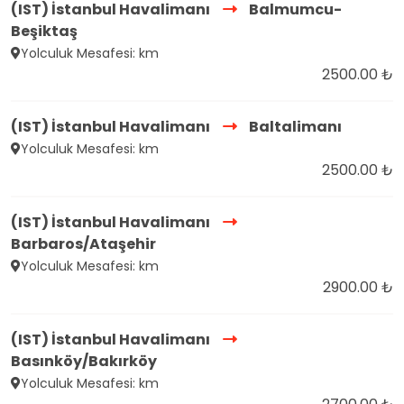
(IST) İstanbul Havalimanı
Balmumcu-
Beşiktaş
Yolculuk Mesafesi: km
2500.00 ₺
(IST) İstanbul Havalimanı
Baltalimanı
Yolculuk Mesafesi: km
2500.00 ₺
(IST) İstanbul Havalimanı
Barbaros/Ataşehir
Yolculuk Mesafesi: km
2900.00 ₺
(IST) İstanbul Havalimanı
Basınköy/Bakırköy
Yolculuk Mesafesi: km