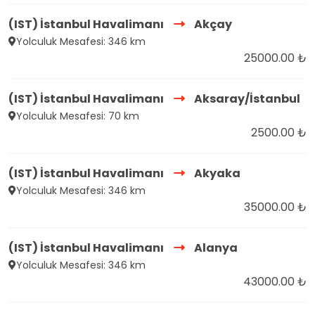
(IST) İstanbul Havalimanı
Akçay
Yolculuk Mesafesi: 346 km
25000.00 ₺
(IST) İstanbul Havalimanı
Aksaray/İstanbul
Yolculuk Mesafesi: 70 km
2500.00 ₺
(IST) İstanbul Havalimanı
Akyaka
Yolculuk Mesafesi: 346 km
35000.00 ₺
(IST) İstanbul Havalimanı
Alanya
Yolculuk Mesafesi: 346 km
43000.00 ₺