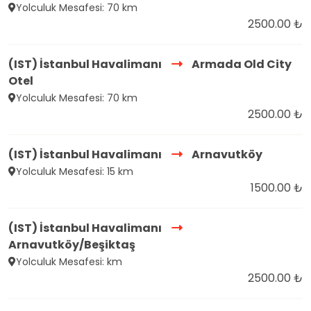
Yolculuk Mesafesi: 70 km
2500.00 ₺
(IST) İstanbul Havalimanı
Armada Old City
Otel
Yolculuk Mesafesi: 70 km
2500.00 ₺
(IST) İstanbul Havalimanı
Arnavutköy
Yolculuk Mesafesi: 15 km
1500.00 ₺
(IST) İstanbul Havalimanı
Arnavutköy/Beşiktaş
Yolculuk Mesafesi: km
2500.00 ₺