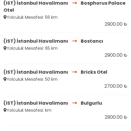
(IST) İstanbul Havalimanı
Bosphorus Palace
Otel
Yolculuk Mesafesi: 56 km
2900.00 ₺
(IST) İstanbul Havalimanı
Bostancı
Yolculuk Mesafesi: 65 km
2900.00 ₺
(IST) İstanbul Havalimanı
Bricks Otel
Yolculuk Mesafesi: 50 km
2700.00 ₺
(IST) İstanbul Havalimanı
Bulgurlu
Yolculuk Mesafesi: km
2900.00 ₺