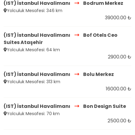
(IST) İstanbul Havalimanı
Bodrum Merkez
Yolculuk Mesafesi: 346 km
39000.00 ₺
(IST) İstanbul Havalimanı
Bof Otels Ceo
Suites Ataşehir
Yolculuk Mesafesi: 64 km
2900.00 ₺
(IST) İstanbul Havalimanı
Bolu Merkez
Yolculuk Mesafesi: 313 km
16000.00 ₺
(IST) İstanbul Havalimanı
Bon Design Suite
Yolculuk Mesafesi: 70 km
2500.00 ₺