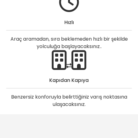
Hızlı
Araç aramadan, sıra beklemeden hızlı bir şekilde
yolculuğa başlayacaksınız..
Kapıdan Kapıya
Benzersiz konforuyla belirttiğiniz varış noktasına
ulaşacaksınız.