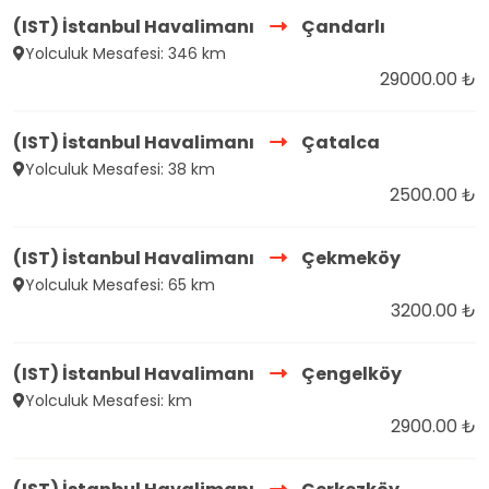
(IST) İstanbul Havalimanı
Çandarlı
Yolculuk Mesafesi: 346 km
29000.00 ₺
(IST) İstanbul Havalimanı
Çatalca
Yolculuk Mesafesi: 38 km
2500.00 ₺
(IST) İstanbul Havalimanı
Çekmeköy
Yolculuk Mesafesi: 65 km
3200.00 ₺
(IST) İstanbul Havalimanı
Çengelköy
Yolculuk Mesafesi: km
2900.00 ₺