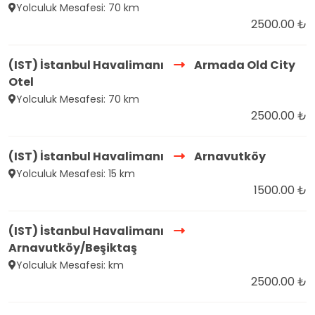
Yolculuk Mesafesi: 70 km
2500.00 ₺
(IST) İstanbul Havalimanı
Armada Old City
Otel
Yolculuk Mesafesi: 70 km
2500.00 ₺
(IST) İstanbul Havalimanı
Arnavutköy
Yolculuk Mesafesi: 15 km
1500.00 ₺
(IST) İstanbul Havalimanı
Arnavutköy/Beşiktaş
Yolculuk Mesafesi: km
2500.00 ₺