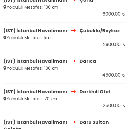
(IST) İstanbul Havalimanı
Çorlu
Yolculuk Mesafesi: 108 km
6000.00 ₺
(IST) İstanbul Havalimanı
Çubuklu/Beykoz
Yolculuk Mesafesi: km
2900.00 ₺
(IST) İstanbul Havalimanı
Darıca
Yolculuk Mesafesi: 100 km
4500.00 ₺
(IST) İstanbul Havalimanı
Darkhill Otel
Yolculuk Mesafesi: 70 km
2500.00 ₺
(IST) İstanbul Havalimanı
Daru Sultan