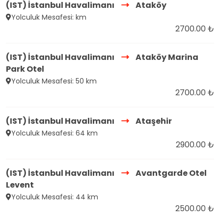
(IST) İstanbul Havalimanı
Ataköy
Yolculuk Mesafesi: km
2700.00 ₺
(IST) İstanbul Havalimanı
Ataköy Marina
Park Otel
Yolculuk Mesafesi: 50 km
2700.00 ₺
(IST) İstanbul Havalimanı
Ataşehir
Yolculuk Mesafesi: 64 km
2900.00 ₺
(IST) İstanbul Havalimanı
Avantgarde Otel
Levent
Yolculuk Mesafesi: 44 km
2500.00 ₺