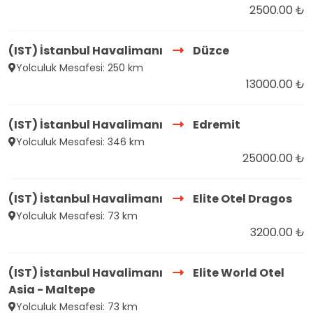
2500.00 ₺
(IST) İstanbul Havalimanı
Düzce
Yolculuk Mesafesi: 250 km
13000.00 ₺
(IST) İstanbul Havalimanı
Edremit
Yolculuk Mesafesi: 346 km
25000.00 ₺
(IST) İstanbul Havalimanı
Elite Otel Dragos
Yolculuk Mesafesi: 73 km
3200.00 ₺
(IST) İstanbul Havalimanı
Elite World Otel
Asia - Maltepe
Yolculuk Mesafesi: 73 km