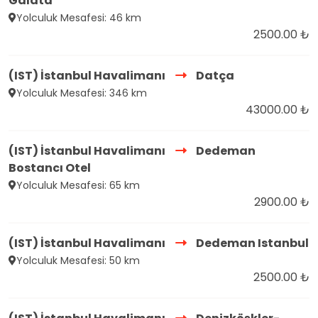
Galata
Yolculuk Mesafesi: 46 km
2500.00 ₺
(IST) İstanbul Havalimanı
Datça
Yolculuk Mesafesi: 346 km
43000.00 ₺
(IST) İstanbul Havalimanı
Dedeman
Bostancı Otel
Yolculuk Mesafesi: 65 km
2900.00 ₺
(IST) İstanbul Havalimanı
Dedeman Istanbul
Yolculuk Mesafesi: 50 km
2500.00 ₺