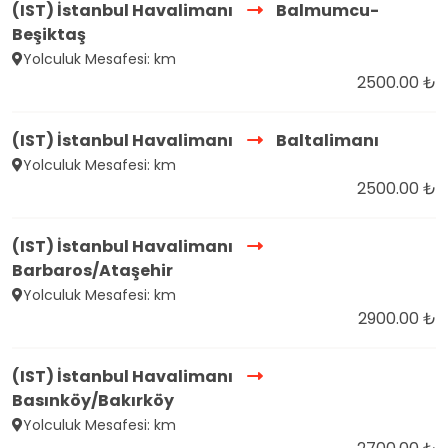
(IST) İstanbul Havalimanı
Balmumcu-
Beşiktaş
Yolculuk Mesafesi: km
2500.00 ₺
(IST) İstanbul Havalimanı
Baltalimanı
Yolculuk Mesafesi: km
2500.00 ₺
(IST) İstanbul Havalimanı
Barbaros/Ataşehir
Yolculuk Mesafesi: km
2900.00 ₺
(IST) İstanbul Havalimanı
Basınköy/Bakırköy
Yolculuk Mesafesi: km