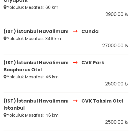
Oryapark
Yolculuk Mesafesi: 60 km
2900.00 ₺
(IST) İstanbul Havalimanı
Cunda
Yolculuk Mesafesi: 346 km
27000.00 ₺
(IST) İstanbul Havalimanı
CVK Park
Bosphorus Otel
Yolculuk Mesafesi: 46 km
2500.00 ₺
(IST) İstanbul Havalimanı
CVK Taksim Otel
Istanbul
Yolculuk Mesafesi: 46 km
2500.00 ₺