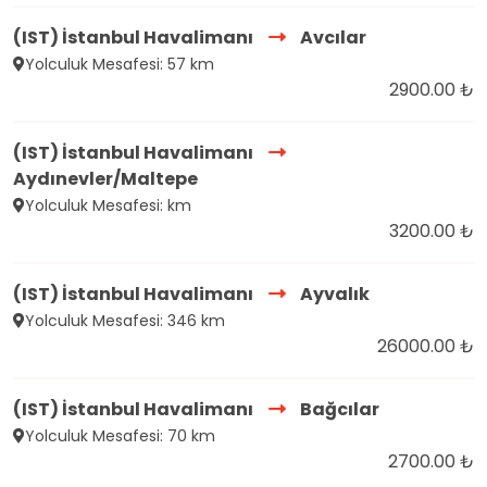
(IST) İstanbul Havalimanı
Avcılar
Yolculuk Mesafesi: 57 km
2900.00 ₺
(IST) İstanbul Havalimanı
Aydınevler/Maltepe
Yolculuk Mesafesi: km
3200.00 ₺
(IST) İstanbul Havalimanı
Ayvalık
Yolculuk Mesafesi: 346 km
26000.00 ₺
(IST) İstanbul Havalimanı
Bağcılar
Yolculuk Mesafesi: 70 km
2700.00 ₺