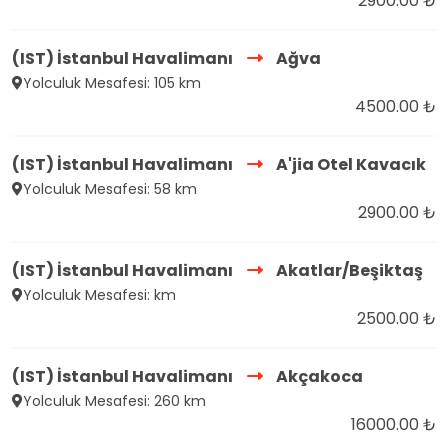
2900.00 ₺
(IST) İstanbul Havalimanı
Ağva
Yolculuk Mesafesi: 105 km
4500.00 ₺
(IST) İstanbul Havalimanı
A'jia Otel Kavacık
Yolculuk Mesafesi: 58 km
2900.00 ₺
(IST) İstanbul Havalimanı
Akatlar/Beşiktaş
Yolculuk Mesafesi: km
2500.00 ₺
(IST) İstanbul Havalimanı
Akçakoca
Yolculuk Mesafesi: 260 km
16000.00 ₺