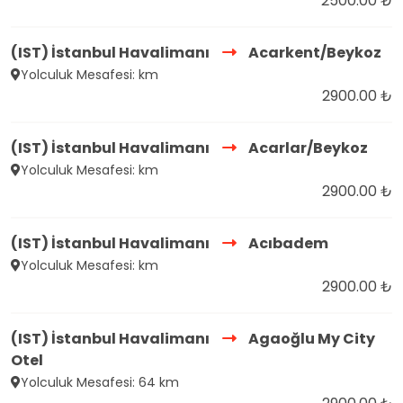
2500.00 ₺
(IST) İstanbul Havalimanı
Acarkent/Beykoz
Yolculuk Mesafesi: km
2900.00 ₺
(IST) İstanbul Havalimanı
Acarlar/Beykoz
Yolculuk Mesafesi: km
2900.00 ₺
(IST) İstanbul Havalimanı
Acıbadem
Yolculuk Mesafesi: km
2900.00 ₺
(IST) İstanbul Havalimanı
Agaoğlu My City
Otel
Yolculuk Mesafesi: 64 km