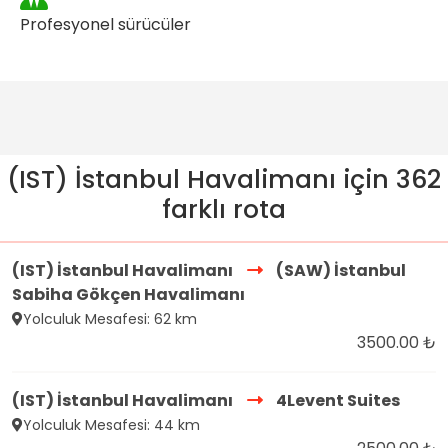
Profesyonel sürücüler
(IST) İstanbul Havalimanı için 362
farklı rota
(IST) İstanbul Havalimanı
(SAW) İstanbul
Sabiha Gökçen Havalimanı
Yolculuk Mesafesi: 62 km
3500.00 ₺
(IST) İstanbul Havalimanı
4Levent Suites
Yolculuk Mesafesi: 44 km