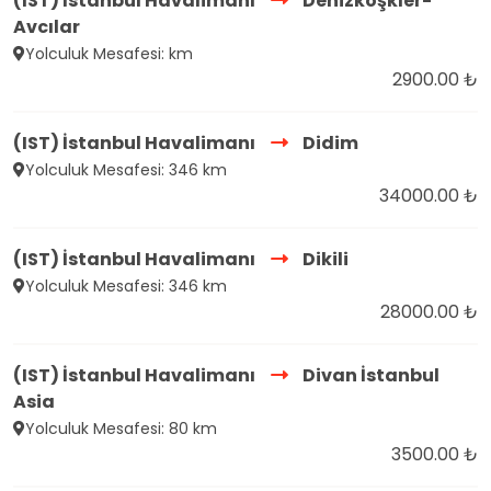
(IST) İstanbul Havalimanı
Denizköşkler-
Avcılar
Yolculuk Mesafesi: km
2900.00 ₺
(IST) İstanbul Havalimanı
Didim
Yolculuk Mesafesi: 346 km
34000.00 ₺
(IST) İstanbul Havalimanı
Dikili
Yolculuk Mesafesi: 346 km
28000.00 ₺
(IST) İstanbul Havalimanı
Divan İstanbul
Asia
Yolculuk Mesafesi: 80 km
3500.00 ₺