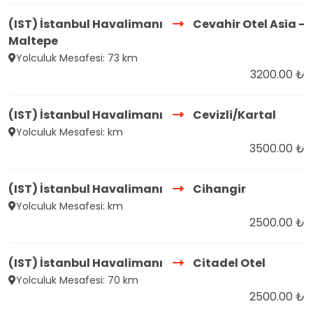
(IST) İstanbul Havalimanı
Cevahir Otel Asia -
Maltepe
Yolculuk Mesafesi: 73 km
3200.00 ₺
(IST) İstanbul Havalimanı
Cevizli/Kartal
Yolculuk Mesafesi: km
3500.00 ₺
(IST) İstanbul Havalimanı
Cihangir
Yolculuk Mesafesi: km
2500.00 ₺
(IST) İstanbul Havalimanı
Citadel Otel
Yolculuk Mesafesi: 70 km
2500.00 ₺