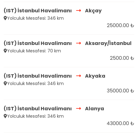
(IST) İstanbul Havalimanı
Akçay
Yolculuk Mesafesi: 346 km
25000.00 ₺
(IST) İstanbul Havalimanı
Aksaray/İstanbul
Yolculuk Mesafesi: 70 km
2500.00 ₺
(IST) İstanbul Havalimanı
Akyaka
Yolculuk Mesafesi: 346 km
35000.00 ₺
(IST) İstanbul Havalimanı
Alanya
Yolculuk Mesafesi: 346 km
43000.00 ₺