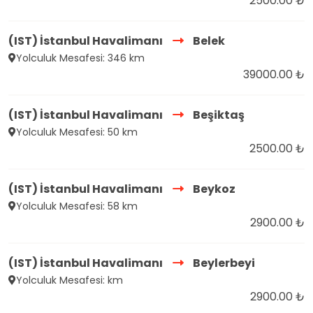
2500.00 ₺
(IST) İstanbul Havalimanı
Belek
Yolculuk Mesafesi: 346 km
39000.00 ₺
(IST) İstanbul Havalimanı
Beşiktaş
Yolculuk Mesafesi: 50 km
2500.00 ₺
(IST) İstanbul Havalimanı
Beykoz
Yolculuk Mesafesi: 58 km
2900.00 ₺
(IST) İstanbul Havalimanı
Beylerbeyi
Yolculuk Mesafesi: km
2900.00 ₺