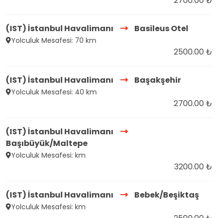
2700.00 ₺
(IST) İstanbul Havalimanı
Basileus Otel
Yolculuk Mesafesi: 70 km
2500.00 ₺
(IST) İstanbul Havalimanı
Başakşehir
Yolculuk Mesafesi: 40 km
2700.00 ₺
(IST) İstanbul Havalimanı
Başıbüyük/Maltepe
Yolculuk Mesafesi: km
3200.00 ₺
(IST) İstanbul Havalimanı
Bebek/Beşiktaş
Yolculuk Mesafesi: km