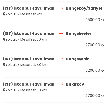
(IST) İstanbul Havalimanı
Bahçeköy/Sarıyer
Yolculuk Mesafesi: km
2500.00 ₺
(IST) İstanbul Havalimanı
Bahçelievler
Yolculuk Mesafesi: 50 km
2700.00 ₺
(IST) İstanbul Havalimanı
Bahçeşehir
Yolculuk Mesafesi: 40 km
3200.00 ₺
(IST) İstanbul Havalimanı
Bakırköy
Yolculuk Mesafesi: 50 km
2700.00 ₺