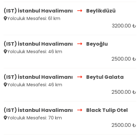
(IST) İstanbul Havalimanı
Beylikdüzü
Yolculuk Mesafesi: 61 km
3200.00 ₺
(IST) İstanbul Havalimanı
Beyoğlu
Yolculuk Mesafesi: 46 km
2500.00 ₺
(IST) İstanbul Havalimanı
Beytul Galata
Yolculuk Mesafesi: 46 km
2500.00 ₺
(IST) İstanbul Havalimanı
Black Tulip Otel
Yolculuk Mesafesi: 70 km
2500.00 ₺