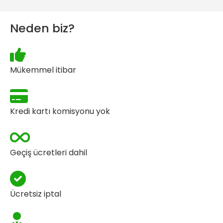
Neden biz?
Mükemmel itibar
Kredi kartı komisyonu yok
Geçiş ücretleri dahil
Ücretsiz iptal