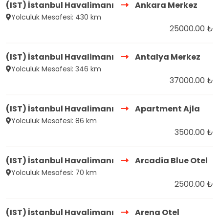
(IST) İstanbul Havalimanı
Ankara Merkez
Yolculuk Mesafesi: 430 km
25000.00 ₺
(IST) İstanbul Havalimanı
Antalya Merkez
Yolculuk Mesafesi: 346 km
37000.00 ₺
(IST) İstanbul Havalimanı
Apartment Ajla
Yolculuk Mesafesi: 86 km
3500.00 ₺
(IST) İstanbul Havalimanı
Arcadia Blue Otel
Yolculuk Mesafesi: 70 km
2500.00 ₺
(IST) İstanbul Havalimanı
Arena Otel