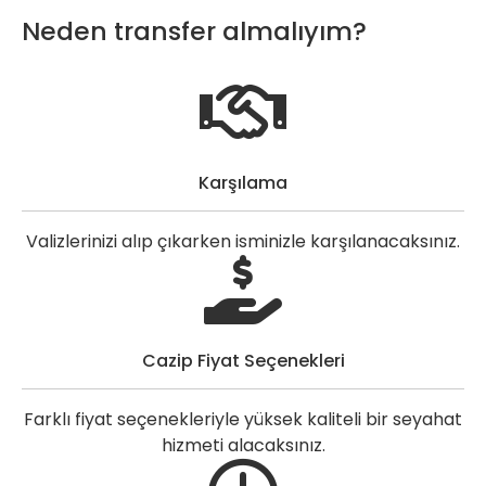
Neden transfer almalıyım?
Karşılama
Valizlerinizi alıp çıkarken isminizle karşılanacaksınız.
Cazip Fiyat Seçenekleri
Farklı fiyat seçenekleriyle yüksek kaliteli bir seyahat
hizmeti alacaksınız.