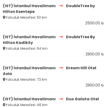
(IST) İstanbul Havalimanı
DoubleTree by
Hilton Esentepe
Yolculuk Mesafesi: 50 km
2500.00 ₺
(IST) İstanbul Havalimanı
DoubleTree By
Hilton Kadiköy
Yolculuk Mesafesi: 64 km
2900.00 ₺
(IST) İstanbul Havalimanı
Dream Hill Otel
Asia
Yolculuk Mesafesi: 73 km
2900.00 ₺
(IST) İstanbul Havalimanı
Duo Galata Otel
Yolculuk Mesafesi: 46 km