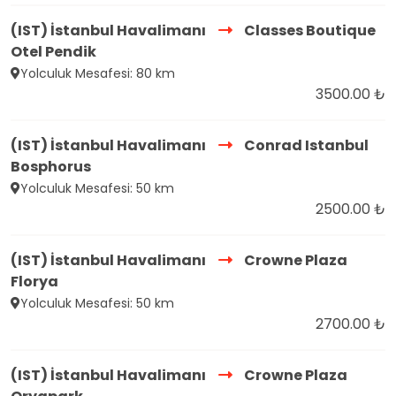
(IST) İstanbul Havalimanı
Classes Boutique
Otel Pendik
Yolculuk Mesafesi: 80 km
3500.00 ₺
(IST) İstanbul Havalimanı
Conrad Istanbul
Bosphorus
Yolculuk Mesafesi: 50 km
2500.00 ₺
(IST) İstanbul Havalimanı
Crowne Plaza
Florya
Yolculuk Mesafesi: 50 km
2700.00 ₺
(IST) İstanbul Havalimanı
Crowne Plaza