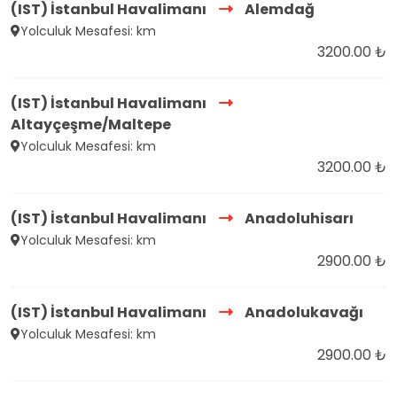
(IST) İstanbul Havalimanı
Alemdağ
Yolculuk Mesafesi: km
3200.00 ₺
(IST) İstanbul Havalimanı
Altayçeşme/Maltepe
Yolculuk Mesafesi: km
3200.00 ₺
(IST) İstanbul Havalimanı
Anadoluhisarı
Yolculuk Mesafesi: km
2900.00 ₺
(IST) İstanbul Havalimanı
Anadolukavağı
Yolculuk Mesafesi: km
2900.00 ₺