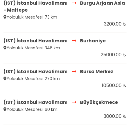
(IST) İstanbul Havalimanı
Burgu Arjaan Asia
- Maltepe
Yolculuk Mesafesi: 73 km
3200.00 ₺
(IST) İstanbul Havalimanı
Burhaniye
Yolculuk Mesafesi: 346 km
25000.00 ₺
(IST) İstanbul Havalimanı
Bursa Merkez
Yolculuk Mesafesi: 270 km
10500.00 ₺
(IST) İstanbul Havalimanı
Büyükçekmece
Yolculuk Mesafesi: 60 km
3000.00 ₺