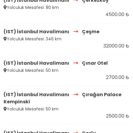
(IST) İstanbul Havalimanı
Çerkezköy
Yolculuk Mesafesi: 80 km
4500.00 ₺
(IST) İstanbul Havalimanı
Çeşme
Yolculuk Mesafesi: 346 km
32000.00 ₺
(IST) İstanbul Havalimanı
Çınar Otel
Yolculuk Mesafesi: 50 km
2700.00 ₺
(IST) İstanbul Havalimanı
Çırağan Palace
Kempinski
Yolculuk Mesafesi: 50 km
2500.00 ₺