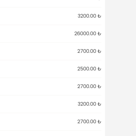
3200.00 ₺
26000.00 ₺
2700.00 ₺
2500.00 ₺
2700.00 ₺
3200.00 ₺
2700.00 ₺