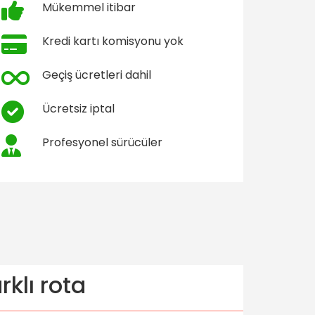
Mükemmel itibar
Kredi kartı komisyonu yok
Geçiş ücretleri dahil
Ücretsiz iptal
Profesyonel sürücüler
rklı rota