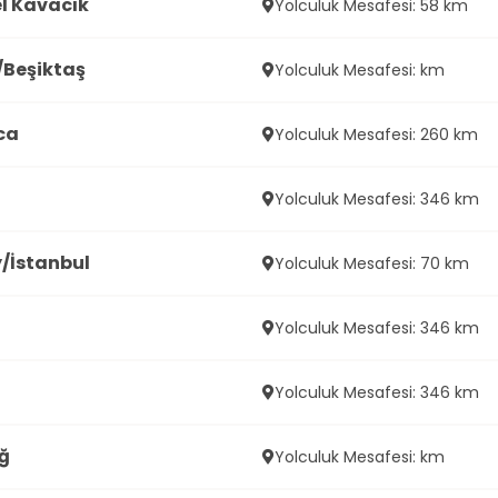
el Kavacık
Yolculuk Mesafesi: 58 km
/Beşiktaş
Yolculuk Mesafesi: km
ca
Yolculuk Mesafesi: 260 km
Yolculuk Mesafesi: 346 km
/İstanbul
Yolculuk Mesafesi: 70 km
Yolculuk Mesafesi: 346 km
Yolculuk Mesafesi: 346 km
ğ
Yolculuk Mesafesi: km