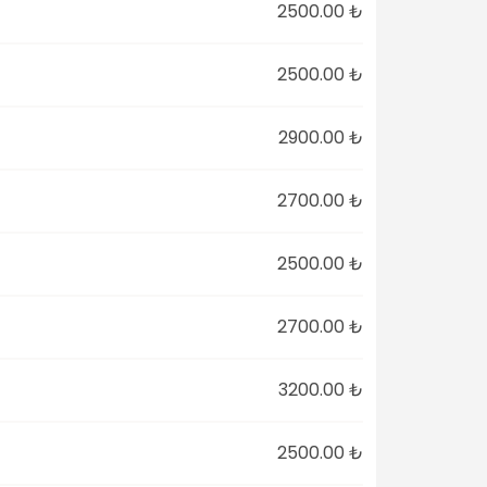
2500.00 ₺
2500.00 ₺
2900.00 ₺
2700.00 ₺
2500.00 ₺
2700.00 ₺
3200.00 ₺
2500.00 ₺