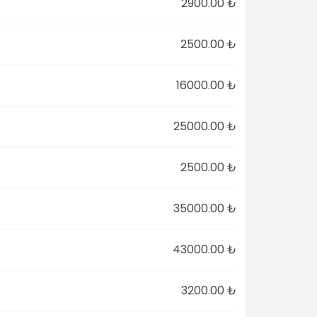
2900.00 ₺
2500.00 ₺
16000.00 ₺
25000.00 ₺
2500.00 ₺
35000.00 ₺
43000.00 ₺
3200.00 ₺