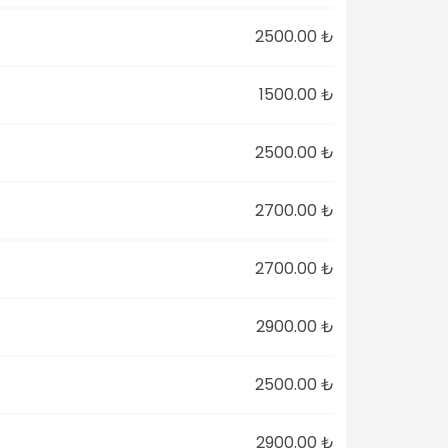
2500.00 ₺
1500.00 ₺
2500.00 ₺
2700.00 ₺
2700.00 ₺
2900.00 ₺
2500.00 ₺
2900.00 ₺