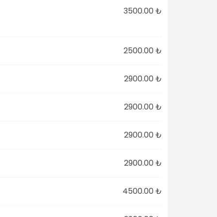
3500.00 ₺
2500.00 ₺
2900.00 ₺
2900.00 ₺
2900.00 ₺
2900.00 ₺
4500.00 ₺