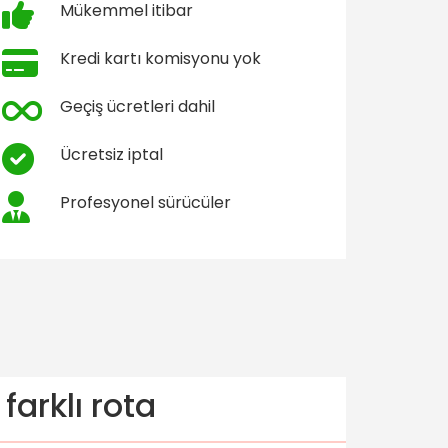
Mükemmel itibar
Kredi kartı komisyonu yok
Geçiş ücretleri dahil
Ücretsiz iptal
Profesyonel sürücüler
arklı rota