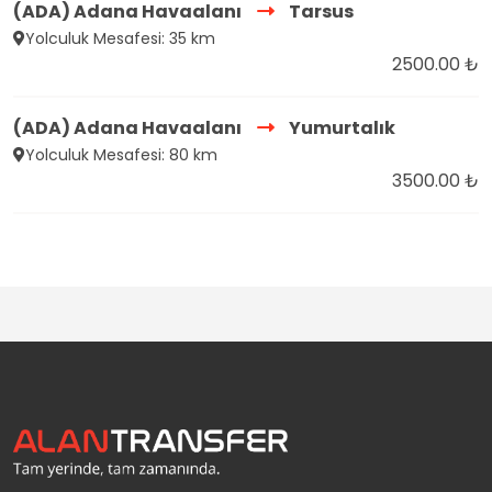
(ADA) Adana Havaalanı
Tarsus
Yolculuk Mesafesi: 35 km
2500.00 ₺
(ADA) Adana Havaalanı
Yumurtalık
Yolculuk Mesafesi: 80 km
3500.00 ₺