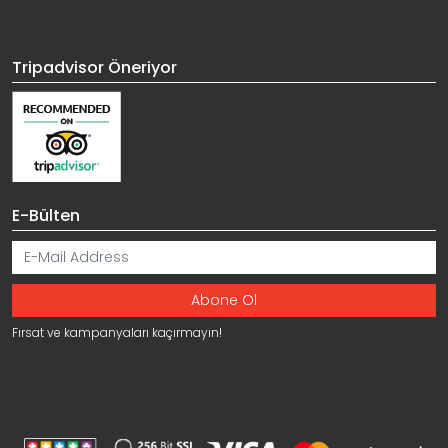
Tripadvisor Öneriyor
E-Bülten
Fırsat ve kampanyaları kaçırmayın!