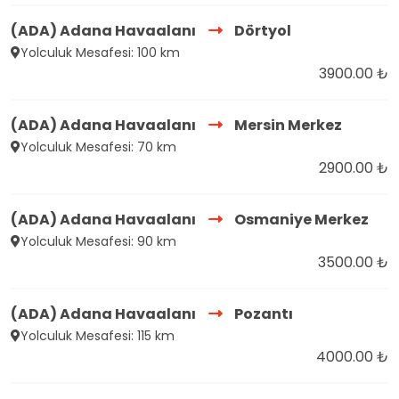
(ADA) Adana Havaalanı
Dörtyol
Yolculuk Mesafesi: 100 km
3900.00 ₺
(ADA) Adana Havaalanı
Mersin Merkez
Yolculuk Mesafesi: 70 km
2900.00 ₺
(ADA) Adana Havaalanı
Osmaniye Merkez
Yolculuk Mesafesi: 90 km
3500.00 ₺
(ADA) Adana Havaalanı
Pozantı
Yolculuk Mesafesi: 115 km
4000.00 ₺