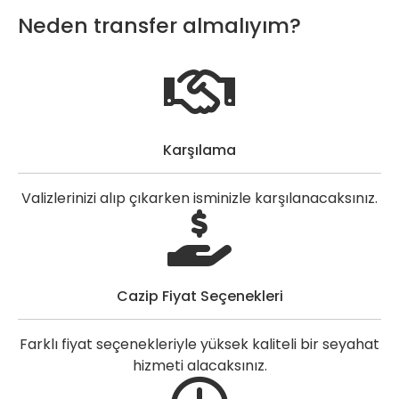
Neden transfer almalıyım?
Karşılama
Valizlerinizi alıp çıkarken isminizle karşılanacaksınız.
Cazip Fiyat Seçenekleri
Farklı fiyat seçenekleriyle yüksek kaliteli bir seyahat
hizmeti alacaksınız.