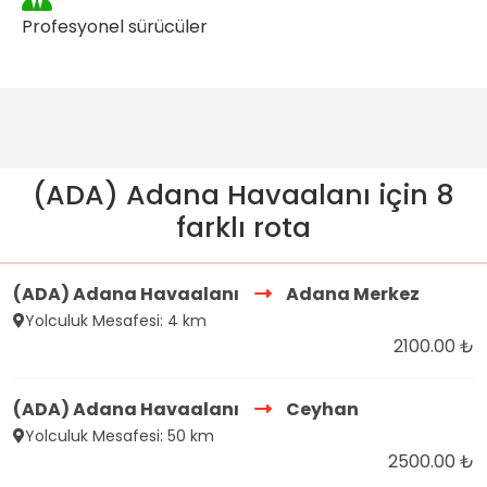
Profesyonel sürücüler
(ADA) Adana Havaalanı için 8
farklı rota
(ADA) Adana Havaalanı
Adana Merkez
Yolculuk Mesafesi: 4 km
2100.00 ₺
(ADA) Adana Havaalanı
Ceyhan
Yolculuk Mesafesi: 50 km
2500.00 ₺