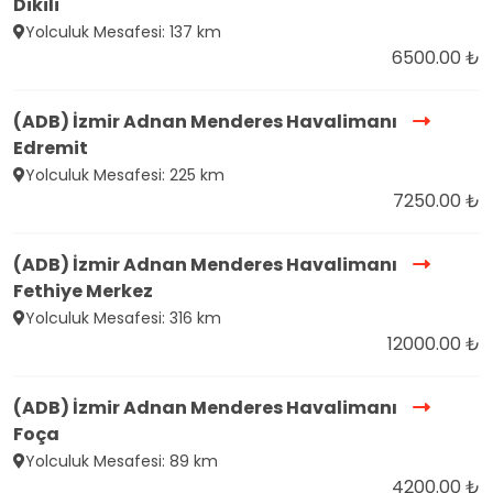
Dikili
Yolculuk Mesafesi: 137 km
6500.00 ₺
(ADB) İzmir Adnan Menderes Havalimanı
Edremit
Yolculuk Mesafesi: 225 km
7250.00 ₺
(ADB) İzmir Adnan Menderes Havalimanı
Fethiye Merkez
Yolculuk Mesafesi: 316 km
12000.00 ₺
(ADB) İzmir Adnan Menderes Havalimanı
Foça
Yolculuk Mesafesi: 89 km
4200.00 ₺