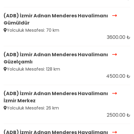
(ADB) İzmir Adnan Menderes Havalimanı
Gümüldür
Yolculuk Mesafesi: 70 km
3600.00 ₺
(ADB) İzmir Adnan Menderes Havalimanı
Güzelçamlı
Yolculuk Mesafesi: 128 km
4500.00 ₺
(ADB) İzmir Adnan Menderes Havalimanı
İzmir Merkez
Yolculuk Mesafesi: 26 km
2500.00 ₺
(ADB) İzmir Adnan Menderes Havalimanı