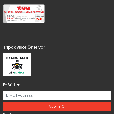
Tripadvisor Öneriyor
E-Bülten