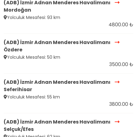
(ADB) İzmir Adnan Menderes Havalimanı
Mordoğan
Yolculuk Mesafesi: 93 km
4800.00 ₺
(ADB) İzmir Adnan Menderes Havalimanı
Özdere
Yolculuk Mesafesi: 50 km
3500.00 ₺
(ADB) İzmir Adnan Menderes Havalimanı
Seferihisar
Yolculuk Mesafesi: 55 km
3800.00 ₺
(ADB) İzmir Adnan Menderes Havalimanı
Selçuk/Efes
Yolculuk Mesafesi: 62 km