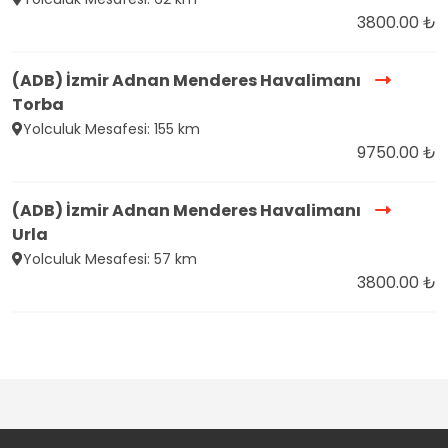
3800.00 ₺
(ADB) İzmir Adnan Menderes Havalimanı
Torba
Yolculuk Mesafesi: 155 km
9750.00 ₺
(ADB) İzmir Adnan Menderes Havalimanı
Urla
Yolculuk Mesafesi: 57 km
3800.00 ₺