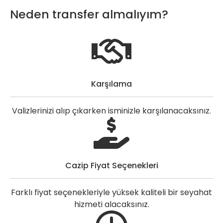
Neden transfer almalıyım?
Karşılama
Valizlerinizi alıp çıkarken isminizle karşılanacaksınız.
Cazip Fiyat Seçenekleri
Farklı fiyat seçenekleriyle yüksek kaliteli bir seyahat
hizmeti alacaksınız.