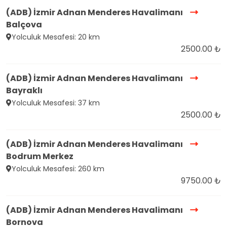
(ADB) İzmir Adnan Menderes Havalimanı
Balçova
Yolculuk Mesafesi: 20 km
2500.00 ₺
(ADB) İzmir Adnan Menderes Havalimanı
Bayraklı
Yolculuk Mesafesi: 37 km
2500.00 ₺
(ADB) İzmir Adnan Menderes Havalimanı
Bodrum Merkez
Yolculuk Mesafesi: 260 km
9750.00 ₺
(ADB) İzmir Adnan Menderes Havalimanı
Bornova