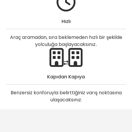
Hızlı
Araç aramadan, sıra beklemeden hızlı bir şekilde
yolculuğa başlayacaksınız..
Kapıdan Kapıya
Benzersiz konforuyla belirttiğiniz varış noktasına
ulaşacaksınız.