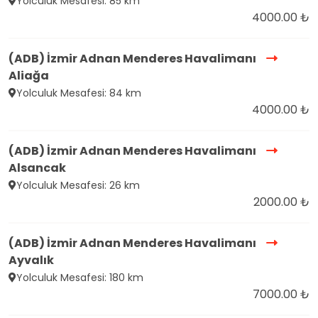
Yolculuk Mesafesi: 85 km
4000.00 ₺
(ADB) İzmir Adnan Menderes Havalimanı
Aliağa
Yolculuk Mesafesi: 84 km
4000.00 ₺
(ADB) İzmir Adnan Menderes Havalimanı
Alsancak
Yolculuk Mesafesi: 26 km
2000.00 ₺
(ADB) İzmir Adnan Menderes Havalimanı
Ayvalık
Yolculuk Mesafesi: 180 km
7000.00 ₺