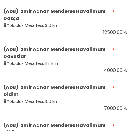
(ADB) İzmir Adnan Menderes Havalimanı
Datça
Yolculuk Mesafesi: 310 km
12500.00 ₺
(ADB) İzmir Adnan Menderes Havalimanı
Davutlar
Yolculuk Mesafesi: 114 km
4000.00 ₺
(ADB) İzmir Adnan Menderes Havalimanı
Didim
Yolculuk Mesafesi: 150 km
7000.00 ₺
(ADB) İzmir Adnan Menderes Havalimanı