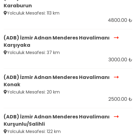
Karaburun
Yolculuk Mesafesi: 113 km
4800.00 ₺
(ADB) İzmir Adnan Menderes Havalimanı
Karşıyaka
Yolculuk Mesafesi: 37 km
3000.00 ₺
(ADB) İzmir Adnan Menderes Havalimanı
Konak
Yolculuk Mesafesi: 20 km
2500.00 ₺
(ADB) İzmir Adnan Menderes Havalimanı
Kurşunlu/Salihli
Yolculuk Mesafesi: 122 km