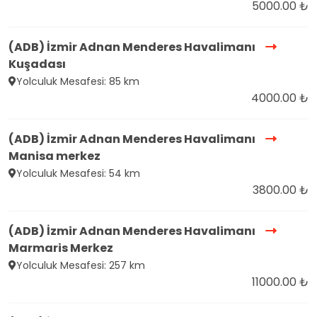
5000.00 ₺
(ADB) İzmir Adnan Menderes Havalimanı
Kuşadası
Yolculuk Mesafesi: 85 km
4000.00 ₺
(ADB) İzmir Adnan Menderes Havalimanı
Manisa merkez
Yolculuk Mesafesi: 54 km
3800.00 ₺
(ADB) İzmir Adnan Menderes Havalimanı
Marmaris Merkez
Yolculuk Mesafesi: 257 km
11000.00 ₺