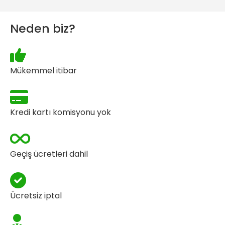
Neden biz?
Mükemmel itibar
Kredi kartı komisyonu yok
Geçiş ücretleri dahil
Ücretsiz iptal