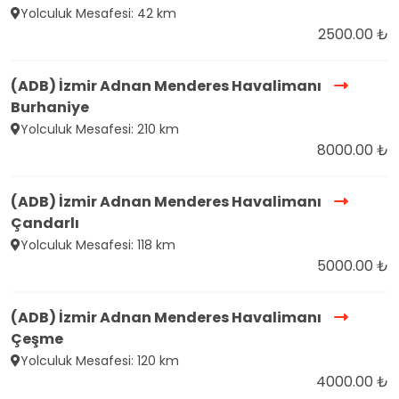
Yolculuk Mesafesi: 42 km
2500.00 ₺
(ADB) İzmir Adnan Menderes Havalimanı
Burhaniye
Yolculuk Mesafesi: 210 km
8000.00 ₺
(ADB) İzmir Adnan Menderes Havalimanı
Çandarlı
Yolculuk Mesafesi: 118 km
5000.00 ₺
(ADB) İzmir Adnan Menderes Havalimanı
Çeşme
Yolculuk Mesafesi: 120 km
4000.00 ₺