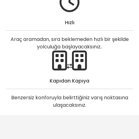
Hızlı
Araç aramadan, sıra beklemeden hızlı bir şekilde
yolculuğa başlayacaksınız..
Kapıdan Kapıya
Benzersiz konforuyla belirttiğiniz varış noktasına
ulaşacaksınız.