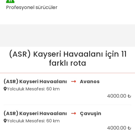
Profesyonel sürücüler
(ASR) Kayseri Havaalanı için 11
farklı rota
(ASR) Kayseri Havaalanı
Avanos
Yolculuk Mesafesi: 60 km
4000.00 ₺
(ASR) Kayseri Havaalanı
Çavuşin
Yolculuk Mesafesi: 60 km
4000.00 ₺