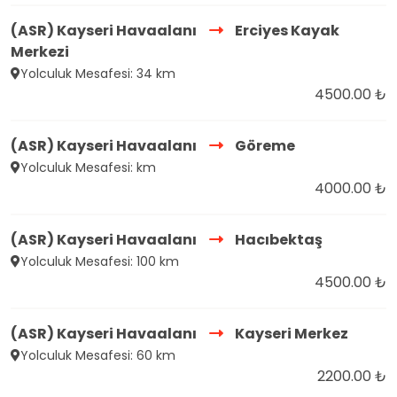
(ASR) Kayseri Havaalanı
Erciyes Kayak
Merkezi
Yolculuk Mesafesi: 34 km
4500.00 ₺
(ASR) Kayseri Havaalanı
Göreme
Yolculuk Mesafesi: km
4000.00 ₺
(ASR) Kayseri Havaalanı
Hacıbektaş
Yolculuk Mesafesi: 100 km
4500.00 ₺
(ASR) Kayseri Havaalanı
Kayseri Merkez
Yolculuk Mesafesi: 60 km
2200.00 ₺