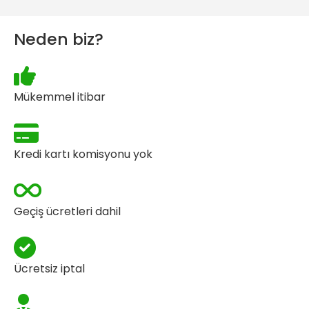
Neden biz?
Mükemmel itibar
Kredi kartı komisyonu yok
Geçiş ücretleri dahil
Ücretsiz iptal