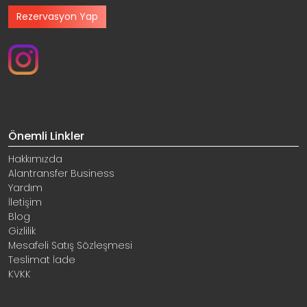
Rezervasyon Yap
Önemli Linkler
Hakkımızda
Alantransfer Business
Yardım
İletişim
Blog
Gizlilik
Mesafeli Satış Sözleşmesi
Teslimat İade
KVKK