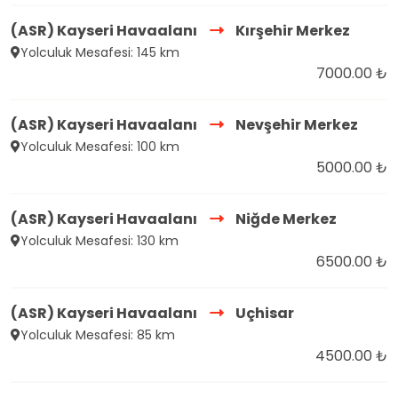
(ASR) Kayseri Havaalanı
Kırşehir Merkez
Yolculuk Mesafesi: 145 km
7000.00 ₺
(ASR) Kayseri Havaalanı
Nevşehir Merkez
Yolculuk Mesafesi: 100 km
5000.00 ₺
(ASR) Kayseri Havaalanı
Niğde Merkez
Yolculuk Mesafesi: 130 km
6500.00 ₺
(ASR) Kayseri Havaalanı
Uçhisar
Yolculuk Mesafesi: 85 km
4500.00 ₺