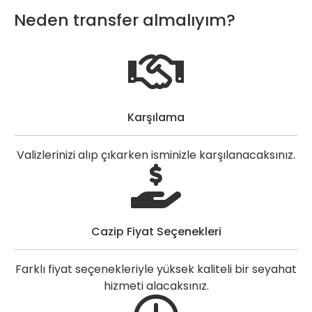
Neden transfer almalıyım?
Karşılama
Valizlerinizi alıp çıkarken isminizle karşılanacaksınız.
Cazip Fiyat Seçenekleri
Farklı fiyat seçenekleriyle yüksek kaliteli bir seyahat
hizmeti alacaksınız.