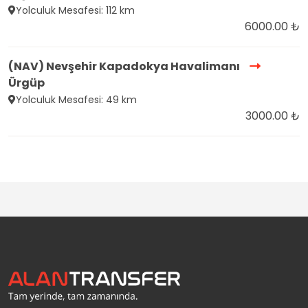
Yolculuk Mesafesi: 112 km
6000.00 ₺
(NAV) Nevşehir Kapadokya Havalimanı
Ürgüp
Yolculuk Mesafesi: 49 km
3000.00 ₺