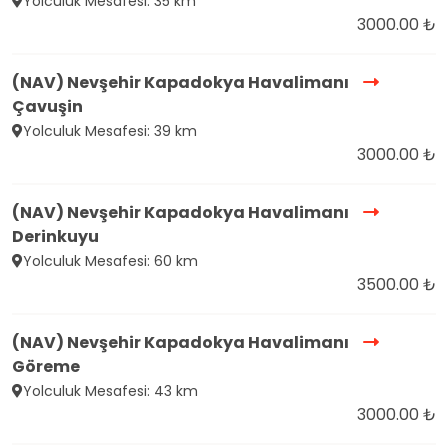
Yolculuk Mesafesi: 35 km
3000.00 ₺
(NAV) Nevşehir Kapadokya Havalimanı
Çavuşin
Yolculuk Mesafesi: 39 km
3000.00 ₺
(NAV) Nevşehir Kapadokya Havalimanı
Derinkuyu
Yolculuk Mesafesi: 60 km
3500.00 ₺
(NAV) Nevşehir Kapadokya Havalimanı
Göreme
Yolculuk Mesafesi: 43 km
3000.00 ₺