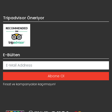
Tripadvisor Öneriyor
E-Bülten
Fırsat ve kampanyaları kaçırmayın!