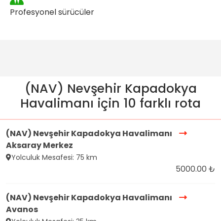
Profesyonel sürücüler
(NAV) Nevşehir Kapadokya
Havalimanı için 10 farklı rota
(NAV) Nevşehir Kapadokya Havalimanı
Aksaray Merkez
Yolculuk Mesafesi: 75 km
5000.00 ₺
(NAV) Nevşehir Kapadokya Havalimanı
Avanos