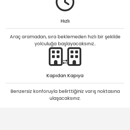
Hızlı
Araç aramadan, sıra beklemeden hızlı bir şekilde
yolculuğa başlayacaksınız..
Kapıdan Kapıya
Benzersiz konforuyla belirttiğiniz varış noktasına
ulaşacaksınız.