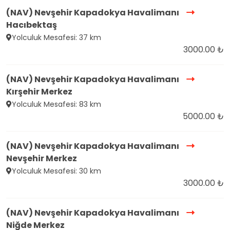
(NAV) Nevşehir Kapadokya Havalimanı
Hacıbektaş
Yolculuk Mesafesi: 37 km
3000.00 ₺
(NAV) Nevşehir Kapadokya Havalimanı
Kırşehir Merkez
Yolculuk Mesafesi: 83 km
5000.00 ₺
(NAV) Nevşehir Kapadokya Havalimanı
Nevşehir Merkez
Yolculuk Mesafesi: 30 km
3000.00 ₺
(NAV) Nevşehir Kapadokya Havalimanı
Niğde Merkez