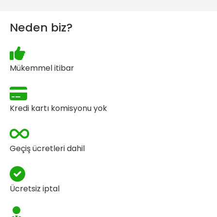
Neden biz?
Mükemmel itibar
Kredi kartı komisyonu yok
Geçiş ücretleri dahil
Ücretsiz iptal