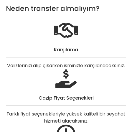
Neden transfer almalıyım?
Karşılama
Valizlerinizi alıp çıkarken isminizle karşılanacaksınız.
Cazip Fiyat Seçenekleri
Farklı fiyat seçenekleriyle yüksek kaliteli bir seyahat
hizmeti alacaksınız.