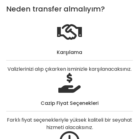
Neden transfer almalıyım?
Karşılama
Valizlerinizi alıp çıkarken isminizle karşılanacaksınız.
Cazip Fiyat Seçenekleri
Farklı fiyat seçenekleriyle yüksek kaliteli bir seyahat
hizmeti alacaksınız.