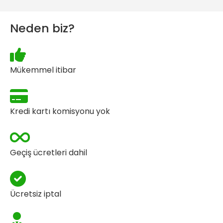
Neden biz?
Mükemmel itibar
Kredi kartı komisyonu yok
Geçiş ücretleri dahil
Ücretsiz iptal