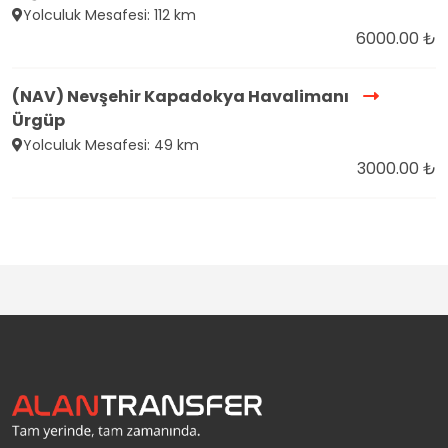
Yolculuk Mesafesi: 112 km
6000.00 ₺
(NAV) Nevşehir Kapadokya Havalimanı
Ürgüp
Yolculuk Mesafesi: 49 km
3000.00 ₺