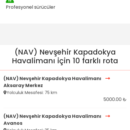
Profesyonel sürücüler
(NAV) Nevşehir Kapadokya
Havalimanı için 10 farklı rota
(NAV) Nevşehir Kapadokya Havalimanı
Aksaray Merkez
Yolculuk Mesafesi: 75 km
5000.00 ₺
(NAV) Nevşehir Kapadokya Havalimanı
Avanos