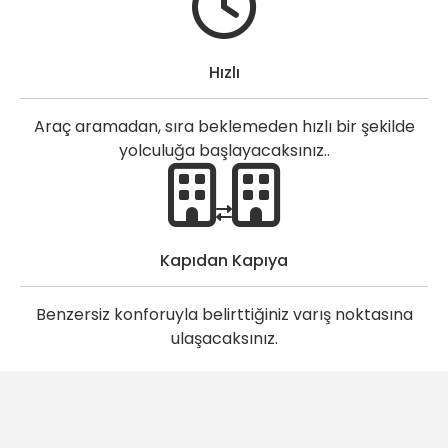
Hızlı
Araç aramadan, sıra beklemeden hızlı bir şekilde
yolculuğa başlayacaksınız..
Kapıdan Kapıya
Benzersiz konforuyla belirttiğiniz varış noktasına
ulaşacaksınız.