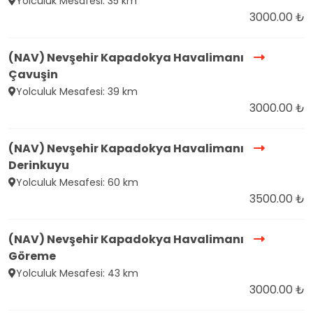
Yolculuk Mesafesi: 35 km
3000.00 ₺
(NAV) Nevşehir Kapadokya Havalimanı
Çavuşin
Yolculuk Mesafesi: 39 km
3000.00 ₺
(NAV) Nevşehir Kapadokya Havalimanı
Derinkuyu
Yolculuk Mesafesi: 60 km
3500.00 ₺
(NAV) Nevşehir Kapadokya Havalimanı
Göreme
Yolculuk Mesafesi: 43 km
3000.00 ₺