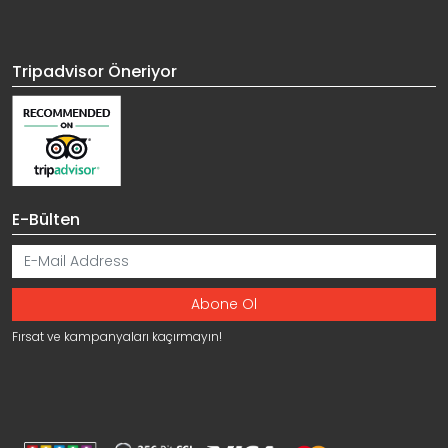
Tripadvisor Öneriyor
E-Bülten
Fırsat ve kampanyaları kaçırmayın!