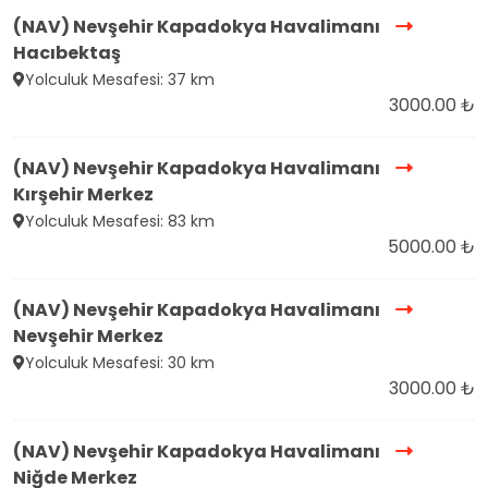
(NAV) Nevşehir Kapadokya Havalimanı
Hacıbektaş
Yolculuk Mesafesi: 37 km
3000.00 ₺
(NAV) Nevşehir Kapadokya Havalimanı
Kırşehir Merkez
Yolculuk Mesafesi: 83 km
5000.00 ₺
(NAV) Nevşehir Kapadokya Havalimanı
Nevşehir Merkez
Yolculuk Mesafesi: 30 km
3000.00 ₺
(NAV) Nevşehir Kapadokya Havalimanı
Niğde Merkez