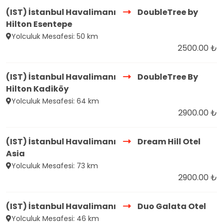
(IST) İstanbul Havalimanı
DoubleTree by
Hilton Esentepe
Yolculuk Mesafesi: 50 km
2500.00 ₺
(IST) İstanbul Havalimanı
DoubleTree By
Hilton Kadiköy
Yolculuk Mesafesi: 64 km
2900.00 ₺
(IST) İstanbul Havalimanı
Dream Hill Otel
Asia
Yolculuk Mesafesi: 73 km
2900.00 ₺
(IST) İstanbul Havalimanı
Duo Galata Otel
Yolculuk Mesafesi: 46 km