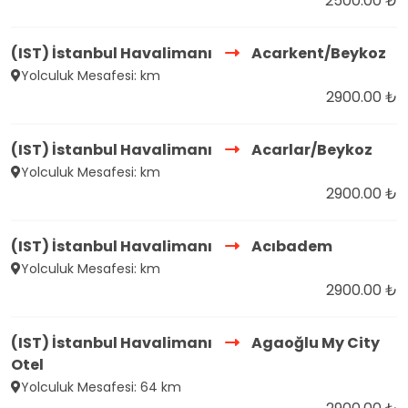
2500.00 ₺
(IST) İstanbul Havalimanı
Acarkent/Beykoz
Yolculuk Mesafesi: km
2900.00 ₺
(IST) İstanbul Havalimanı
Acarlar/Beykoz
Yolculuk Mesafesi: km
2900.00 ₺
(IST) İstanbul Havalimanı
Acıbadem
Yolculuk Mesafesi: km
2900.00 ₺
(IST) İstanbul Havalimanı
Agaoğlu My City
Otel
Yolculuk Mesafesi: 64 km