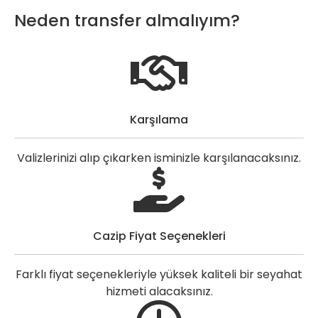
Neden transfer almalıyım?
Karşılama
Valizlerinizi alıp çıkarken isminizle karşılanacaksınız.
Cazip Fiyat Seçenekleri
Farklı fiyat seçenekleriyle yüksek kaliteli bir seyahat
hizmeti alacaksınız.