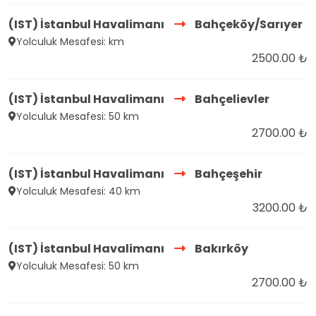
(IST) İstanbul Havalimanı
Bahçeköy/Sarıyer
Yolculuk Mesafesi: km
2500.00 ₺
(IST) İstanbul Havalimanı
Bahçelievler
Yolculuk Mesafesi: 50 km
2700.00 ₺
(IST) İstanbul Havalimanı
Bahçeşehir
Yolculuk Mesafesi: 40 km
3200.00 ₺
(IST) İstanbul Havalimanı
Bakırköy
Yolculuk Mesafesi: 50 km
2700.00 ₺