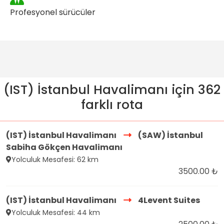
Profesyonel sürücüler
(IST) İstanbul Havalimanı için 362
farklı rota
(IST) İstanbul Havalimanı
(SAW) İstanbul
Sabiha Gökçen Havalimanı
Yolculuk Mesafesi: 62 km
3500.00 ₺
(IST) İstanbul Havalimanı
4Levent Suites
Yolculuk Mesafesi: 44 km