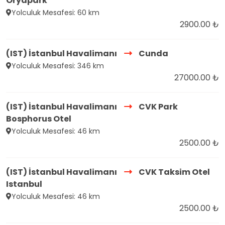
Oryapark
Yolculuk Mesafesi: 60 km
2900.00 ₺
(IST) İstanbul Havalimanı
Cunda
Yolculuk Mesafesi: 346 km
27000.00 ₺
(IST) İstanbul Havalimanı
CVK Park
Bosphorus Otel
Yolculuk Mesafesi: 46 km
2500.00 ₺
(IST) İstanbul Havalimanı
CVK Taksim Otel
Istanbul
Yolculuk Mesafesi: 46 km
2500.00 ₺