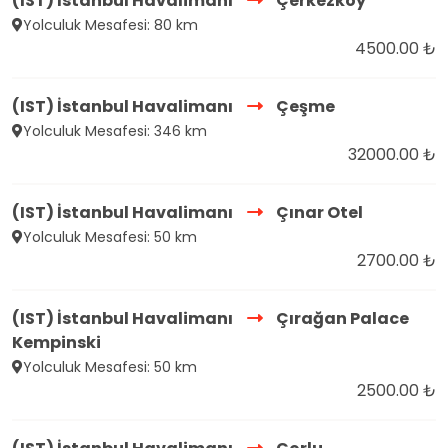
(IST) İstanbul Havalimanı
Çerkezköy
Yolculuk Mesafesi: 80 km
4500.00 ₺
(IST) İstanbul Havalimanı
Çeşme
Yolculuk Mesafesi: 346 km
32000.00 ₺
(IST) İstanbul Havalimanı
Çınar Otel
Yolculuk Mesafesi: 50 km
2700.00 ₺
(IST) İstanbul Havalimanı
Çırağan Palace
Kempinski
Yolculuk Mesafesi: 50 km
2500.00 ₺