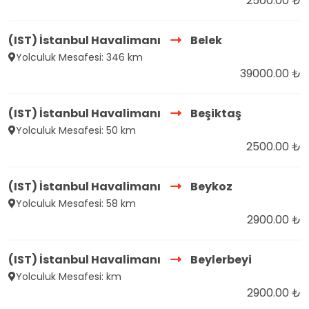
2500.00 ₺
(IST) İstanbul Havalimanı
Belek
Yolculuk Mesafesi: 346 km
39000.00 ₺
(IST) İstanbul Havalimanı
Beşiktaş
Yolculuk Mesafesi: 50 km
2500.00 ₺
(IST) İstanbul Havalimanı
Beykoz
Yolculuk Mesafesi: 58 km
2900.00 ₺
(IST) İstanbul Havalimanı
Beylerbeyi
Yolculuk Mesafesi: km
2900.00 ₺