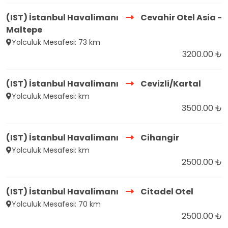
(IST) İstanbul Havalimanı
Cevahir Otel Asia -
Maltepe
Yolculuk Mesafesi: 73 km
3200.00 ₺
(IST) İstanbul Havalimanı
Cevizli/Kartal
Yolculuk Mesafesi: km
3500.00 ₺
(IST) İstanbul Havalimanı
Cihangir
Yolculuk Mesafesi: km
2500.00 ₺
(IST) İstanbul Havalimanı
Citadel Otel
Yolculuk Mesafesi: 70 km
2500.00 ₺