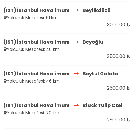
(IST) İstanbul Havalimanı
Beylikdüzü
Yolculuk Mesafesi: 61 km
3200.00 ₺
(IST) İstanbul Havalimanı
Beyoğlu
Yolculuk Mesafesi: 46 km
2500.00 ₺
(IST) İstanbul Havalimanı
Beytul Galata
Yolculuk Mesafesi: 46 km
2500.00 ₺
(IST) İstanbul Havalimanı
Black Tulip Otel
Yolculuk Mesafesi: 70 km
2500.00 ₺