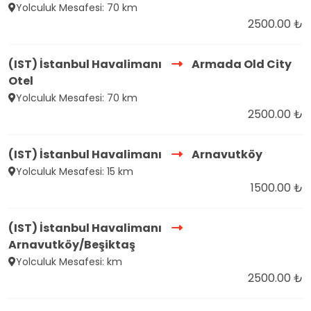
Yolculuk Mesafesi: 70 km
2500.00 ₺
(IST) İstanbul Havalimanı
Armada Old City
Otel
Yolculuk Mesafesi: 70 km
2500.00 ₺
(IST) İstanbul Havalimanı
Arnavutköy
Yolculuk Mesafesi: 15 km
1500.00 ₺
(IST) İstanbul Havalimanı
Arnavutköy/Beşiktaş
Yolculuk Mesafesi: km
2500.00 ₺