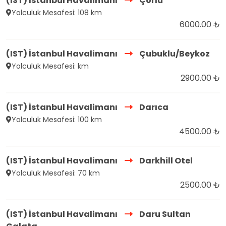
(IST) İstanbul Havalimanı
Çorlu
Yolculuk Mesafesi: 108 km
6000.00 ₺
(IST) İstanbul Havalimanı
Çubuklu/Beykoz
Yolculuk Mesafesi: km
2900.00 ₺
(IST) İstanbul Havalimanı
Darıca
Yolculuk Mesafesi: 100 km
4500.00 ₺
(IST) İstanbul Havalimanı
Darkhill Otel
Yolculuk Mesafesi: 70 km
2500.00 ₺
(IST) İstanbul Havalimanı
Daru Sultan