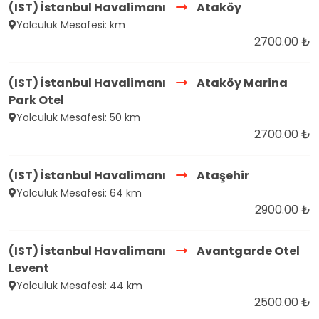
(IST) İstanbul Havalimanı
Ataköy
Yolculuk Mesafesi: km
2700.00 ₺
(IST) İstanbul Havalimanı
Ataköy Marina
Park Otel
Yolculuk Mesafesi: 50 km
2700.00 ₺
(IST) İstanbul Havalimanı
Ataşehir
Yolculuk Mesafesi: 64 km
2900.00 ₺
(IST) İstanbul Havalimanı
Avantgarde Otel
Levent
Yolculuk Mesafesi: 44 km
2500.00 ₺