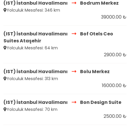
(IST) İstanbul Havalimanı
Bodrum Merkez
Yolculuk Mesafesi: 346 km
39000.00 ₺
(IST) İstanbul Havalimanı
Bof Otels Ceo
Suites Ataşehir
Yolculuk Mesafesi: 64 km
2900.00 ₺
(IST) İstanbul Havalimanı
Bolu Merkez
Yolculuk Mesafesi: 313 km
16000.00 ₺
(IST) İstanbul Havalimanı
Bon Design Suite
Yolculuk Mesafesi: 70 km
2500.00 ₺