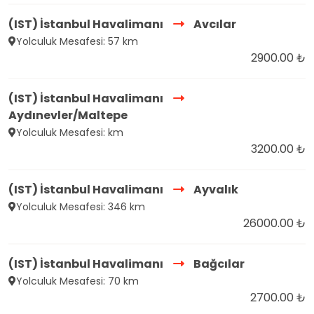
(IST) İstanbul Havalimanı
Avcılar
Yolculuk Mesafesi: 57 km
2900.00 ₺
(IST) İstanbul Havalimanı
Aydınevler/Maltepe
Yolculuk Mesafesi: km
3200.00 ₺
(IST) İstanbul Havalimanı
Ayvalık
Yolculuk Mesafesi: 346 km
26000.00 ₺
(IST) İstanbul Havalimanı
Bağcılar
Yolculuk Mesafesi: 70 km
2700.00 ₺