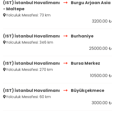
(IST) İstanbul Havalimanı
Burgu Arjaan Asia
- Maltepe
Yolculuk Mesafesi: 73 km
3200.00 ₺
(IST) İstanbul Havalimanı
Burhaniye
Yolculuk Mesafesi: 346 km
25000.00 ₺
(IST) İstanbul Havalimanı
Bursa Merkez
Yolculuk Mesafesi: 270 km
10500.00 ₺
(IST) İstanbul Havalimanı
Büyükçekmece
Yolculuk Mesafesi: 60 km
3000.00 ₺