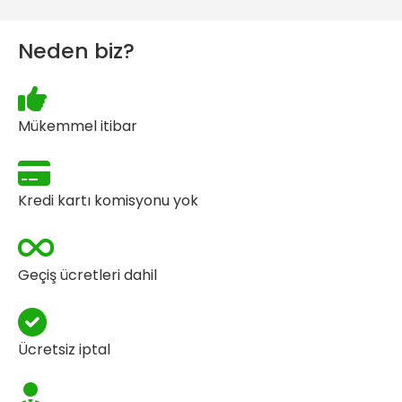
Neden biz?
Mükemmel itibar
Kredi kartı komisyonu yok
Geçiş ücretleri dahil
Ücretsiz iptal