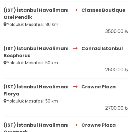
(IST) İstanbul Havalimanı
Classes Boutique
Otel Pendik
Yolculuk Mesafesi: 80 km
3500.00 ₺
(IST) İstanbul Havalimanı
Conrad Istanbul
Bosphorus
Yolculuk Mesafesi: 50 km
2500.00 ₺
(IST) İstanbul Havalimanı
Crowne Plaza
Florya
Yolculuk Mesafesi: 50 km
2700.00 ₺
(IST) İstanbul Havalimanı
Crowne Plaza