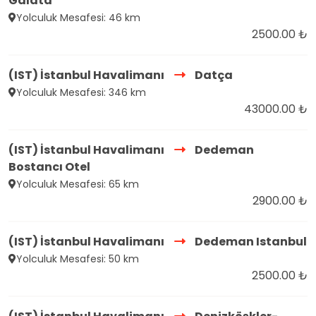
Galata
Yolculuk Mesafesi: 46 km
2500.00 ₺
(IST) İstanbul Havalimanı
Datça
Yolculuk Mesafesi: 346 km
43000.00 ₺
(IST) İstanbul Havalimanı
Dedeman
Bostancı Otel
Yolculuk Mesafesi: 65 km
2900.00 ₺
(IST) İstanbul Havalimanı
Dedeman Istanbul
Yolculuk Mesafesi: 50 km
2500.00 ₺