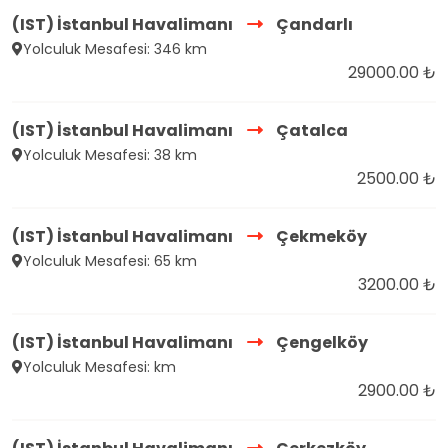
(IST) İstanbul Havalimanı
Çandarlı
Yolculuk Mesafesi: 346 km
29000.00 ₺
(IST) İstanbul Havalimanı
Çatalca
Yolculuk Mesafesi: 38 km
2500.00 ₺
(IST) İstanbul Havalimanı
Çekmeköy
Yolculuk Mesafesi: 65 km
3200.00 ₺
(IST) İstanbul Havalimanı
Çengelköy
Yolculuk Mesafesi: km
2900.00 ₺