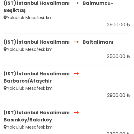
(IST) İstanbul Havalimanı
Balmumcu-
Beşiktaş
Yolculuk Mesafesi: km
2500.00 ₺
(IST) İstanbul Havalimanı
Baltalimanı
Yolculuk Mesafesi: km
2500.00 ₺
(IST) İstanbul Havalimanı
Barbaros/Ataşehir
Yolculuk Mesafesi: km
2900.00 ₺
(IST) İstanbul Havalimanı
Basınköy/Bakırköy
Yolculuk Mesafesi: km