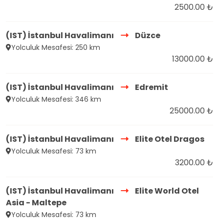
2500.00 ₺
(IST) İstanbul Havalimanı
Düzce
Yolculuk Mesafesi: 250 km
13000.00 ₺
(IST) İstanbul Havalimanı
Edremit
Yolculuk Mesafesi: 346 km
25000.00 ₺
(IST) İstanbul Havalimanı
Elite Otel Dragos
Yolculuk Mesafesi: 73 km
3200.00 ₺
(IST) İstanbul Havalimanı
Elite World Otel
Asia - Maltepe
Yolculuk Mesafesi: 73 km