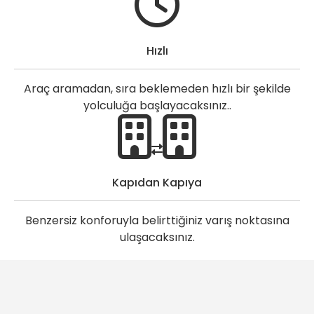
Hızlı
Araç aramadan, sıra beklemeden hızlı bir şekilde
yolculuğa başlayacaksınız..
Kapıdan Kapıya
Benzersiz konforuyla belirttiğiniz varış noktasına
ulaşacaksınız.