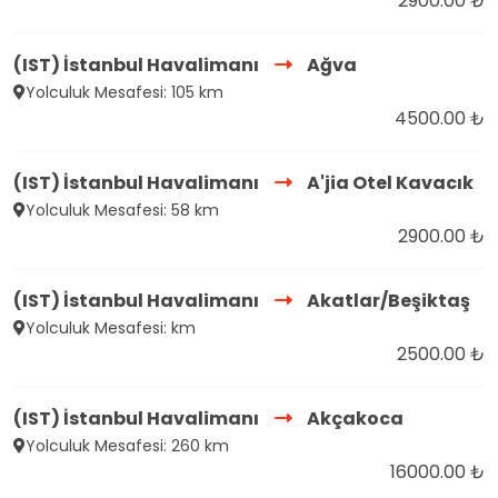
2900.00 ₺
(IST) İstanbul Havalimanı
Ağva
Yolculuk Mesafesi: 105 km
4500.00 ₺
(IST) İstanbul Havalimanı
A'jia Otel Kavacık
Yolculuk Mesafesi: 58 km
2900.00 ₺
(IST) İstanbul Havalimanı
Akatlar/Beşiktaş
Yolculuk Mesafesi: km
2500.00 ₺
(IST) İstanbul Havalimanı
Akçakoca
Yolculuk Mesafesi: 260 km
16000.00 ₺