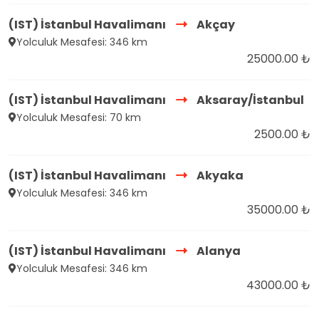
(IST) İstanbul Havalimanı
Akçay
Yolculuk Mesafesi: 346 km
25000.00 ₺
(IST) İstanbul Havalimanı
Aksaray/İstanbul
Yolculuk Mesafesi: 70 km
2500.00 ₺
(IST) İstanbul Havalimanı
Akyaka
Yolculuk Mesafesi: 346 km
35000.00 ₺
(IST) İstanbul Havalimanı
Alanya
Yolculuk Mesafesi: 346 km
43000.00 ₺