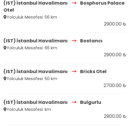
(IST) İstanbul Havalimanı
Bosphorus Palace
Otel
Yolculuk Mesafesi: 56 km
2900.00 ₺
(IST) İstanbul Havalimanı
Bostancı
Yolculuk Mesafesi: 65 km
2900.00 ₺
(IST) İstanbul Havalimanı
Bricks Otel
Yolculuk Mesafesi: 50 km
2700.00 ₺
(IST) İstanbul Havalimanı
Bulgurlu
Yolculuk Mesafesi: km
2900.00 ₺