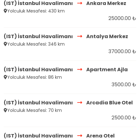
(IST) İstanbul Havalimanı
Ankara Merkez
Yolculuk Mesafesi: 430 km
25000.00 ₺
(IST) İstanbul Havalimanı
Antalya Merkez
Yolculuk Mesafesi: 346 km
37000.00 ₺
(IST) İstanbul Havalimanı
Apartment Ajla
Yolculuk Mesafesi: 86 km
3500.00 ₺
(IST) İstanbul Havalimanı
Arcadia Blue Otel
Yolculuk Mesafesi: 70 km
2500.00 ₺
(IST) İstanbul Havalimanı
Arena Otel