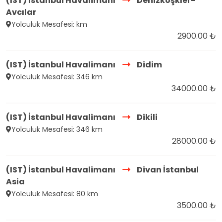
(IST) İstanbul Havalimanı
Denizköşkler-
Avcılar
Yolculuk Mesafesi: km
2900.00 ₺
(IST) İstanbul Havalimanı
Didim
Yolculuk Mesafesi: 346 km
34000.00 ₺
(IST) İstanbul Havalimanı
Dikili
Yolculuk Mesafesi: 346 km
28000.00 ₺
(IST) İstanbul Havalimanı
Divan İstanbul
Asia
Yolculuk Mesafesi: 80 km
3500.00 ₺