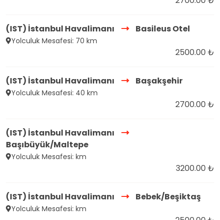
2700.00 ₺
(IST) İstanbul Havalimanı
Basileus Otel
Yolculuk Mesafesi: 70 km
2500.00 ₺
(IST) İstanbul Havalimanı
Başakşehir
Yolculuk Mesafesi: 40 km
2700.00 ₺
(IST) İstanbul Havalimanı
Başıbüyük/Maltepe
Yolculuk Mesafesi: km
3200.00 ₺
(IST) İstanbul Havalimanı
Bebek/Beşiktaş
Yolculuk Mesafesi: km