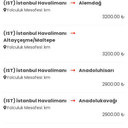
(IST) İstanbul Havalimanı
Alemdağ
Yolculuk Mesafesi: km
3200.00 ₺
(IST) İstanbul Havalimanı
Altayçeşme/Maltepe
Yolculuk Mesafesi: km
3200.00 ₺
(IST) İstanbul Havalimanı
Anadoluhisarı
Yolculuk Mesafesi: km
2900.00 ₺
(IST) İstanbul Havalimanı
Anadolukavağı
Yolculuk Mesafesi: km
2900.00 ₺