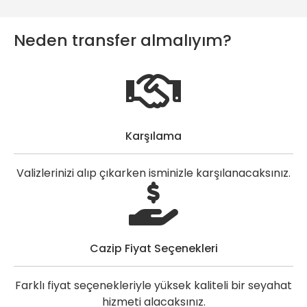
Neden transfer almalıyım?
Karşılama
Valizlerinizi alıp çıkarken isminizle karşılanacaksınız.
Cazip Fiyat Seçenekleri
Farklı fiyat seçenekleriyle yüksek kaliteli bir seyahat
hizmeti alacaksınız.