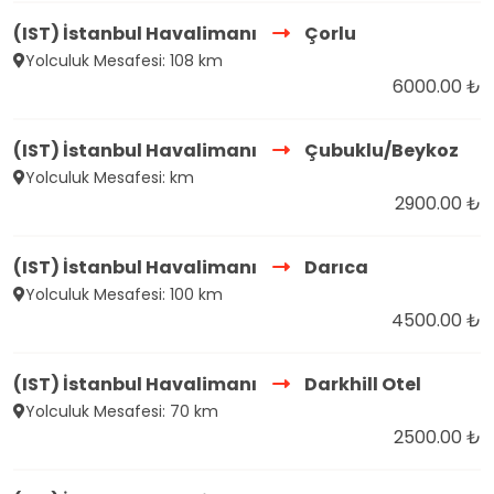
(IST) İstanbul Havalimanı
Çorlu
Yolculuk Mesafesi: 108 km
6000.00 ₺
(IST) İstanbul Havalimanı
Çubuklu/Beykoz
Yolculuk Mesafesi: km
2900.00 ₺
(IST) İstanbul Havalimanı
Darıca
Yolculuk Mesafesi: 100 km
4500.00 ₺
(IST) İstanbul Havalimanı
Darkhill Otel
Yolculuk Mesafesi: 70 km
2500.00 ₺