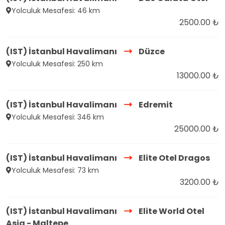
Yolculuk Mesafesi: 46 km
2500.00 ₺
(IST) İstanbul Havalimanı
Düzce
Yolculuk Mesafesi: 250 km
13000.00 ₺
(IST) İstanbul Havalimanı
Edremit
Yolculuk Mesafesi: 346 km
25000.00 ₺
(IST) İstanbul Havalimanı
Elite Otel Dragos
Yolculuk Mesafesi: 73 km
3200.00 ₺
(IST) İstanbul Havalimanı
Elite World Otel
Asia - Maltepe