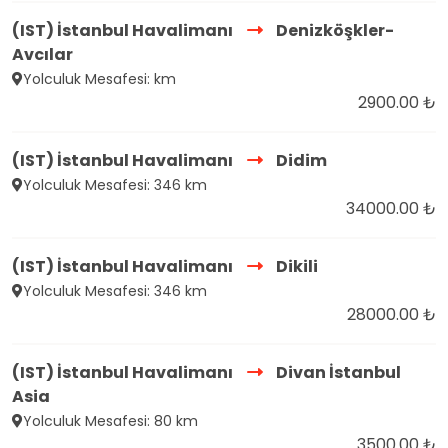
(IST) İstanbul Havalimanı
Denizköşkler-
Avcılar
Yolculuk Mesafesi: km
2900.00 ₺
(IST) İstanbul Havalimanı
Didim
Yolculuk Mesafesi: 346 km
34000.00 ₺
(IST) İstanbul Havalimanı
Dikili
Yolculuk Mesafesi: 346 km
28000.00 ₺
(IST) İstanbul Havalimanı
Divan İstanbul
Asia
Yolculuk Mesafesi: 80 km
3500.00 ₺