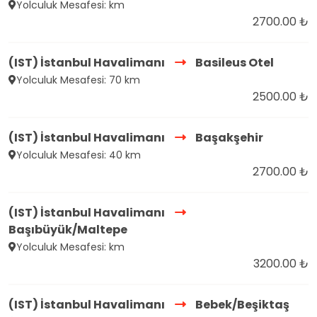
Yolculuk Mesafesi: km
2700.00 ₺
(IST) İstanbul Havalimanı
Basileus Otel
Yolculuk Mesafesi: 70 km
2500.00 ₺
(IST) İstanbul Havalimanı
Başakşehir
Yolculuk Mesafesi: 40 km
2700.00 ₺
(IST) İstanbul Havalimanı
Başıbüyük/Maltepe
Yolculuk Mesafesi: km
3200.00 ₺
(IST) İstanbul Havalimanı
Bebek/Beşiktaş