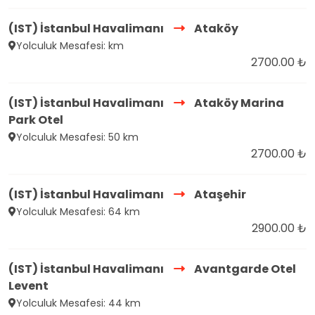
(IST) İstanbul Havalimanı
Ataköy
Yolculuk Mesafesi: km
2700.00 ₺
(IST) İstanbul Havalimanı
Ataköy Marina
Park Otel
Yolculuk Mesafesi: 50 km
2700.00 ₺
(IST) İstanbul Havalimanı
Ataşehir
Yolculuk Mesafesi: 64 km
2900.00 ₺
(IST) İstanbul Havalimanı
Avantgarde Otel
Levent
Yolculuk Mesafesi: 44 km