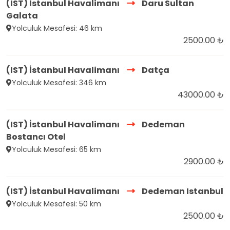
(IST) İstanbul Havalimanı
Daru Sultan
Galata
Yolculuk Mesafesi: 46 km
2500.00 ₺
(IST) İstanbul Havalimanı
Datça
Yolculuk Mesafesi: 346 km
43000.00 ₺
(IST) İstanbul Havalimanı
Dedeman
Bostancı Otel
Yolculuk Mesafesi: 65 km
2900.00 ₺
(IST) İstanbul Havalimanı
Dedeman Istanbul
Yolculuk Mesafesi: 50 km
2500.00 ₺