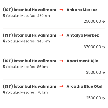
(IST) İstanbul Havalimanı
Ankara Merkez
Yolculuk Mesafesi: 430 km
25000.00 ₺
(IST) İstanbul Havalimanı
Antalya Merkez
Yolculuk Mesafesi: 346 km
37000.00 ₺
(IST) İstanbul Havalimanı
Apartment Ajla
Yolculuk Mesafesi: 86 km
3500.00 ₺
(IST) İstanbul Havalimanı
Arcadia Blue Otel
Yolculuk Mesafesi: 70 km
2500.00 ₺