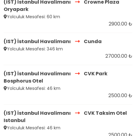
(IST) İstanbul Havalimanı
Crowne Plaza
Oryapark
Yolculuk Mesafesi: 60 km
2900.00 ₺
(IST) İstanbul Havalimanı
Cunda
Yolculuk Mesafesi: 346 km
27000.00 ₺
(IST) İstanbul Havalimanı
CVK Park
Bosphorus Otel
Yolculuk Mesafesi: 46 km
2500.00 ₺
(IST) İstanbul Havalimanı
CVK Taksim Otel
Istanbul
Yolculuk Mesafesi: 46 km
2500.00 ₺