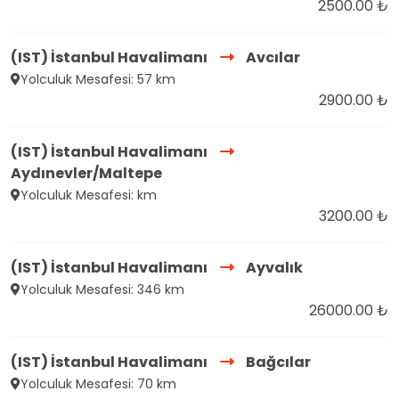
2500.00 ₺
(IST) İstanbul Havalimanı
Avcılar
Yolculuk Mesafesi: 57 km
2900.00 ₺
(IST) İstanbul Havalimanı
Aydınevler/Maltepe
Yolculuk Mesafesi: km
3200.00 ₺
(IST) İstanbul Havalimanı
Ayvalık
Yolculuk Mesafesi: 346 km
26000.00 ₺
(IST) İstanbul Havalimanı
Bağcılar
Yolculuk Mesafesi: 70 km