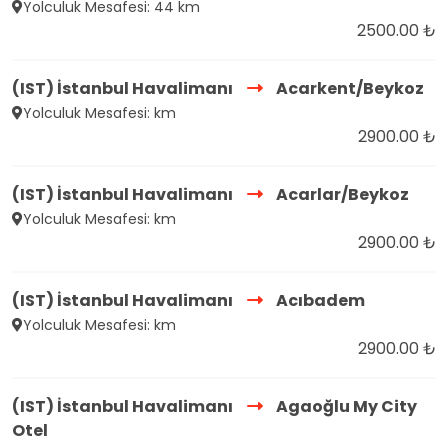
Yolculuk Mesafesi: 44 km
2500.00 ₺
(IST) İstanbul Havalimanı
Acarkent/Beykoz
Yolculuk Mesafesi: km
2900.00 ₺
(IST) İstanbul Havalimanı
Acarlar/Beykoz
Yolculuk Mesafesi: km
2900.00 ₺
(IST) İstanbul Havalimanı
Acıbadem
Yolculuk Mesafesi: km
2900.00 ₺
(IST) İstanbul Havalimanı
Agaoğlu My City
Otel