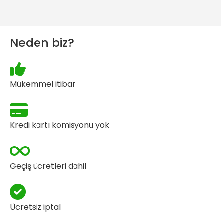
Neden biz?
Mükemmel itibar
Kredi kartı komisyonu yok
Geçiş ücretleri dahil
Ücretsiz iptal