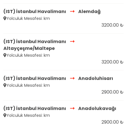
(IST) İstanbul Havalimanı
Alemdağ
Yolculuk Mesafesi: km
3200.00 ₺
(IST) İstanbul Havalimanı
Altayçeşme/Maltepe
Yolculuk Mesafesi: km
3200.00 ₺
(IST) İstanbul Havalimanı
Anadoluhisarı
Yolculuk Mesafesi: km
2900.00 ₺
(IST) İstanbul Havalimanı
Anadolukavağı
Yolculuk Mesafesi: km
2900.00 ₺