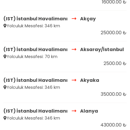
16000.00 ₺
(IST) İstanbul Havalimanı
Akçay
Yolculuk Mesafesi: 346 km
25000.00 ₺
(IST) İstanbul Havalimanı
Aksaray/İstanbul
Yolculuk Mesafesi: 70 km
2500.00 ₺
(IST) İstanbul Havalimanı
Akyaka
Yolculuk Mesafesi: 346 km
35000.00 ₺
(IST) İstanbul Havalimanı
Alanya
Yolculuk Mesafesi: 346 km
43000.00 ₺