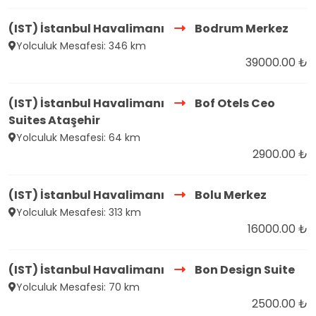
(IST) İstanbul Havalimanı
Bodrum Merkez
Yolculuk Mesafesi: 346 km
39000.00 ₺
(IST) İstanbul Havalimanı
Bof Otels Ceo
Suites Ataşehir
Yolculuk Mesafesi: 64 km
2900.00 ₺
(IST) İstanbul Havalimanı
Bolu Merkez
Yolculuk Mesafesi: 313 km
16000.00 ₺
(IST) İstanbul Havalimanı
Bon Design Suite
Yolculuk Mesafesi: 70 km
2500.00 ₺