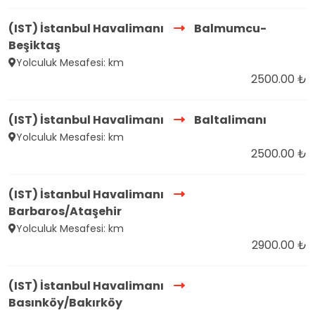
(IST) İstanbul Havalimanı
Balmumcu-
Beşiktaş
Yolculuk Mesafesi: km
2500.00 ₺
(IST) İstanbul Havalimanı
Baltalimanı
Yolculuk Mesafesi: km
2500.00 ₺
(IST) İstanbul Havalimanı
Barbaros/Ataşehir
Yolculuk Mesafesi: km
2900.00 ₺
(IST) İstanbul Havalimanı
Basınköy/Bakırköy