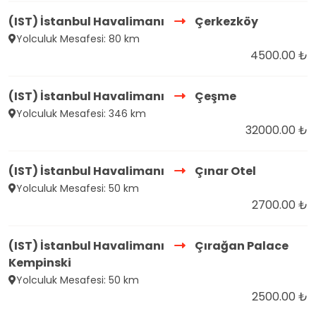
(IST) İstanbul Havalimanı
Çerkezköy
Yolculuk Mesafesi: 80 km
4500.00 ₺
(IST) İstanbul Havalimanı
Çeşme
Yolculuk Mesafesi: 346 km
32000.00 ₺
(IST) İstanbul Havalimanı
Çınar Otel
Yolculuk Mesafesi: 50 km
2700.00 ₺
(IST) İstanbul Havalimanı
Çırağan Palace
Kempinski
Yolculuk Mesafesi: 50 km
2500.00 ₺