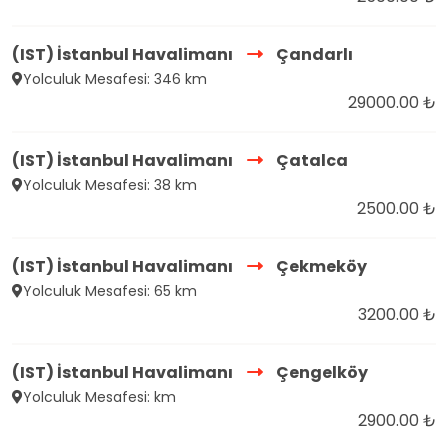
(IST) İstanbul Havalimanı
Çandarlı
Yolculuk Mesafesi: 346 km
29000.00 ₺
(IST) İstanbul Havalimanı
Çatalca
Yolculuk Mesafesi: 38 km
2500.00 ₺
(IST) İstanbul Havalimanı
Çekmeköy
Yolculuk Mesafesi: 65 km
3200.00 ₺
(IST) İstanbul Havalimanı
Çengelköy
Yolculuk Mesafesi: km
2900.00 ₺