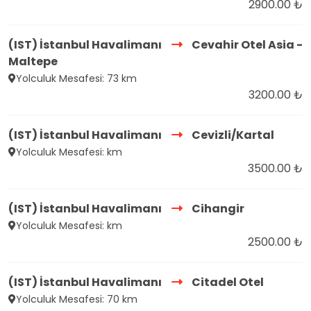
2900.00 ₺
(IST) İstanbul Havalimanı
Cevahir Otel Asia -
Maltepe
Yolculuk Mesafesi: 73 km
3200.00 ₺
(IST) İstanbul Havalimanı
Cevizli/Kartal
Yolculuk Mesafesi: km
3500.00 ₺
(IST) İstanbul Havalimanı
Cihangir
Yolculuk Mesafesi: km
2500.00 ₺
(IST) İstanbul Havalimanı
Citadel Otel
Yolculuk Mesafesi: 70 km