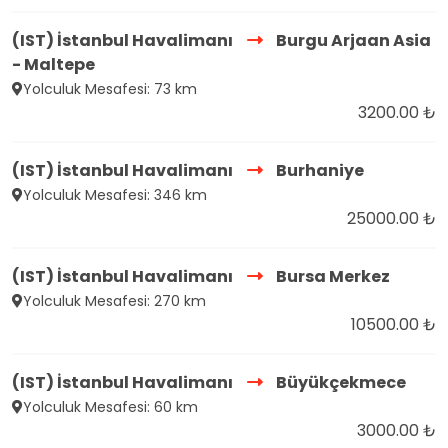
(IST) İstanbul Havalimanı
Burgu Arjaan Asia
- Maltepe
Yolculuk Mesafesi: 73 km
3200.00 ₺
(IST) İstanbul Havalimanı
Burhaniye
Yolculuk Mesafesi: 346 km
25000.00 ₺
(IST) İstanbul Havalimanı
Bursa Merkez
Yolculuk Mesafesi: 270 km
10500.00 ₺
(IST) İstanbul Havalimanı
Büyükçekmece
Yolculuk Mesafesi: 60 km
3000.00 ₺