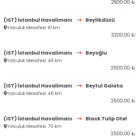
2900.00 ₺
(IST) İstanbul Havalimanı
Beylikdüzü
Yolculuk Mesafesi: 61 km
3200.00 ₺
(IST) İstanbul Havalimanı
Beyoğlu
Yolculuk Mesafesi: 46 km
2500.00 ₺
(IST) İstanbul Havalimanı
Beytul Galata
Yolculuk Mesafesi: 46 km
2500.00 ₺
(IST) İstanbul Havalimanı
Black Tulip Otel
Yolculuk Mesafesi: 70 km
2500.00 ₺