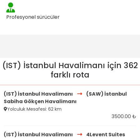
Profesyonel sürücüler
(IST) İstanbul Havalimanı için 362
farklı rota
(IST) İstanbul Havalimanı
(SAW) İstanbul
Sabiha Gökçen Havalimanı
Yolculuk Mesafesi: 62 km
3500.00 ₺
(IST) İstanbul Havalimanı
4Levent Suites