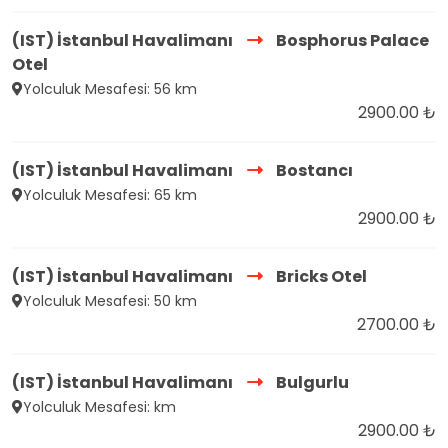
(IST) İstanbul Havalimanı
Bosphorus Palace
Otel
Yolculuk Mesafesi: 56 km
2900.00 ₺
(IST) İstanbul Havalimanı
Bostancı
Yolculuk Mesafesi: 65 km
2900.00 ₺
(IST) İstanbul Havalimanı
Bricks Otel
Yolculuk Mesafesi: 50 km
2700.00 ₺
(IST) İstanbul Havalimanı
Bulgurlu
Yolculuk Mesafesi: km
2900.00 ₺