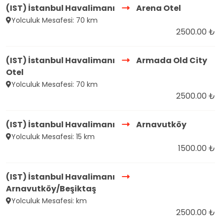
(IST) İstanbul Havalimanı
Arena Otel
Yolculuk Mesafesi: 70 km
2500.00 ₺
(IST) İstanbul Havalimanı
Armada Old City
Otel
Yolculuk Mesafesi: 70 km
2500.00 ₺
(IST) İstanbul Havalimanı
Arnavutköy
Yolculuk Mesafesi: 15 km
1500.00 ₺
(IST) İstanbul Havalimanı
Arnavutköy/Beşiktaş
Yolculuk Mesafesi: km
2500.00 ₺