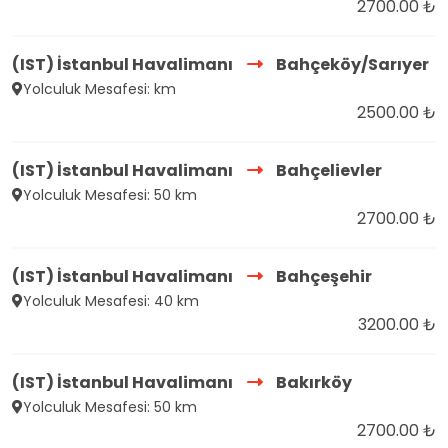
2700.00 ₺
(IST) İstanbul Havalimanı
Bahçeköy/Sarıyer
Yolculuk Mesafesi: km
2500.00 ₺
(IST) İstanbul Havalimanı
Bahçelievler
Yolculuk Mesafesi: 50 km
2700.00 ₺
(IST) İstanbul Havalimanı
Bahçeşehir
Yolculuk Mesafesi: 40 km
3200.00 ₺
(IST) İstanbul Havalimanı
Bakırköy
Yolculuk Mesafesi: 50 km
2700.00 ₺