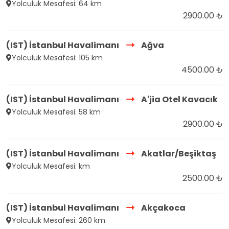
Yolculuk Mesafesi: 64 km
2900.00 ₺
(IST) İstanbul Havalimanı
Ağva
Yolculuk Mesafesi: 105 km
4500.00 ₺
(IST) İstanbul Havalimanı
A'jia Otel Kavacık
Yolculuk Mesafesi: 58 km
2900.00 ₺
(IST) İstanbul Havalimanı
Akatlar/Beşiktaş
Yolculuk Mesafesi: km
2500.00 ₺
(IST) İstanbul Havalimanı
Akçakoca
Yolculuk Mesafesi: 260 km