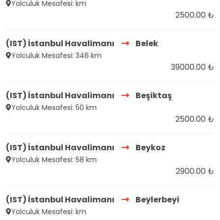
Yolculuk Mesafesi: km
2500.00 ₺
(IST) İstanbul Havalimanı
Belek
Yolculuk Mesafesi: 346 km
39000.00 ₺
(IST) İstanbul Havalimanı
Beşiktaş
Yolculuk Mesafesi: 50 km
2500.00 ₺
(IST) İstanbul Havalimanı
Beykoz
Yolculuk Mesafesi: 58 km
2900.00 ₺
(IST) İstanbul Havalimanı
Beylerbeyi
Yolculuk Mesafesi: km