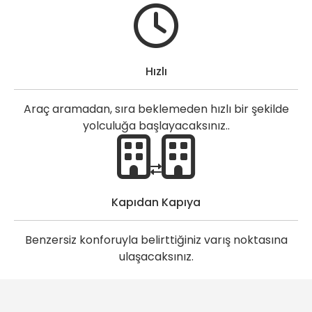
Hızlı
Araç aramadan, sıra beklemeden hızlı bir şekilde
yolculuğa başlayacaksınız..
Kapıdan Kapıya
Benzersiz konforuyla belirttiğiniz varış noktasına
ulaşacaksınız.