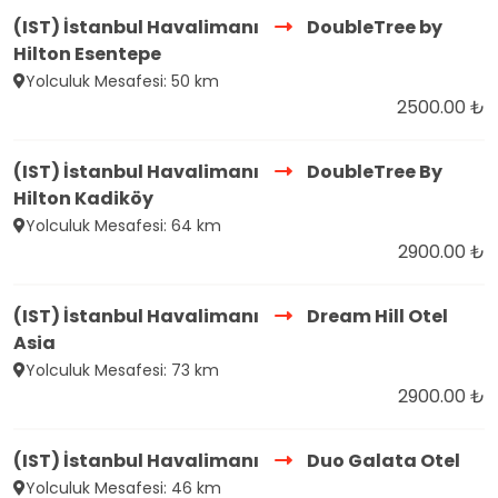
(IST) İstanbul Havalimanı
DoubleTree by
Hilton Esentepe
Yolculuk Mesafesi: 50 km
2500.00 ₺
(IST) İstanbul Havalimanı
DoubleTree By
Hilton Kadiköy
Yolculuk Mesafesi: 64 km
2900.00 ₺
(IST) İstanbul Havalimanı
Dream Hill Otel
Asia
Yolculuk Mesafesi: 73 km
2900.00 ₺
(IST) İstanbul Havalimanı
Duo Galata Otel
Yolculuk Mesafesi: 46 km