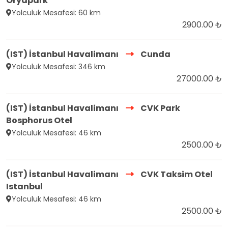
Oryapark
Yolculuk Mesafesi: 60 km
2900.00 ₺
(IST) İstanbul Havalimanı
Cunda
Yolculuk Mesafesi: 346 km
27000.00 ₺
(IST) İstanbul Havalimanı
CVK Park
Bosphorus Otel
Yolculuk Mesafesi: 46 km
2500.00 ₺
(IST) İstanbul Havalimanı
CVK Taksim Otel
Istanbul
Yolculuk Mesafesi: 46 km
2500.00 ₺