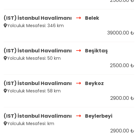
2500.00 ₺
(IST) İstanbul Havalimanı
Belek
Yolculuk Mesafesi: 346 km
39000.00 ₺
(IST) İstanbul Havalimanı
Beşiktaş
Yolculuk Mesafesi: 50 km
2500.00 ₺
(IST) İstanbul Havalimanı
Beykoz
Yolculuk Mesafesi: 58 km
2900.00 ₺
(IST) İstanbul Havalimanı
Beylerbeyi
Yolculuk Mesafesi: km
2900.00 ₺