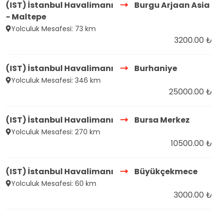
(IST) İstanbul Havalimanı
Burgu Arjaan Asia
- Maltepe
Yolculuk Mesafesi: 73 km
3200.00 ₺
(IST) İstanbul Havalimanı
Burhaniye
Yolculuk Mesafesi: 346 km
25000.00 ₺
(IST) İstanbul Havalimanı
Bursa Merkez
Yolculuk Mesafesi: 270 km
10500.00 ₺
(IST) İstanbul Havalimanı
Büyükçekmece
Yolculuk Mesafesi: 60 km
3000.00 ₺