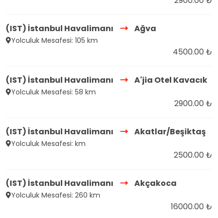
2900.00 ₺
(IST) İstanbul Havalimanı
Ağva
Yolculuk Mesafesi: 105 km
4500.00 ₺
(IST) İstanbul Havalimanı
A'jia Otel Kavacık
Yolculuk Mesafesi: 58 km
2900.00 ₺
(IST) İstanbul Havalimanı
Akatlar/Beşiktaş
Yolculuk Mesafesi: km
2500.00 ₺
(IST) İstanbul Havalimanı
Akçakoca
Yolculuk Mesafesi: 260 km
16000.00 ₺