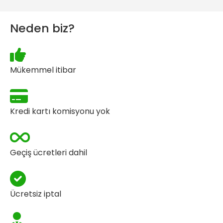
Neden biz?
Mükemmel itibar
Kredi kartı komisyonu yok
Geçiş ücretleri dahil
Ücretsiz iptal