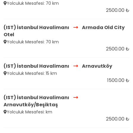
Yolculuk Mesafesi: 70 km
2500.00 ₺
(IST) İstanbul Havalimanı
Armada Old City
Otel
Yolculuk Mesafesi: 70 km
2500.00 ₺
(IST) İstanbul Havalimanı
Arnavutköy
Yolculuk Mesafesi: 15 km
1500.00 ₺
(IST) İstanbul Havalimanı
Arnavutköy/Beşiktaş
Yolculuk Mesafesi: km
2500.00 ₺