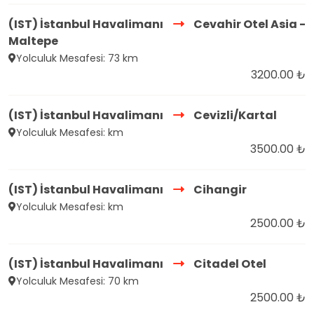
(IST) İstanbul Havalimanı
Cevahir Otel Asia -
Maltepe
Yolculuk Mesafesi: 73 km
3200.00 ₺
(IST) İstanbul Havalimanı
Cevizli/Kartal
Yolculuk Mesafesi: km
3500.00 ₺
(IST) İstanbul Havalimanı
Cihangir
Yolculuk Mesafesi: km
2500.00 ₺
(IST) İstanbul Havalimanı
Citadel Otel
Yolculuk Mesafesi: 70 km
2500.00 ₺