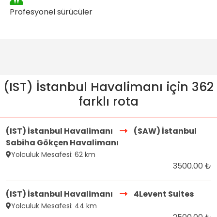
Profesyonel sürücüler
(IST) İstanbul Havalimanı için 362
farklı rota
(IST) İstanbul Havalimanı
(SAW) İstanbul
Sabiha Gökçen Havalimanı
Yolculuk Mesafesi: 62 km
3500.00 ₺
(IST) İstanbul Havalimanı
4Levent Suites
Yolculuk Mesafesi: 44 km