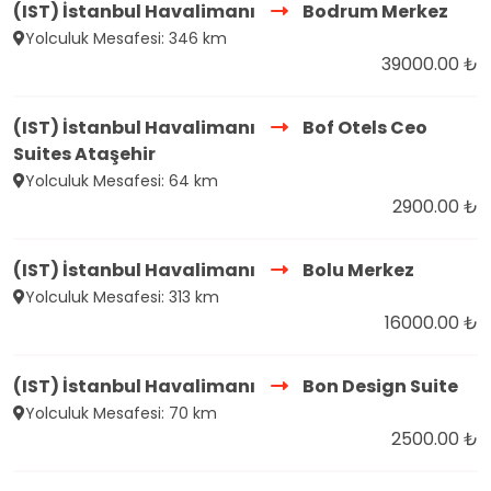
(IST) İstanbul Havalimanı
Bodrum Merkez
Yolculuk Mesafesi: 346 km
39000.00 ₺
(IST) İstanbul Havalimanı
Bof Otels Ceo
Suites Ataşehir
Yolculuk Mesafesi: 64 km
2900.00 ₺
(IST) İstanbul Havalimanı
Bolu Merkez
Yolculuk Mesafesi: 313 km
16000.00 ₺
(IST) İstanbul Havalimanı
Bon Design Suite
Yolculuk Mesafesi: 70 km
2500.00 ₺