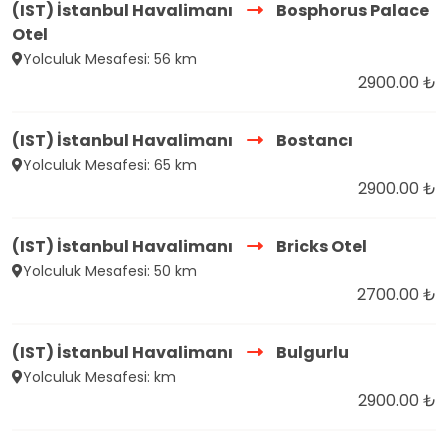
(IST) İstanbul Havalimanı
Bosphorus Palace
Otel
Yolculuk Mesafesi: 56 km
2900.00 ₺
(IST) İstanbul Havalimanı
Bostancı
Yolculuk Mesafesi: 65 km
2900.00 ₺
(IST) İstanbul Havalimanı
Bricks Otel
Yolculuk Mesafesi: 50 km
2700.00 ₺
(IST) İstanbul Havalimanı
Bulgurlu
Yolculuk Mesafesi: km
2900.00 ₺