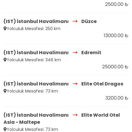
2500.00 ₺
(IST) İstanbul Havalimanı
Düzce
Yolculuk Mesafesi: 250 km
13000.00 ₺
(IST) İstanbul Havalimanı
Edremit
Yolculuk Mesafesi: 346 km
25000.00 ₺
(IST) İstanbul Havalimanı
Elite Otel Dragos
Yolculuk Mesafesi: 73 km
3200.00 ₺
(IST) İstanbul Havalimanı
Elite World Otel
Asia - Maltepe
Yolculuk Mesafesi: 73 km