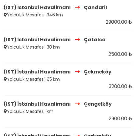
(IST) İstanbul Havalimanı
Çandarlı
Yolculuk Mesafesi: 346 km
29000.00 ₺
(IST) İstanbul Havalimanı
Çatalca
Yolculuk Mesafesi: 38 km
2500.00 ₺
(IST) İstanbul Havalimanı
Çekmeköy
Yolculuk Mesafesi: 65 km
3200.00 ₺
(IST) İstanbul Havalimanı
Çengelköy
Yolculuk Mesafesi: km
2900.00 ₺