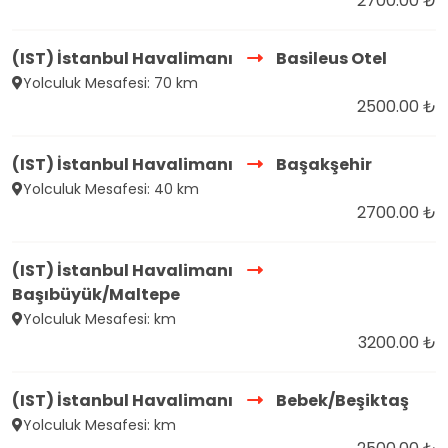
2700.00 ₺
(IST) İstanbul Havalimanı
Basileus Otel
Yolculuk Mesafesi: 70 km
2500.00 ₺
(IST) İstanbul Havalimanı
Başakşehir
Yolculuk Mesafesi: 40 km
2700.00 ₺
(IST) İstanbul Havalimanı
Başıbüyük/Maltepe
Yolculuk Mesafesi: km
3200.00 ₺
(IST) İstanbul Havalimanı
Bebek/Beşiktaş
Yolculuk Mesafesi: km