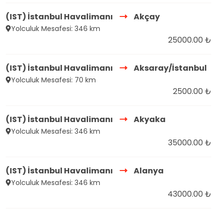
(IST) İstanbul Havalimanı
Akçay
Yolculuk Mesafesi: 346 km
25000.00 ₺
(IST) İstanbul Havalimanı
Aksaray/İstanbul
Yolculuk Mesafesi: 70 km
2500.00 ₺
(IST) İstanbul Havalimanı
Akyaka
Yolculuk Mesafesi: 346 km
35000.00 ₺
(IST) İstanbul Havalimanı
Alanya
Yolculuk Mesafesi: 346 km
43000.00 ₺