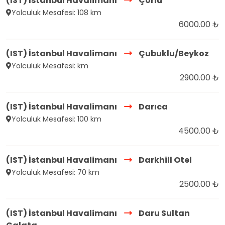
(IST) İstanbul Havalimanı
Çorlu
Yolculuk Mesafesi: 108 km
6000.00 ₺
(IST) İstanbul Havalimanı
Çubuklu/Beykoz
Yolculuk Mesafesi: km
2900.00 ₺
(IST) İstanbul Havalimanı
Darıca
Yolculuk Mesafesi: 100 km
4500.00 ₺
(IST) İstanbul Havalimanı
Darkhill Otel
Yolculuk Mesafesi: 70 km
2500.00 ₺
(IST) İstanbul Havalimanı
Daru Sultan