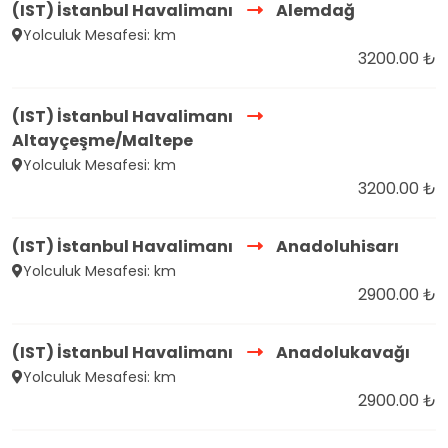
(IST) İstanbul Havalimanı
Alemdağ
Yolculuk Mesafesi: km
3200.00 ₺
(IST) İstanbul Havalimanı
Altayçeşme/Maltepe
Yolculuk Mesafesi: km
3200.00 ₺
(IST) İstanbul Havalimanı
Anadoluhisarı
Yolculuk Mesafesi: km
2900.00 ₺
(IST) İstanbul Havalimanı
Anadolukavağı
Yolculuk Mesafesi: km
2900.00 ₺