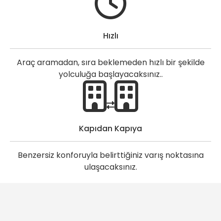
Hızlı
Araç aramadan, sıra beklemeden hızlı bir şekilde
yolculuğa başlayacaksınız..
Kapıdan Kapıya
Benzersiz konforuyla belirttiğiniz varış noktasına
ulaşacaksınız.