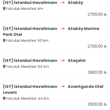
(IST) İstanbul Havalimanı
Ataköy
Yolculuk Mesafesi: km
2700.00 ₺
(IST) İstanbul Havalimanı
Ataköy Marina
Park Otel
Yolculuk Mesafesi: 50 km
2700.00 ₺
(IST) İstanbul Havalimanı
Ataşehir
Yolculuk Mesafesi: 64 km
2900.00 ₺
(IST) İstanbul Havalimanı
Avantgarde Otel
Levent
Yolculuk Mesafesi: 44 km
2500.00 ₺