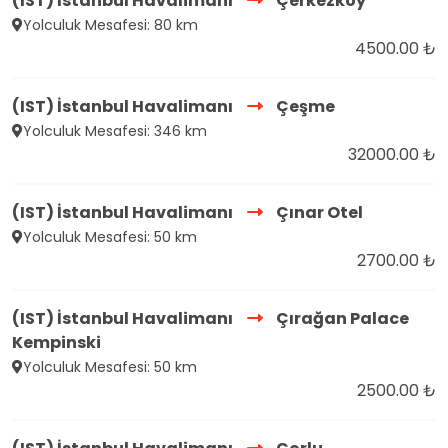
(IST) İstanbul Havalimanı
Çerkezköy
Yolculuk Mesafesi: 80 km
4500.00 ₺
(IST) İstanbul Havalimanı
Çeşme
Yolculuk Mesafesi: 346 km
32000.00 ₺
(IST) İstanbul Havalimanı
Çınar Otel
Yolculuk Mesafesi: 50 km
2700.00 ₺
(IST) İstanbul Havalimanı
Çırağan Palace
Kempinski
Yolculuk Mesafesi: 50 km
2500.00 ₺