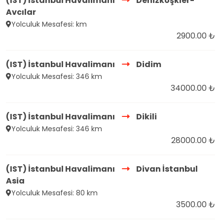
(IST) İstanbul Havalimanı
Denizköşkler-
Avcılar
Yolculuk Mesafesi: km
2900.00 ₺
(IST) İstanbul Havalimanı
Didim
Yolculuk Mesafesi: 346 km
34000.00 ₺
(IST) İstanbul Havalimanı
Dikili
Yolculuk Mesafesi: 346 km
28000.00 ₺
(IST) İstanbul Havalimanı
Divan İstanbul
Asia
Yolculuk Mesafesi: 80 km
3500.00 ₺