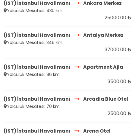
(IST) İstanbul Havalimanı
Ankara Merkez
Yolculuk Mesafesi: 430 km
25000.00 ₺
(IST) İstanbul Havalimanı
Antalya Merkez
Yolculuk Mesafesi: 346 km
37000.00 ₺
(IST) İstanbul Havalimanı
Apartment Ajla
Yolculuk Mesafesi: 86 km
3500.00 ₺
(IST) İstanbul Havalimanı
Arcadia Blue Otel
Yolculuk Mesafesi: 70 km
2500.00 ₺
(IST) İstanbul Havalimanı
Arena Otel