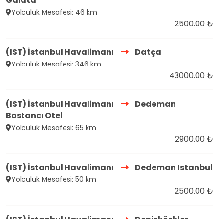
Galata
Yolculuk Mesafesi: 46 km
2500.00 ₺
(IST) İstanbul Havalimanı
Datça
Yolculuk Mesafesi: 346 km
43000.00 ₺
(IST) İstanbul Havalimanı
Dedeman
Bostancı Otel
Yolculuk Mesafesi: 65 km
2900.00 ₺
(IST) İstanbul Havalimanı
Dedeman Istanbul
Yolculuk Mesafesi: 50 km
2500.00 ₺