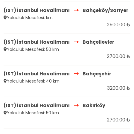
(IST) İstanbul Havalimanı
Bahçeköy/Sarıyer
Yolculuk Mesafesi: km
2500.00 ₺
(IST) İstanbul Havalimanı
Bahçelievler
Yolculuk Mesafesi: 50 km
2700.00 ₺
(IST) İstanbul Havalimanı
Bahçeşehir
Yolculuk Mesafesi: 40 km
3200.00 ₺
(IST) İstanbul Havalimanı
Bakırköy
Yolculuk Mesafesi: 50 km
2700.00 ₺