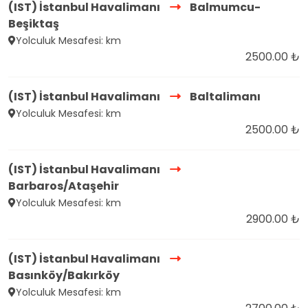
(IST) İstanbul Havalimanı
Balmumcu-
Beşiktaş
Yolculuk Mesafesi: km
2500.00 ₺
(IST) İstanbul Havalimanı
Baltalimanı
Yolculuk Mesafesi: km
2500.00 ₺
(IST) İstanbul Havalimanı
Barbaros/Ataşehir
Yolculuk Mesafesi: km
2900.00 ₺
(IST) İstanbul Havalimanı
Basınköy/Bakırköy
Yolculuk Mesafesi: km