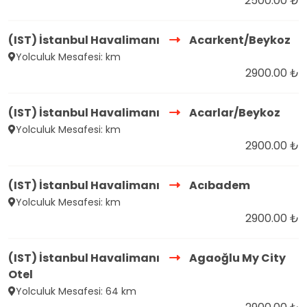
2500.00 ₺
(IST) İstanbul Havalimanı
Acarkent/Beykoz
Yolculuk Mesafesi: km
2900.00 ₺
(IST) İstanbul Havalimanı
Acarlar/Beykoz
Yolculuk Mesafesi: km
2900.00 ₺
(IST) İstanbul Havalimanı
Acıbadem
Yolculuk Mesafesi: km
2900.00 ₺
(IST) İstanbul Havalimanı
Agaoğlu My City
Otel
Yolculuk Mesafesi: 64 km