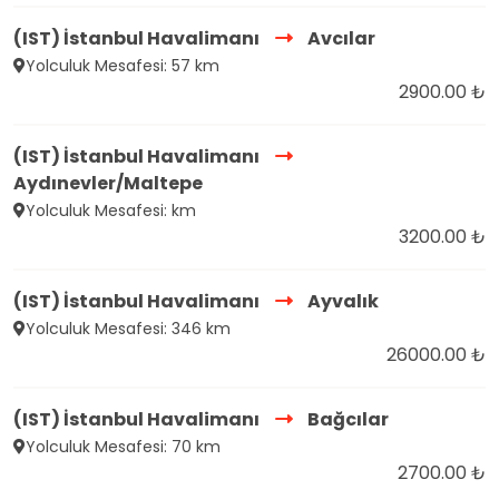
(IST) İstanbul Havalimanı
Avcılar
Yolculuk Mesafesi: 57 km
2900.00 ₺
(IST) İstanbul Havalimanı
Aydınevler/Maltepe
Yolculuk Mesafesi: km
3200.00 ₺
(IST) İstanbul Havalimanı
Ayvalık
Yolculuk Mesafesi: 346 km
26000.00 ₺
(IST) İstanbul Havalimanı
Bağcılar
Yolculuk Mesafesi: 70 km
2700.00 ₺