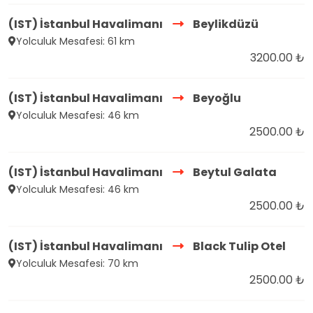
(IST) İstanbul Havalimanı
Beylikdüzü
Yolculuk Mesafesi: 61 km
3200.00 ₺
(IST) İstanbul Havalimanı
Beyoğlu
Yolculuk Mesafesi: 46 km
2500.00 ₺
(IST) İstanbul Havalimanı
Beytul Galata
Yolculuk Mesafesi: 46 km
2500.00 ₺
(IST) İstanbul Havalimanı
Black Tulip Otel
Yolculuk Mesafesi: 70 km
2500.00 ₺