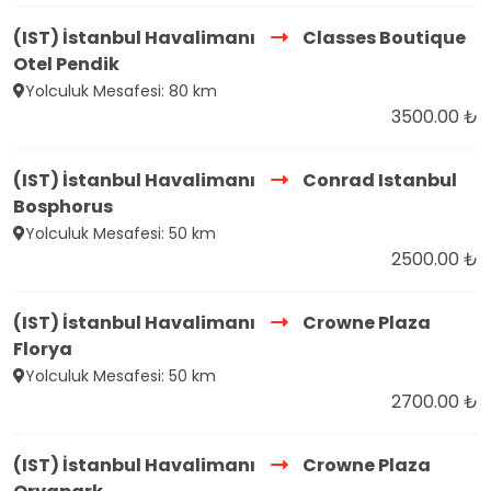
(IST) İstanbul Havalimanı
Classes Boutique
Otel Pendik
Yolculuk Mesafesi: 80 km
3500.00 ₺
(IST) İstanbul Havalimanı
Conrad Istanbul
Bosphorus
Yolculuk Mesafesi: 50 km
2500.00 ₺
(IST) İstanbul Havalimanı
Crowne Plaza
Florya
Yolculuk Mesafesi: 50 km
2700.00 ₺
(IST) İstanbul Havalimanı
Crowne Plaza