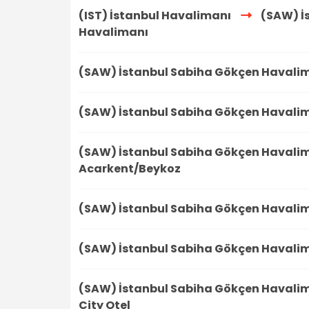
(IST) İstanbul Havalimanı
(SAW) İ
Havalimanı
(SAW) İstanbul Sabiha Gökçen Havali
(SAW) İstanbul Sabiha Gökçen Havali
(SAW) İstanbul Sabiha Gökçen Havali
Acarkent/Beykoz
(SAW) İstanbul Sabiha Gökçen Havali
(SAW) İstanbul Sabiha Gökçen Havali
(SAW) İstanbul Sabiha Gökçen Havali
City Otel