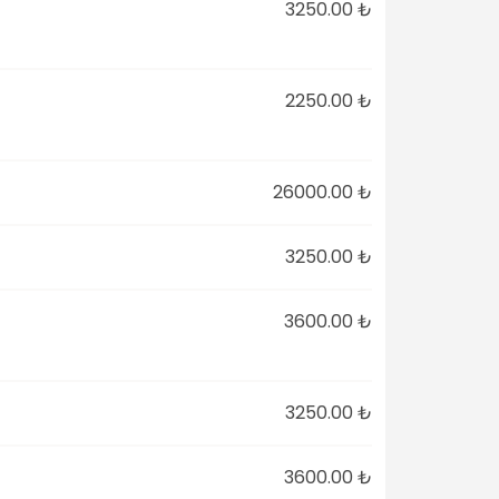
3250.00 ₺
2250.00 ₺
26000.00 ₺
3250.00 ₺
3600.00 ₺
3250.00 ₺
3600.00 ₺