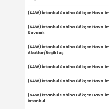
(SAW) İstanbul Sabiha Gökçen Havali
(SAW) İstanbul Sabiha Gökçen Havali
Kavacık
(SAW) İstanbul Sabiha Gökçen Havali
Akatlar/Beşiktaş
(SAW) İstanbul Sabiha Gökçen Havali
(SAW) İstanbul Sabiha Gökçen Havali
(SAW) İstanbul Sabiha Gökçen Havali
İstanbul