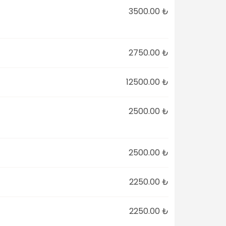
3500.00 ₺
2750.00 ₺
12500.00 ₺
2500.00 ₺
2500.00 ₺
2250.00 ₺
2250.00 ₺