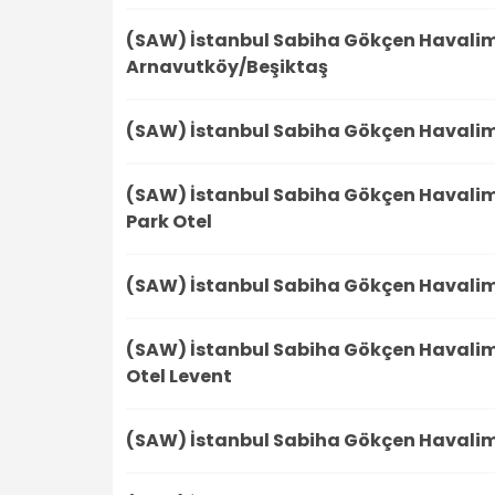
(SAW) İstanbul Sabiha Gökçen Havali
Arnavutköy/Beşiktaş
(SAW) İstanbul Sabiha Gökçen Havali
(SAW) İstanbul Sabiha Gökçen Havali
Park Otel
(SAW) İstanbul Sabiha Gökçen Havali
(SAW) İstanbul Sabiha Gökçen Havali
Otel Levent
(SAW) İstanbul Sabiha Gökçen Havali