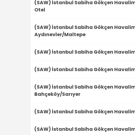
(SAW) İstanbul Sabiha Gökçen Havali
Otel
(SAW) İstanbul Sabiha Gökçen Havali
Aydınevler/Maltepe
(SAW) İstanbul Sabiha Gökçen Havali
(SAW) İstanbul Sabiha Gökçen Havali
(SAW) İstanbul Sabiha Gökçen Havali
Bahçeköy/Sarıyer
(SAW) İstanbul Sabiha Gökçen Havali
(SAW) İstanbul Sabiha Gökçen Havali