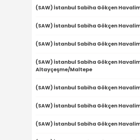
(SAW) İstanbul Sabiha Gökçen Havali
(SAW) İstanbul Sabiha Gökçen Havali
(SAW) İstanbul Sabiha Gökçen Havali
(SAW) İstanbul Sabiha Gökçen Havali
Altayçeşme/Maltepe
(SAW) İstanbul Sabiha Gökçen Havali
(SAW) İstanbul Sabiha Gökçen Havali
(SAW) İstanbul Sabiha Gökçen Havali