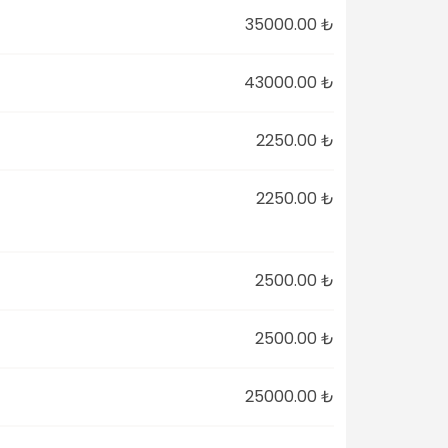
35000.00 ₺
43000.00 ₺
2250.00 ₺
2250.00 ₺
2500.00 ₺
2500.00 ₺
25000.00 ₺