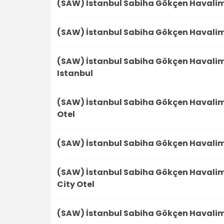
(SAW) İstanbul Sabiha Gökçen Havali
(SAW) İstanbul Sabiha Gökçen Havali
(SAW) İstanbul Sabiha Gökçen Havali
Istanbul
(SAW) İstanbul Sabiha Gökçen Havali
Otel
(SAW) İstanbul Sabiha Gökçen Havali
(SAW) İstanbul Sabiha Gökçen Havali
City Otel
(SAW) İstanbul Sabiha Gökçen Havali