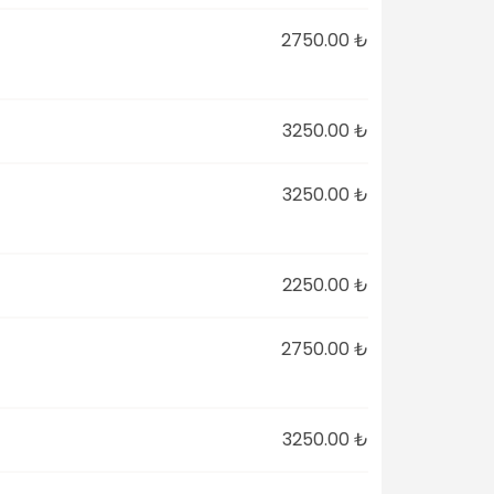
2750.00 ₺
3250.00 ₺
3250.00 ₺
2250.00 ₺
2750.00 ₺
3250.00 ₺