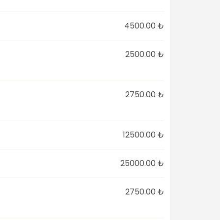
4500.00 ₺
2500.00 ₺
2750.00 ₺
12500.00 ₺
25000.00 ₺
2750.00 ₺