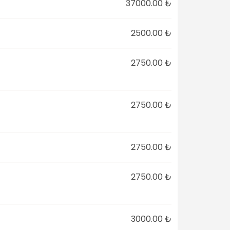
37000.00 ₺
2500.00 ₺
2750.00 ₺
2750.00 ₺
2750.00 ₺
2750.00 ₺
3000.00 ₺