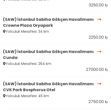
3250.00 ₺
(SAW) İstanbul Sabiha Gökçen Havalimanı
Crowne Plaza Oryapark
Yolculuk Mesafesi: 34 km
2250.00 ₺
(SAW) İstanbul Sabiha Gökçen Havalimanı
Cunda
Yolculuk Mesafesi: 264 km
27000.00 ₺
(SAW) İstanbul Sabiha Gökçen Havalimanı
CVK Park Bosphorus Otel
Yolculuk Mesafesi: 45 km
2750.00 ₺