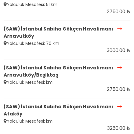
Yolculuk Mesafesi: 51 km
2750.00 ₺
(SAW) İstanbul Sabiha Gökçen Havalimanı
Arnavutköy
Yolculuk Mesafesi: 70 km
3000.00 ₺
(SAW) İstanbul Sabiha Gökçen Havalimanı
Arnavutköy/Beşiktaş
Yolculuk Mesafesi: km
2750.00 ₺
(SAW) İstanbul Sabiha Gökçen Havalimanı
Ataköy
Yolculuk Mesafesi: km
3250.00 ₺