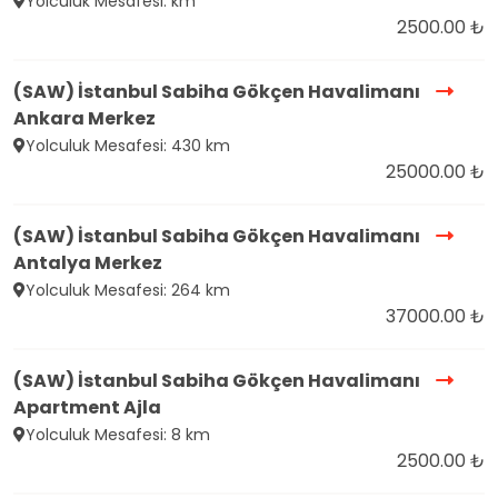
Yolculuk Mesafesi: km
2500.00 ₺
(SAW) İstanbul Sabiha Gökçen Havalimanı
Ankara Merkez
Yolculuk Mesafesi: 430 km
25000.00 ₺
(SAW) İstanbul Sabiha Gökçen Havalimanı
Antalya Merkez
Yolculuk Mesafesi: 264 km
37000.00 ₺
(SAW) İstanbul Sabiha Gökçen Havalimanı
Apartment Ajla
Yolculuk Mesafesi: 8 km
2500.00 ₺