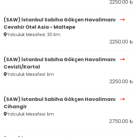
2250.00 ₺
(SAW) İstanbul Sabiha Gökçen Havalimanı
Cevahir Otel Asia - Maltepe
Yolculuk Mesafesi: 30 km
2250.00 ₺
(SAW) İstanbul Sabiha Gökçen Havalimanı
Cevizli/Kartal
Yolculuk Mesafesi: km
2250.00 ₺
(SAW) İstanbul Sabiha Gökçen Havalimanı
Cihangir
Yolculuk Mesafesi: km
2750.00 ₺