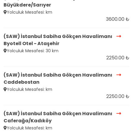
Büyükdere/Sarıyer
Yolculuk Mesafesi: km
3600.00 ₺
(SAW) İstanbul Sabiha Gökçen Havalimanı
Byotell Otel - Ataşehir
Yolculuk Mesafesi: 30 km
2250.00 ₺
(SAW) İstanbul Sabiha Gökçen Havalimanı
Caddebostan
Yolculuk Mesafesi: km
2250.00 ₺
(SAW) İstanbul Sabiha Gökçen Havalimanı
Caferağa/Kadıköy
Yolculuk Mesafesi: km