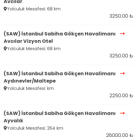
Avcılar
Yolculuk Mesafesi: 68 km
3250.00 ₺
(SAW) İstanbul Sabiha Gökçen Havalimanı
Avcılar Vizyon Otel
Yolculuk Mesafesi: 68 km
3250.00 ₺
(SAW) İstanbul Sabiha Gökçen Havalimanı
Aydınevler/Maltepe
Yolculuk Mesafesi: km
2250.00 ₺
(SAW) İstanbul Sabiha Gökçen Havalimanı
Ayvalık
Yolculuk Mesafesi: 264 km
26000.00 ₺