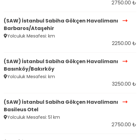
2750.00 ₺
(SAW) İstanbul Sabiha Gökçen Havalimanı
Barbaros/Ataşehir
Yolculuk Mesafesi: km
2250.00 ₺
(SAW) İstanbul Sabiha Gökçen Havalimanı
Basınköy/Bakırköy
Yolculuk Mesafesi: km
3250.00 ₺
(SAW) İstanbul Sabiha Gökçen Havalimanı
Basileus Otel
Yolculuk Mesafesi: 51 km
2750.00 ₺