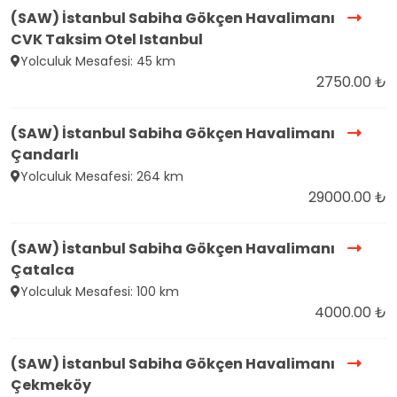
(SAW) İstanbul Sabiha Gökçen Havalimanı
CVK Taksim Otel Istanbul
Yolculuk Mesafesi: 45 km
2750.00 ₺
(SAW) İstanbul Sabiha Gökçen Havalimanı
Çandarlı
Yolculuk Mesafesi: 264 km
29000.00 ₺
(SAW) İstanbul Sabiha Gökçen Havalimanı
Çatalca
Yolculuk Mesafesi: 100 km
4000.00 ₺
(SAW) İstanbul Sabiha Gökçen Havalimanı
Çekmeköy