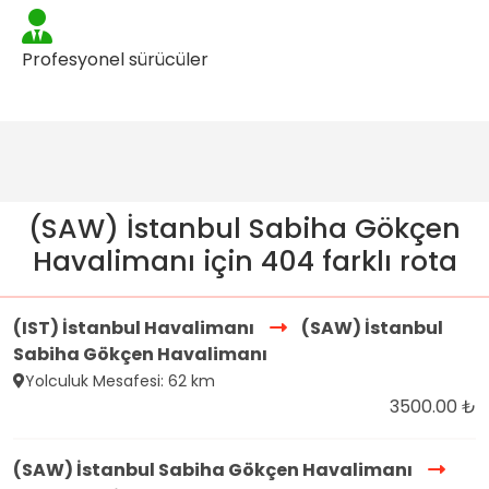
Profesyonel sürücüler
(SAW) İstanbul Sabiha Gökçen
Havalimanı için 404 farklı rota
(IST) İstanbul Havalimanı
(SAW) İstanbul
Sabiha Gökçen Havalimanı
Yolculuk Mesafesi: 62 km
3500.00 ₺
(SAW) İstanbul Sabiha Gökçen Havalimanı