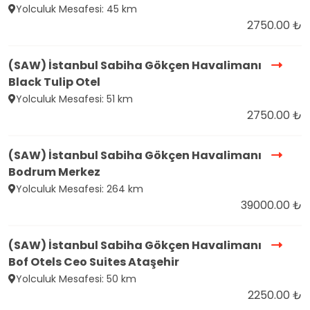
Yolculuk Mesafesi: 45 km
2750.00 ₺
(SAW) İstanbul Sabiha Gökçen Havalimanı
Black Tulip Otel
Yolculuk Mesafesi: 51 km
2750.00 ₺
(SAW) İstanbul Sabiha Gökçen Havalimanı
Bodrum Merkez
Yolculuk Mesafesi: 264 km
39000.00 ₺
(SAW) İstanbul Sabiha Gökçen Havalimanı
Bof Otels Ceo Suites Ataşehir
Yolculuk Mesafesi: 50 km
2250.00 ₺