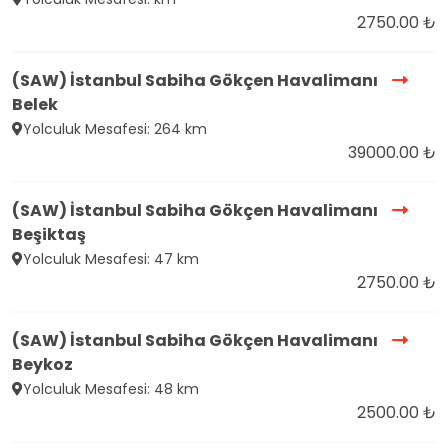
2750.00 ₺
(SAW) İstanbul Sabiha Gökçen Havalimanı
Belek
Yolculuk Mesafesi: 264 km
39000.00 ₺
(SAW) İstanbul Sabiha Gökçen Havalimanı
Beşiktaş
Yolculuk Mesafesi: 47 km
2750.00 ₺
(SAW) İstanbul Sabiha Gökçen Havalimanı
Beykoz
Yolculuk Mesafesi: 48 km
2500.00 ₺