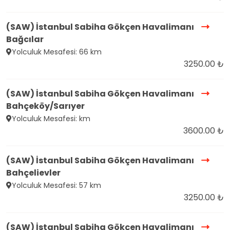
(SAW) İstanbul Sabiha Gökçen Havalimanı
Bağcılar
Yolculuk Mesafesi: 66 km
3250.00 ₺
(SAW) İstanbul Sabiha Gökçen Havalimanı
Bahçeköy/Sarıyer
Yolculuk Mesafesi: km
3600.00 ₺
(SAW) İstanbul Sabiha Gökçen Havalimanı
Bahçelievler
Yolculuk Mesafesi: 57 km
3250.00 ₺
(SAW) İstanbul Sabiha Gökçen Havalimanı