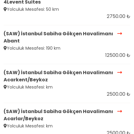
4Levent Suites
Yolculuk Mesafesi: 50 km
2750.00 ₺
(SAW) İstanbul Sabiha Gökçen Havalimanı
Abant
Yolculuk Mesafesi: 190 km
12500.00 ₺
(SAW) İstanbul Sabiha Gökçen Havalimanı
Acarkent/Beykoz
Yolculuk Mesafesi: km
2500.00 ₺
(SAW) İstanbul Sabiha Gökçen Havalimanı
Acarlar/Beykoz
Yolculuk Mesafesi: km
2500.00 ₺