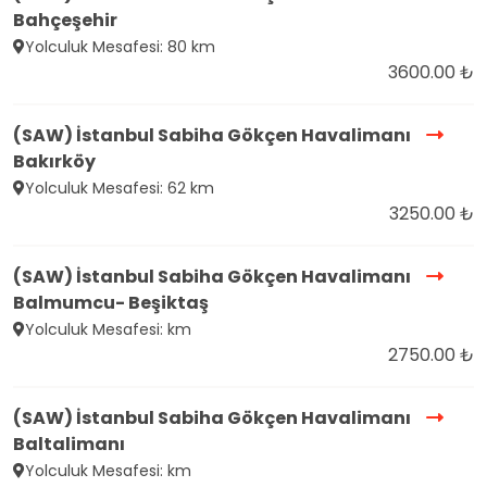
Bahçeşehir
Yolculuk Mesafesi: 80 km
3600.00 ₺
(SAW) İstanbul Sabiha Gökçen Havalimanı
Bakırköy
Yolculuk Mesafesi: 62 km
3250.00 ₺
(SAW) İstanbul Sabiha Gökçen Havalimanı
Balmumcu- Beşiktaş
Yolculuk Mesafesi: km
2750.00 ₺
(SAW) İstanbul Sabiha Gökçen Havalimanı
Baltalimanı
Yolculuk Mesafesi: km