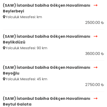
(SAW) İstanbul Sabiha Gökçen Havalimanı
Beylerbeyi
Yolculuk Mesafesi: km
2500.00 ₺
(SAW) İstanbul Sabiha Gökçen Havalimanı
Beylikdüzü
Yolculuk Mesafesi: 90 km
3600.00 ₺
(SAW) İstanbul Sabiha Gökçen Havalimanı
Beyoğlu
Yolculuk Mesafesi: 45 km
2750.00 ₺
(SAW) İstanbul Sabiha Gökçen Havalimanı
Beytul Galata