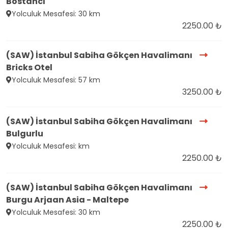
Bostancı
Yolculuk Mesafesi: 30 km
2250.00 ₺
(SAW) İstanbul Sabiha Gökçen Havalimanı
Bricks Otel
Yolculuk Mesafesi: 57 km
3250.00 ₺
(SAW) İstanbul Sabiha Gökçen Havalimanı
Bulgurlu
Yolculuk Mesafesi: km
2250.00 ₺
(SAW) İstanbul Sabiha Gökçen Havalimanı
Burgu Arjaan Asia - Maltepe
Yolculuk Mesafesi: 30 km
2250.00 ₺