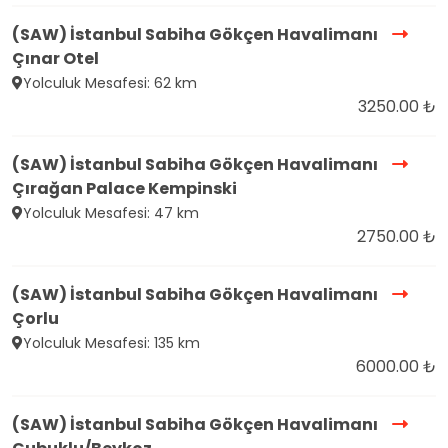
(SAW) İstanbul Sabiha Gökçen Havalimanı
Çınar Otel
Yolculuk Mesafesi: 62 km
3250.00 ₺
(SAW) İstanbul Sabiha Gökçen Havalimanı
Çırağan Palace Kempinski
Yolculuk Mesafesi: 47 km
2750.00 ₺
(SAW) İstanbul Sabiha Gökçen Havalimanı
Çorlu
Yolculuk Mesafesi: 135 km
6000.00 ₺
(SAW) İstanbul Sabiha Gökçen Havalimanı