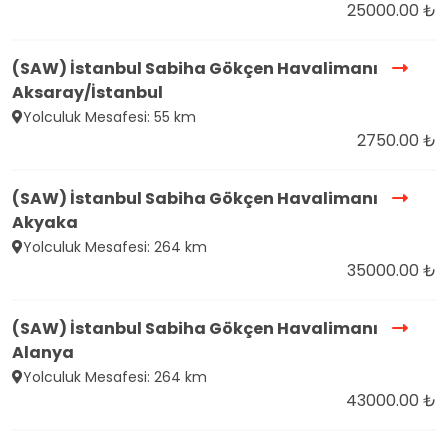
25000.00 ₺
(SAW) İstanbul Sabiha Gökçen Havalimanı
Aksaray/İstanbul
Yolculuk Mesafesi: 55 km
2750.00 ₺
(SAW) İstanbul Sabiha Gökçen Havalimanı
Akyaka
Yolculuk Mesafesi: 264 km
35000.00 ₺
(SAW) İstanbul Sabiha Gökçen Havalimanı
Alanya
Yolculuk Mesafesi: 264 km
43000.00 ₺