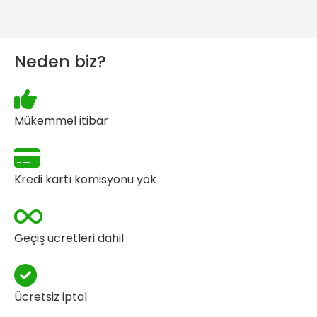
Neden biz?
Mükemmel itibar
Kredi kartı komisyonu yok
Geçiş ücretleri dahil
Ücretsiz iptal