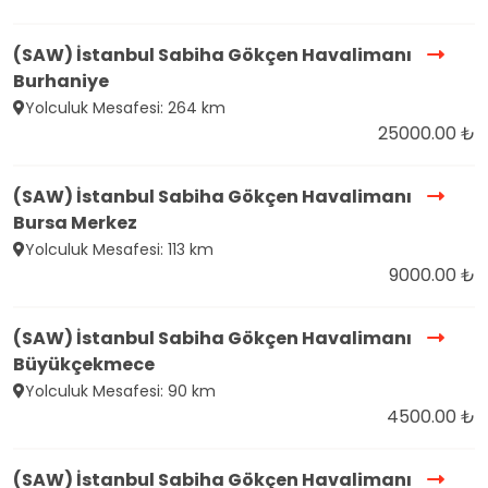
(SAW) İstanbul Sabiha Gökçen Havalimanı
Burhaniye
Yolculuk Mesafesi: 264 km
25000.00 ₺
(SAW) İstanbul Sabiha Gökçen Havalimanı
Bursa Merkez
Yolculuk Mesafesi: 113 km
9000.00 ₺
(SAW) İstanbul Sabiha Gökçen Havalimanı
Büyükçekmece
Yolculuk Mesafesi: 90 km
4500.00 ₺
(SAW) İstanbul Sabiha Gökçen Havalimanı