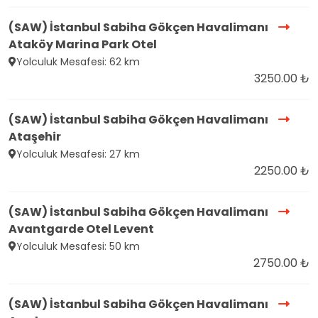
(SAW) İstanbul Sabiha Gökçen Havalimanı
Ataköy Marina Park Otel
Yolculuk Mesafesi: 62 km
3250.00 ₺
(SAW) İstanbul Sabiha Gökçen Havalimanı
Ataşehir
Yolculuk Mesafesi: 27 km
2250.00 ₺
(SAW) İstanbul Sabiha Gökçen Havalimanı
Avantgarde Otel Levent
Yolculuk Mesafesi: 50 km
2750.00 ₺
(SAW) İstanbul Sabiha Gökçen Havalimanı