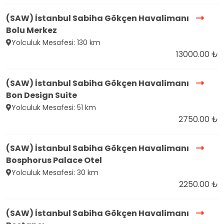
(SAW) İstanbul Sabiha Gökçen Havalimanı
Bolu Merkez
Yolculuk Mesafesi: 130 km
13000.00 ₺
(SAW) İstanbul Sabiha Gökçen Havalimanı
Bon Design Suite
Yolculuk Mesafesi: 51 km
2750.00 ₺
(SAW) İstanbul Sabiha Gökçen Havalimanı
Bosphorus Palace Otel
Yolculuk Mesafesi: 30 km
2250.00 ₺
(SAW) İstanbul Sabiha Gökçen Havalimanı