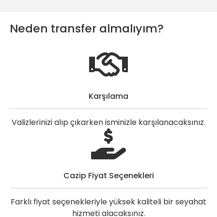
Neden transfer almalıyım?
Karşılama
Valizlerinizi alıp çıkarken isminizle karşılanacaksınız.
Cazip Fiyat Seçenekleri
Farklı fiyat seçenekleriyle yüksek kaliteli bir seyahat
hizmeti alacaksınız.