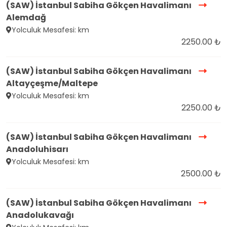
(SAW) İstanbul Sabiha Gökçen Havalimanı
Alemdağ
Yolculuk Mesafesi: km
2250.00 ₺
(SAW) İstanbul Sabiha Gökçen Havalimanı
Altayçeşme/Maltepe
Yolculuk Mesafesi: km
2250.00 ₺
(SAW) İstanbul Sabiha Gökçen Havalimanı
Anadoluhisarı
Yolculuk Mesafesi: km
2500.00 ₺
(SAW) İstanbul Sabiha Gökçen Havalimanı
Anadolukavağı