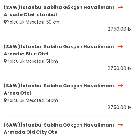
(SAW) İstanbul Sabiha Gökçen Havalimanı
Arcade Otel Istanbul
Yolculuk Mesafesi: 50 km
2750.00 ₺
(SAW) İstanbul Sabiha Gökçen Havalimanı
Arcadia Blue Otel
Yolculuk Mesafesi: 51 km
2750.00 ₺
(SAW) İstanbul Sabiha Gökçen Havalimanı
Arena Otel
Yolculuk Mesafesi: 51 km
2750.00 ₺
(SAW) İstanbul Sabiha Gökçen Havalimanı
Armada Old City Otel