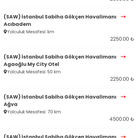
(SAW) İstanbul Sabiha Gökçen Havalimanı
Acıbadem
Yolculuk Mesafesi: km
2250.00 ₺
(SAW) İstanbul Sabiha Gökçen Havalimanı
Agaoğlu My City Otel
Yolculuk Mesafesi: 50 km
2250.00 ₺
(SAW) İstanbul Sabiha Gökçen Havalimanı
Ağva
Yolculuk Mesafesi: 70 km
4500.00 ₺
(SAW) İstanbul Sabiha Gökçen Havalimanı