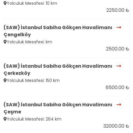
Yolculuk Mesafesi: 10 km
2250.00 ₺
(SAW) İstanbul Sabiha Gökçen Havalimanı
Çengelköy
Yolculuk Mesafesi: km
2500.00 ₺
(SAW) İstanbul Sabiha Gökçen Havalimanı
Çerkezköy
Yolculuk Mesafesi: 150 km
6500.00 ₺
(SAW) İstanbul Sabiha Gökçen Havalimanı
Çeşme
Yolculuk Mesafesi: 264 km
32000.00 ₺