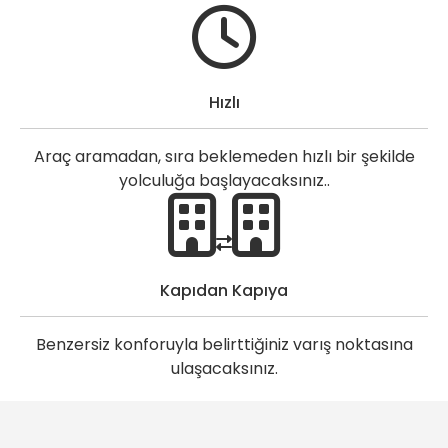
Hızlı
Araç aramadan, sıra beklemeden hızlı bir şekilde
yolculuğa başlayacaksınız..
Kapıdan Kapıya
Benzersiz konforuyla belirttiğiniz varış noktasına
ulaşacaksınız.