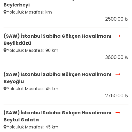
Beylerbeyi
Yolculuk Mesafesi: km
2500.00 ₺
(SAW) İstanbul Sabiha Gökçen Havalimanı
Beylikdüzü
Yolculuk Mesafesi: 90 km
3600.00 ₺
(SAW) İstanbul Sabiha Gökçen Havalimanı
Beyoğlu
Yolculuk Mesafesi: 45 km
2750.00 ₺
(SAW) İstanbul Sabiha Gökçen Havalimanı
Beytul Galata
Yolculuk Mesafesi: 45 km