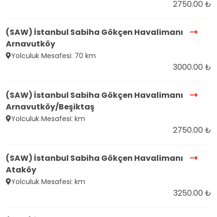
2750.00 ₺
(SAW) İstanbul Sabiha Gökçen Havalimanı
Arnavutköy
Yolculuk Mesafesi: 70 km
3000.00 ₺
(SAW) İstanbul Sabiha Gökçen Havalimanı
Arnavutköy/Beşiktaş
Yolculuk Mesafesi: km
2750.00 ₺
(SAW) İstanbul Sabiha Gökçen Havalimanı
Ataköy
Yolculuk Mesafesi: km
3250.00 ₺