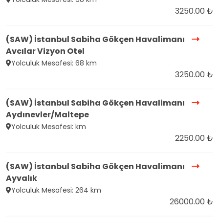
3250.00 ₺
(SAW) İstanbul Sabiha Gökçen Havalimanı
Avcılar Vizyon Otel
Yolculuk Mesafesi: 68 km
3250.00 ₺
(SAW) İstanbul Sabiha Gökçen Havalimanı
Aydınevler/Maltepe
Yolculuk Mesafesi: km
2250.00 ₺
(SAW) İstanbul Sabiha Gökçen Havalimanı
Ayvalık
Yolculuk Mesafesi: 264 km
26000.00 ₺