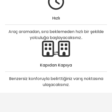
Hızlı
Araç aramadan, sıra beklemeden hızlı bir şekilde
yolculuğa başlayacaksınız..
Kapıdan Kapıya
Benzersiz konforuyla belirttiğiniz varış noktasına
ulaşacaksınız.