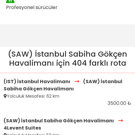
Profesyonel sürücüler
(SAW) İstanbul Sabiha Gökçen
Havalimanı için 404 farklı rota
(IST) İstanbul Havalimanı
(SAW) İstanbul
Sabiha Gökçen Havalimanı
Yolculuk Mesafesi: 62 km
3500.00 ₺
(SAW) İstanbul Sabiha Gökçen Havalimanı
4Levent Suites