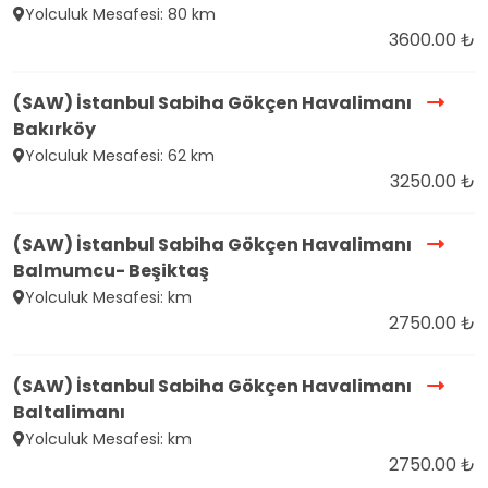
Yolculuk Mesafesi: 80 km
3600.00 ₺
(SAW) İstanbul Sabiha Gökçen Havalimanı
Bakırköy
Yolculuk Mesafesi: 62 km
3250.00 ₺
(SAW) İstanbul Sabiha Gökçen Havalimanı
Balmumcu- Beşiktaş
Yolculuk Mesafesi: km
2750.00 ₺
(SAW) İstanbul Sabiha Gökçen Havalimanı
Baltalimanı
Yolculuk Mesafesi: km
2750.00 ₺