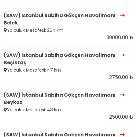
(SAW) İstanbul Sabiha Gökçen Havalimanı
Belek
Yolculuk Mesafesi: 264 km
39000.00 ₺
(SAW) İstanbul Sabiha Gökçen Havalimanı
Beşiktaş
Yolculuk Mesafesi: 47 km
2750.00 ₺
(SAW) İstanbul Sabiha Gökçen Havalimanı
Beykoz
Yolculuk Mesafesi: 48 km
2500.00 ₺
(SAW) İstanbul Sabiha Gökçen Havalimanı