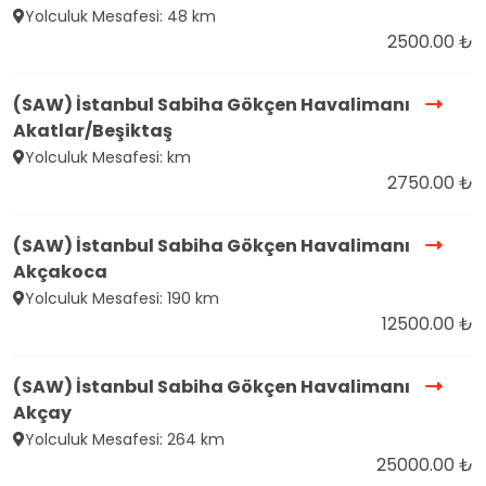
Yolculuk Mesafesi: 48 km
2500.00 ₺
(SAW) İstanbul Sabiha Gökçen Havalimanı
Akatlar/Beşiktaş
Yolculuk Mesafesi: km
2750.00 ₺
(SAW) İstanbul Sabiha Gökçen Havalimanı
Akçakoca
Yolculuk Mesafesi: 190 km
12500.00 ₺
(SAW) İstanbul Sabiha Gökçen Havalimanı
Akçay
Yolculuk Mesafesi: 264 km
25000.00 ₺