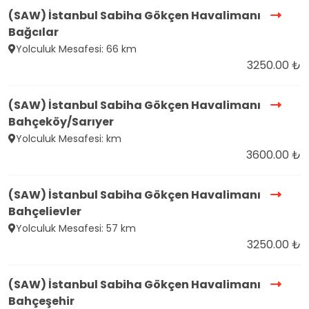
(SAW) İstanbul Sabiha Gökçen Havalimanı
Bağcılar
Yolculuk Mesafesi: 66 km
3250.00 ₺
(SAW) İstanbul Sabiha Gökçen Havalimanı
Bahçeköy/Sarıyer
Yolculuk Mesafesi: km
3600.00 ₺
(SAW) İstanbul Sabiha Gökçen Havalimanı
Bahçelievler
Yolculuk Mesafesi: 57 km
3250.00 ₺
(SAW) İstanbul Sabiha Gökçen Havalimanı
Bahçeşehir