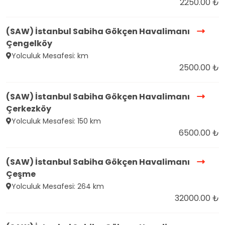
2250.00 ₺
(SAW) İstanbul Sabiha Gökçen Havalimanı
Çengelköy
Yolculuk Mesafesi: km
2500.00 ₺
(SAW) İstanbul Sabiha Gökçen Havalimanı
Çerkezköy
Yolculuk Mesafesi: 150 km
6500.00 ₺
(SAW) İstanbul Sabiha Gökçen Havalimanı
Çeşme
Yolculuk Mesafesi: 264 km
32000.00 ₺