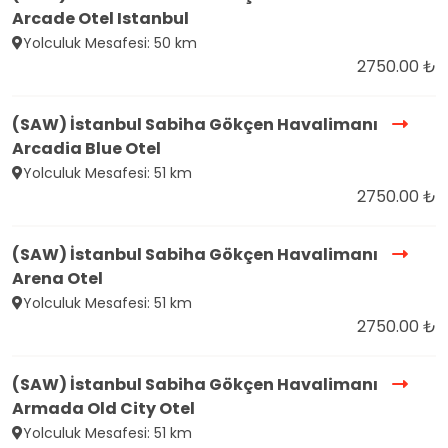
Arcade Otel Istanbul
Yolculuk Mesafesi: 50 km
2750.00 ₺
(SAW) İstanbul Sabiha Gökçen Havalimanı
Arcadia Blue Otel
Yolculuk Mesafesi: 51 km
2750.00 ₺
(SAW) İstanbul Sabiha Gökçen Havalimanı
Arena Otel
Yolculuk Mesafesi: 51 km
2750.00 ₺
(SAW) İstanbul Sabiha Gökçen Havalimanı
Armada Old City Otel
Yolculuk Mesafesi: 51 km