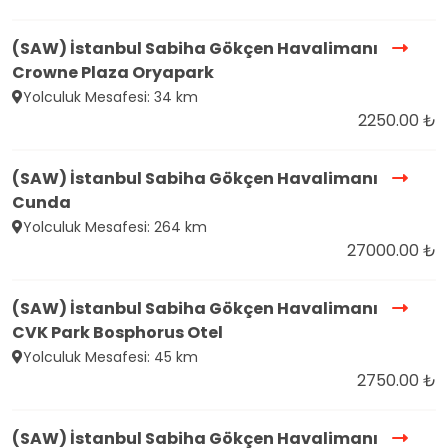
(SAW) İstanbul Sabiha Gökçen Havalimanı
Crowne Plaza Oryapark
Yolculuk Mesafesi: 34 km
2250.00 ₺
(SAW) İstanbul Sabiha Gökçen Havalimanı
Cunda
Yolculuk Mesafesi: 264 km
27000.00 ₺
(SAW) İstanbul Sabiha Gökçen Havalimanı
CVK Park Bosphorus Otel
Yolculuk Mesafesi: 45 km
2750.00 ₺
(SAW) İstanbul Sabiha Gökçen Havalimanı