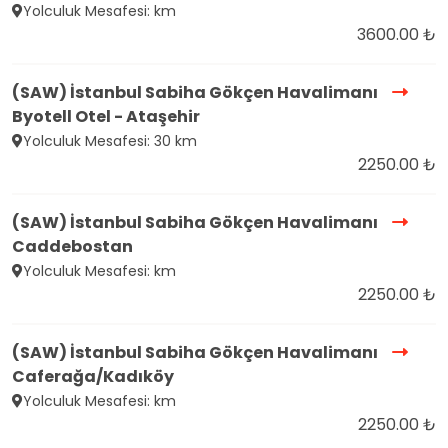
Yolculuk Mesafesi: km
3600.00 ₺
(SAW) İstanbul Sabiha Gökçen Havalimanı
Byotell Otel - Ataşehir
Yolculuk Mesafesi: 30 km
2250.00 ₺
(SAW) İstanbul Sabiha Gökçen Havalimanı
Caddebostan
Yolculuk Mesafesi: km
2250.00 ₺
(SAW) İstanbul Sabiha Gökçen Havalimanı
Caferağa/Kadıköy
Yolculuk Mesafesi: km
2250.00 ₺