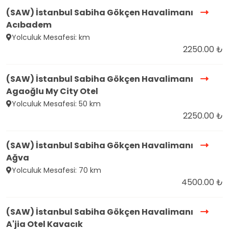
(SAW) İstanbul Sabiha Gökçen Havalimanı
Acıbadem
Yolculuk Mesafesi: km
2250.00 ₺
(SAW) İstanbul Sabiha Gökçen Havalimanı
Agaoğlu My City Otel
Yolculuk Mesafesi: 50 km
2250.00 ₺
(SAW) İstanbul Sabiha Gökçen Havalimanı
Ağva
Yolculuk Mesafesi: 70 km
4500.00 ₺
(SAW) İstanbul Sabiha Gökçen Havalimanı
A'jia Otel Kavacık