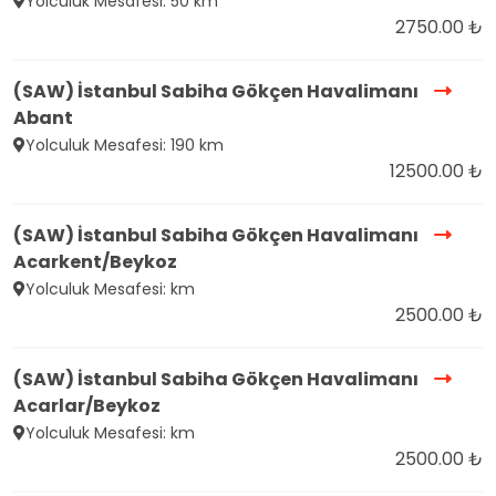
Yolculuk Mesafesi: 50 km
2750.00 ₺
(SAW) İstanbul Sabiha Gökçen Havalimanı
Abant
Yolculuk Mesafesi: 190 km
12500.00 ₺
(SAW) İstanbul Sabiha Gökçen Havalimanı
Acarkent/Beykoz
Yolculuk Mesafesi: km
2500.00 ₺
(SAW) İstanbul Sabiha Gökçen Havalimanı
Acarlar/Beykoz
Yolculuk Mesafesi: km
2500.00 ₺