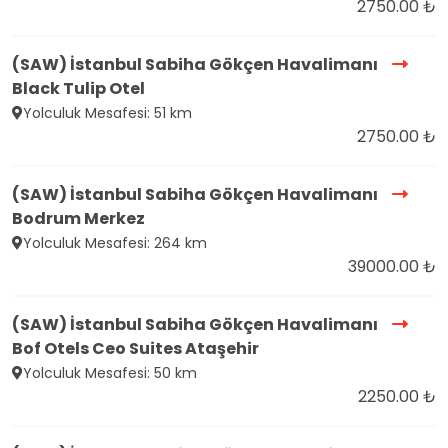
2750.00 ₺
(SAW) İstanbul Sabiha Gökçen Havalimanı
Black Tulip Otel
Yolculuk Mesafesi: 51 km
2750.00 ₺
(SAW) İstanbul Sabiha Gökçen Havalimanı
Bodrum Merkez
Yolculuk Mesafesi: 264 km
39000.00 ₺
(SAW) İstanbul Sabiha Gökçen Havalimanı
Bof Otels Ceo Suites Ataşehir
Yolculuk Mesafesi: 50 km
2250.00 ₺