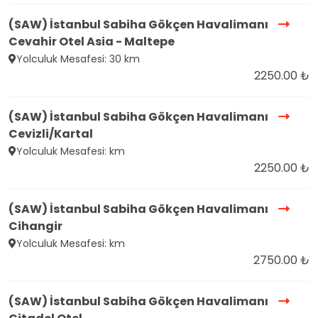
(SAW) İstanbul Sabiha Gökçen Havalimanı
Cevahir Otel Asia - Maltepe
Yolculuk Mesafesi: 30 km
2250.00 ₺
(SAW) İstanbul Sabiha Gökçen Havalimanı
Cevizli/Kartal
Yolculuk Mesafesi: km
2250.00 ₺
(SAW) İstanbul Sabiha Gökçen Havalimanı
Cihangir
Yolculuk Mesafesi: km
2750.00 ₺
(SAW) İstanbul Sabiha Gökçen Havalimanı