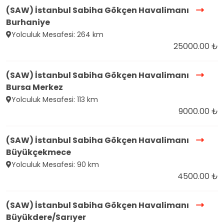
(SAW) İstanbul Sabiha Gökçen Havalimanı
Burhaniye
Yolculuk Mesafesi: 264 km
25000.00 ₺
(SAW) İstanbul Sabiha Gökçen Havalimanı
Bursa Merkez
Yolculuk Mesafesi: 113 km
9000.00 ₺
(SAW) İstanbul Sabiha Gökçen Havalimanı
Büyükçekmece
Yolculuk Mesafesi: 90 km
4500.00 ₺
(SAW) İstanbul Sabiha Gökçen Havalimanı
Büyükdere/Sarıyer