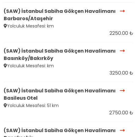
(SAW) İstanbul Sabiha Gökçen Havalimanı
Barbaros/Ataşehir
Yolculuk Mesafesi: km
2250.00 ₺
(SAW) İstanbul Sabiha Gökçen Havalimanı
Basınköy/Bakırköy
Yolculuk Mesafesi: km
3250.00 ₺
(SAW) İstanbul Sabiha Gökçen Havalimanı
Basileus Otel
Yolculuk Mesafesi: 51 km
2750.00 ₺
(SAW) İstanbul Sabiha Gökçen Havalimanı