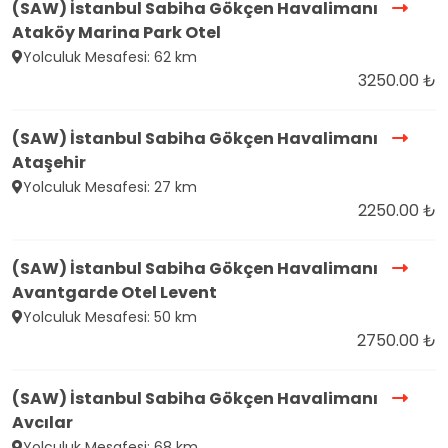
(SAW) İstanbul Sabiha Gökçen Havalimanı
Ataköy Marina Park Otel
Yolculuk Mesafesi: 62 km
3250.00 ₺
(SAW) İstanbul Sabiha Gökçen Havalimanı
Ataşehir
Yolculuk Mesafesi: 27 km
2250.00 ₺
(SAW) İstanbul Sabiha Gökçen Havalimanı
Avantgarde Otel Levent
Yolculuk Mesafesi: 50 km
2750.00 ₺
(SAW) İstanbul Sabiha Gökçen Havalimanı
Avcılar
Yolculuk Mesafesi: 68 km