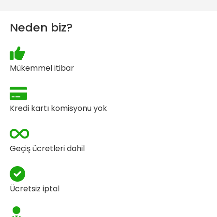
Neden biz?
Mükemmel itibar
Kredi kartı komisyonu yok
Geçiş ücretleri dahil
Ücretsiz iptal