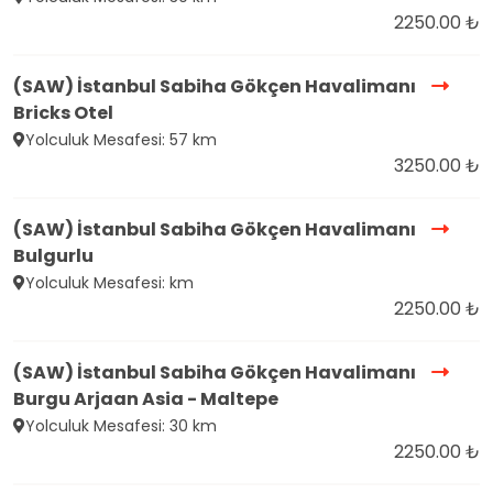
2250.00 ₺
(SAW) İstanbul Sabiha Gökçen Havalimanı
Bricks Otel
Yolculuk Mesafesi: 57 km
3250.00 ₺
(SAW) İstanbul Sabiha Gökçen Havalimanı
Bulgurlu
Yolculuk Mesafesi: km
2250.00 ₺
(SAW) İstanbul Sabiha Gökçen Havalimanı
Burgu Arjaan Asia - Maltepe
Yolculuk Mesafesi: 30 km
2250.00 ₺