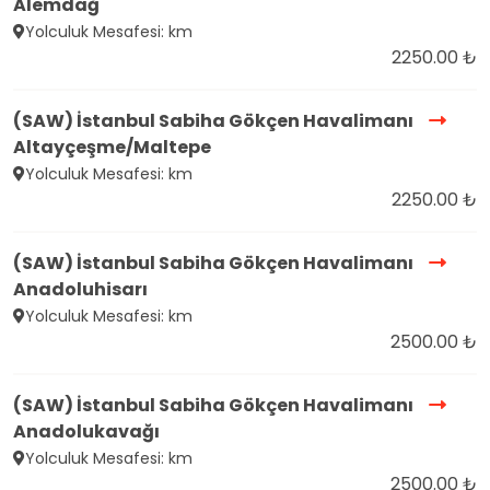
Alemdağ
Yolculuk Mesafesi: km
2250.00 ₺
(SAW) İstanbul Sabiha Gökçen Havalimanı
Altayçeşme/Maltepe
Yolculuk Mesafesi: km
2250.00 ₺
(SAW) İstanbul Sabiha Gökçen Havalimanı
Anadoluhisarı
Yolculuk Mesafesi: km
2500.00 ₺
(SAW) İstanbul Sabiha Gökçen Havalimanı
Anadolukavağı
Yolculuk Mesafesi: km
2500.00 ₺