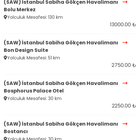
(SAW) İstanbul Sabiha Gökçen Havalimanı
Bolu Merkez
Yolculuk Mesafesi: 130 km
13000.00 ₺
(SAW) İstanbul Sabiha Gökçen Havalimanı
Bon Design Suite
Yolculuk Mesafesi: 51 km
2750.00 ₺
(SAW) İstanbul Sabiha Gökçen Havalimanı
Bosphorus Palace Otel
Yolculuk Mesafesi: 30 km
2250.00 ₺
(SAW) İstanbul Sabiha Gökçen Havalimanı
Bostancı
Yolculuk Mesafesi: 30 km