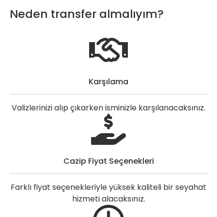
Neden transfer almalıyım?
Karşılama
Valizlerinizi alıp çıkarken isminizle karşılanacaksınız.
Cazip Fiyat Seçenekleri
Farklı fiyat seçenekleriyle yüksek kaliteli bir seyahat
hizmeti alacaksınız.