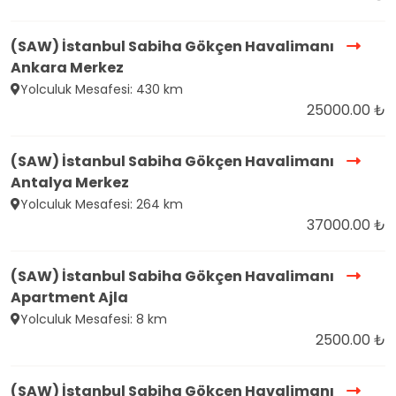
(SAW) İstanbul Sabiha Gökçen Havalimanı
Ankara Merkez
Yolculuk Mesafesi: 430 km
25000.00 ₺
(SAW) İstanbul Sabiha Gökçen Havalimanı
Antalya Merkez
Yolculuk Mesafesi: 264 km
37000.00 ₺
(SAW) İstanbul Sabiha Gökçen Havalimanı
Apartment Ajla
Yolculuk Mesafesi: 8 km
2500.00 ₺
(SAW) İstanbul Sabiha Gökçen Havalimanı