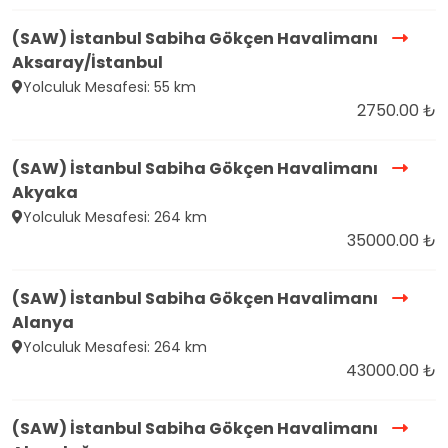
(SAW) İstanbul Sabiha Gökçen Havalimanı
Aksaray/İstanbul
Yolculuk Mesafesi: 55 km
2750.00 ₺
(SAW) İstanbul Sabiha Gökçen Havalimanı
Akyaka
Yolculuk Mesafesi: 264 km
35000.00 ₺
(SAW) İstanbul Sabiha Gökçen Havalimanı
Alanya
Yolculuk Mesafesi: 264 km
43000.00 ₺
(SAW) İstanbul Sabiha Gökçen Havalimanı