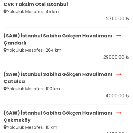
CVK Taksim Otel Istanbul
Yolculuk Mesafesi: 45 km
2750.00 ₺
(SAW) İstanbul Sabiha Gökçen Havalimanı
Çandarlı
Yolculuk Mesafesi: 264 km
29000.00 ₺
(SAW) İstanbul Sabiha Gökçen Havalimanı
Çatalca
Yolculuk Mesafesi: 100 km
4000.00 ₺
(SAW) İstanbul Sabiha Gökçen Havalimanı
Çekmeköy
Yolculuk Mesafesi: 10 km