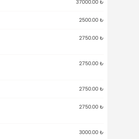
37000.00 ₺
2500.00 ₺
2750.00 ₺
2750.00 ₺
2750.00 ₺
2750.00 ₺
3000.00 ₺