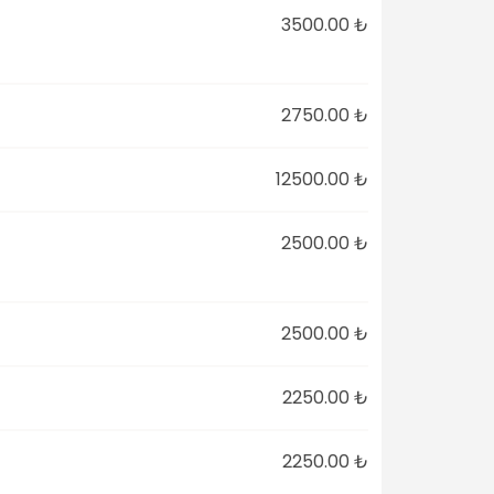
3500.00 ₺
2750.00 ₺
12500.00 ₺
2500.00 ₺
2500.00 ₺
2250.00 ₺
2250.00 ₺