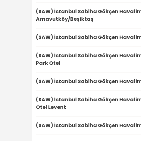
(SAW) İstanbul Sabiha Gökçen Havali
Arnavutköy/Beşiktaş
(SAW) İstanbul Sabiha Gökçen Havali
(SAW) İstanbul Sabiha Gökçen Havali
Park Otel
(SAW) İstanbul Sabiha Gökçen Havali
(SAW) İstanbul Sabiha Gökçen Havali
Otel Levent
(SAW) İstanbul Sabiha Gökçen Havali