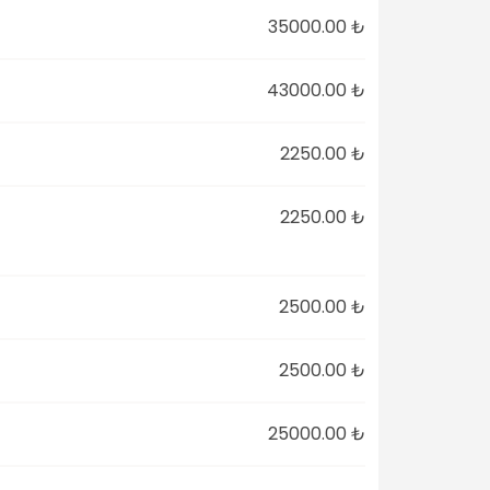
35000.00 ₺
43000.00 ₺
2250.00 ₺
2250.00 ₺
2500.00 ₺
2500.00 ₺
25000.00 ₺