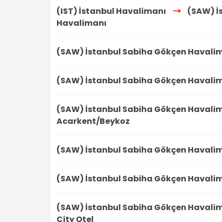
(IST) İstanbul Havalimanı
(SAW) İ
Havalimanı
(SAW) İstanbul Sabiha Gökçen Havali
(SAW) İstanbul Sabiha Gökçen Havali
(SAW) İstanbul Sabiha Gökçen Havali
Acarkent/Beykoz
(SAW) İstanbul Sabiha Gökçen Havali
(SAW) İstanbul Sabiha Gökçen Havali
(SAW) İstanbul Sabiha Gökçen Havali
City Otel