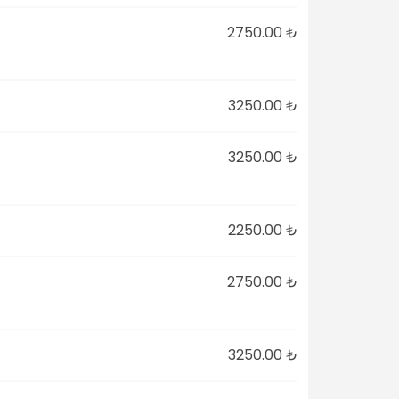
2750.00 ₺
3250.00 ₺
3250.00 ₺
2250.00 ₺
2750.00 ₺
3250.00 ₺