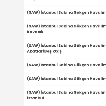
(SAW) İstanbul Sabiha Gökçen Havali
(SAW) İstanbul Sabiha Gökçen Havali
Kavacık
(SAW) İstanbul Sabiha Gökçen Havali
Akatlar/Beşiktaş
(SAW) İstanbul Sabiha Gökçen Havali
(SAW) İstanbul Sabiha Gökçen Havali
(SAW) İstanbul Sabiha Gökçen Havali
İstanbul