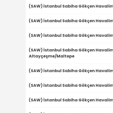
(SAW) İstanbul Sabiha Gökçen Havali
(SAW) İstanbul Sabiha Gökçen Havali
(SAW) İstanbul Sabiha Gökçen Havali
(SAW) İstanbul Sabiha Gökçen Havali
Altayçeşme/Maltepe
(SAW) İstanbul Sabiha Gökçen Havali
(SAW) İstanbul Sabiha Gökçen Havali
(SAW) İstanbul Sabiha Gökçen Havali