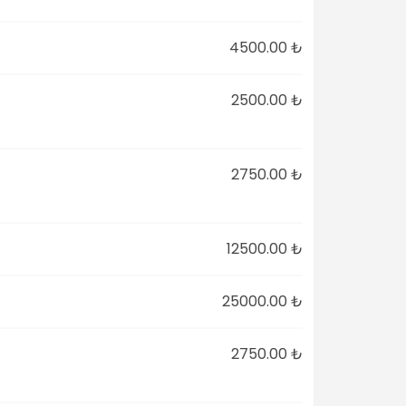
4500.00 ₺
2500.00 ₺
2750.00 ₺
12500.00 ₺
25000.00 ₺
2750.00 ₺