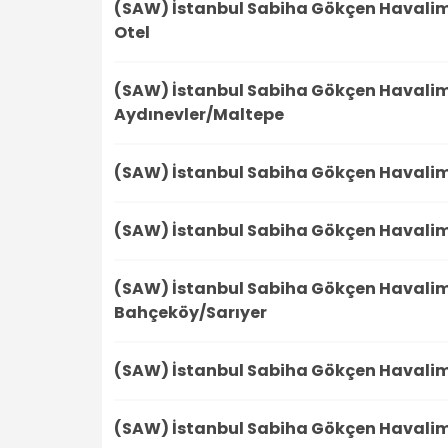
(SAW) İstanbul Sabiha Gökçen Havali
Otel
(SAW) İstanbul Sabiha Gökçen Havali
Aydınevler/Maltepe
(SAW) İstanbul Sabiha Gökçen Havali
(SAW) İstanbul Sabiha Gökçen Havali
(SAW) İstanbul Sabiha Gökçen Havali
Bahçeköy/Sarıyer
(SAW) İstanbul Sabiha Gökçen Havali
(SAW) İstanbul Sabiha Gökçen Havali