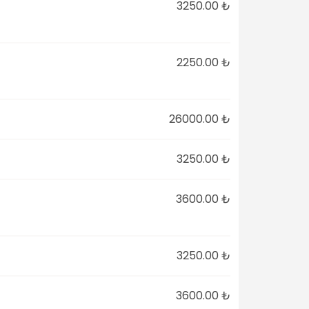
3250.00 ₺
2250.00 ₺
26000.00 ₺
3250.00 ₺
3600.00 ₺
3250.00 ₺
3600.00 ₺