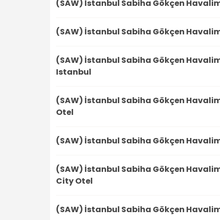
(SAW) İstanbul Sabiha Gökçen Havali
(SAW) İstanbul Sabiha Gökçen Havali
(SAW) İstanbul Sabiha Gökçen Havali
Istanbul
(SAW) İstanbul Sabiha Gökçen Havali
Otel
(SAW) İstanbul Sabiha Gökçen Havali
(SAW) İstanbul Sabiha Gökçen Havali
City Otel
(SAW) İstanbul Sabiha Gökçen Havali