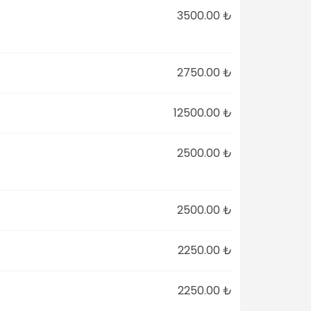
3500.00 ₺
2750.00 ₺
12500.00 ₺
2500.00 ₺
2500.00 ₺
2250.00 ₺
2250.00 ₺