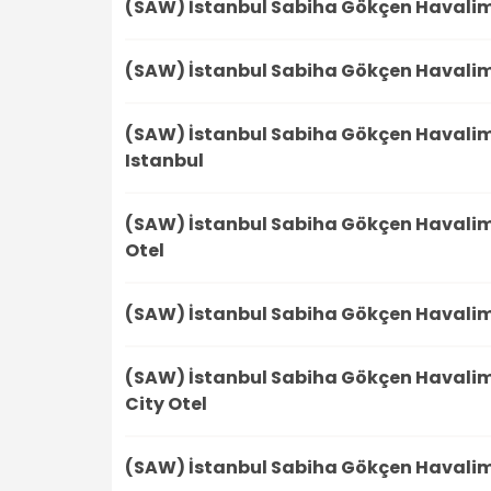
(SAW) İstanbul Sabiha Gökçen Havali
(SAW) İstanbul Sabiha Gökçen Havali
(SAW) İstanbul Sabiha Gökçen Havali
Istanbul
(SAW) İstanbul Sabiha Gökçen Havali
Otel
(SAW) İstanbul Sabiha Gökçen Havali
(SAW) İstanbul Sabiha Gökçen Havali
City Otel
(SAW) İstanbul Sabiha Gökçen Havali