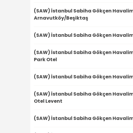
(SAW) İstanbul Sabiha Gökçen Havali
Arnavutköy/Beşiktaş
(SAW) İstanbul Sabiha Gökçen Havali
(SAW) İstanbul Sabiha Gökçen Havali
Park Otel
(SAW) İstanbul Sabiha Gökçen Havali
(SAW) İstanbul Sabiha Gökçen Havali
Otel Levent
(SAW) İstanbul Sabiha Gökçen Havali