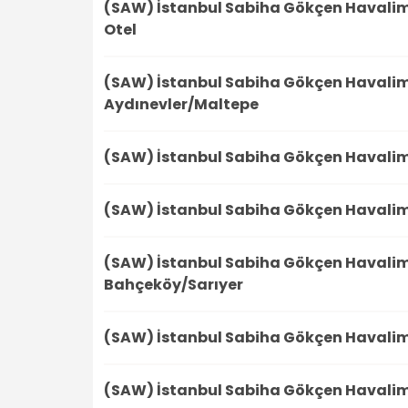
(SAW) İstanbul Sabiha Gökçen Havali
Otel
(SAW) İstanbul Sabiha Gökçen Havali
Aydınevler/Maltepe
(SAW) İstanbul Sabiha Gökçen Havali
(SAW) İstanbul Sabiha Gökçen Havali
(SAW) İstanbul Sabiha Gökçen Havali
Bahçeköy/Sarıyer
(SAW) İstanbul Sabiha Gökçen Havali
(SAW) İstanbul Sabiha Gökçen Havali