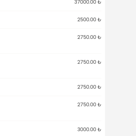
37000.00 ₺
2500.00 ₺
2750.00 ₺
2750.00 ₺
2750.00 ₺
2750.00 ₺
3000.00 ₺