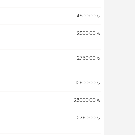
4500.00 ₺
2500.00 ₺
2750.00 ₺
12500.00 ₺
25000.00 ₺
2750.00 ₺