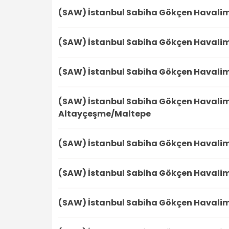
(SAW) İstanbul Sabiha Gökçen Havali
(SAW) İstanbul Sabiha Gökçen Havali
(SAW) İstanbul Sabiha Gökçen Havali
(SAW) İstanbul Sabiha Gökçen Havali
Altayçeşme/Maltepe
(SAW) İstanbul Sabiha Gökçen Havali
(SAW) İstanbul Sabiha Gökçen Havali
(SAW) İstanbul Sabiha Gökçen Havali