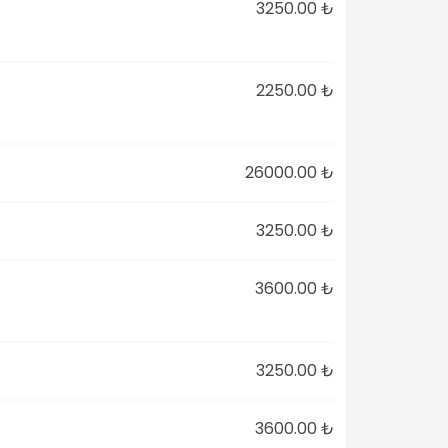
3250.00 ₺
2250.00 ₺
26000.00 ₺
3250.00 ₺
3600.00 ₺
3250.00 ₺
3600.00 ₺