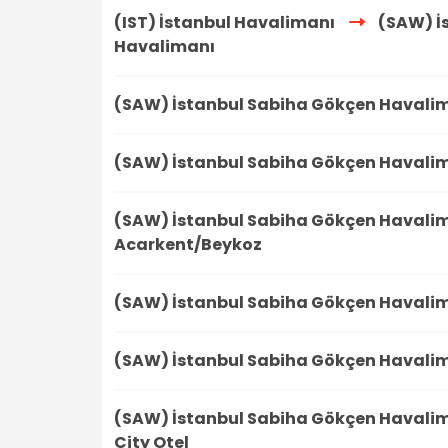
(IST) İstanbul Havalimanı
(SAW) İ
Havalimanı
(SAW) İstanbul Sabiha Gökçen Havali
(SAW) İstanbul Sabiha Gökçen Havali
(SAW) İstanbul Sabiha Gökçen Havali
Acarkent/Beykoz
(SAW) İstanbul Sabiha Gökçen Havali
(SAW) İstanbul Sabiha Gökçen Havali
(SAW) İstanbul Sabiha Gökçen Havali
City Otel