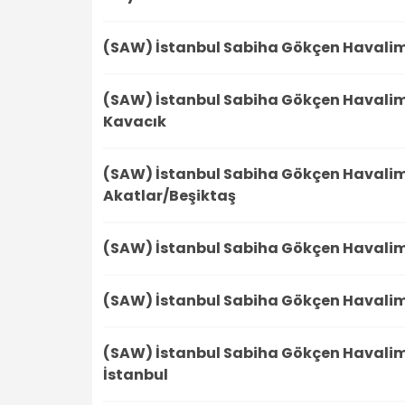
(SAW) İstanbul Sabiha Gökçen Havali
(SAW) İstanbul Sabiha Gökçen Havali
Kavacık
(SAW) İstanbul Sabiha Gökçen Havali
Akatlar/Beşiktaş
(SAW) İstanbul Sabiha Gökçen Havali
(SAW) İstanbul Sabiha Gökçen Havali
(SAW) İstanbul Sabiha Gökçen Havali
İstanbul