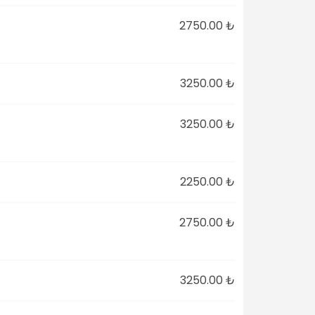
2750.00 ₺
3250.00 ₺
3250.00 ₺
2250.00 ₺
2750.00 ₺
3250.00 ₺