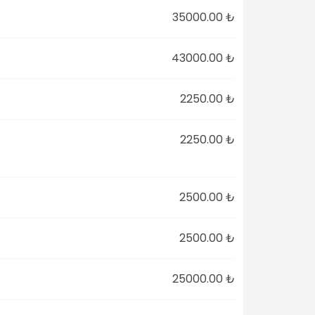
35000.00 ₺
43000.00 ₺
2250.00 ₺
2250.00 ₺
2500.00 ₺
2500.00 ₺
25000.00 ₺