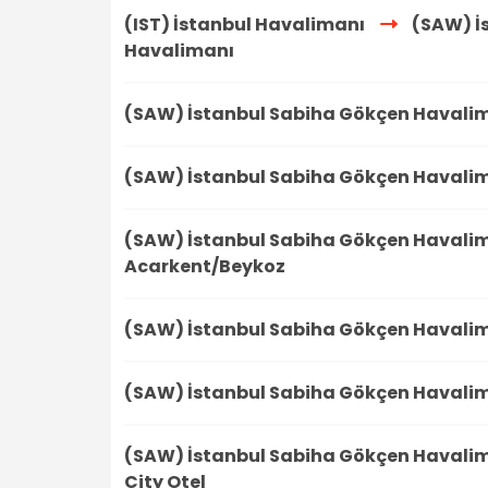
(IST) İstanbul Havalimanı
(SAW) İ
Havalimanı
(SAW) İstanbul Sabiha Gökçen Havali
(SAW) İstanbul Sabiha Gökçen Havali
(SAW) İstanbul Sabiha Gökçen Havali
Acarkent/Beykoz
(SAW) İstanbul Sabiha Gökçen Havali
(SAW) İstanbul Sabiha Gökçen Havali
(SAW) İstanbul Sabiha Gökçen Havali
City Otel