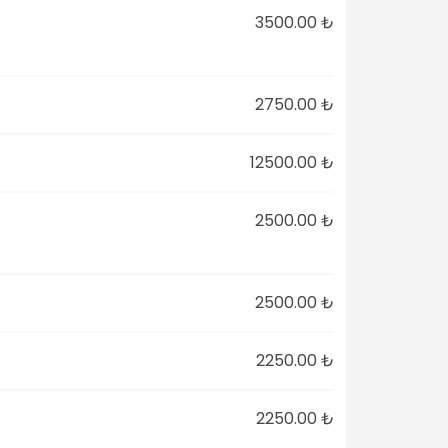
3500.00 ₺
2750.00 ₺
12500.00 ₺
2500.00 ₺
2500.00 ₺
2250.00 ₺
2250.00 ₺