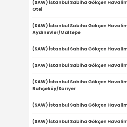
(SAW) İstanbul Sabiha Gökçen Havali
Otel
(SAW) İstanbul Sabiha Gökçen Havali
Aydınevler/Maltepe
(SAW) İstanbul Sabiha Gökçen Havali
(SAW) İstanbul Sabiha Gökçen Havali
(SAW) İstanbul Sabiha Gökçen Havali
Bahçeköy/Sarıyer
(SAW) İstanbul Sabiha Gökçen Havali
(SAW) İstanbul Sabiha Gökçen Havali