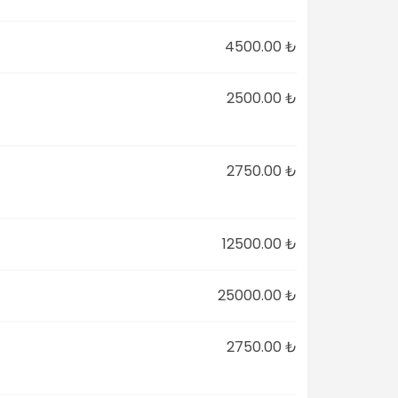
4500.00 ₺
2500.00 ₺
2750.00 ₺
12500.00 ₺
25000.00 ₺
2750.00 ₺