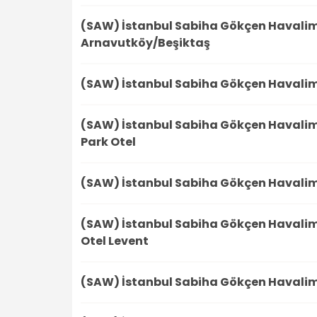
(SAW) İstanbul Sabiha Gökçen Havali
Arnavutköy/Beşiktaş
(SAW) İstanbul Sabiha Gökçen Havali
(SAW) İstanbul Sabiha Gökçen Havali
Park Otel
(SAW) İstanbul Sabiha Gökçen Havali
(SAW) İstanbul Sabiha Gökçen Havali
Otel Levent
(SAW) İstanbul Sabiha Gökçen Havali