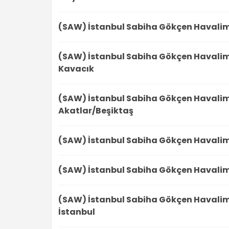
(SAW) İstanbul Sabiha Gökçen Havali
(SAW) İstanbul Sabiha Gökçen Havali
Kavacık
(SAW) İstanbul Sabiha Gökçen Havali
Akatlar/Beşiktaş
(SAW) İstanbul Sabiha Gökçen Havali
(SAW) İstanbul Sabiha Gökçen Havali
(SAW) İstanbul Sabiha Gökçen Havali
İstanbul