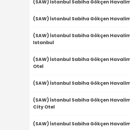
(SAW) İstanbul Sabiha Gökçen Havali
(SAW) İstanbul Sabiha Gökçen Havali
(SAW) İstanbul Sabiha Gökçen Havali
Istanbul
(SAW) İstanbul Sabiha Gökçen Havali
Otel
(SAW) İstanbul Sabiha Gökçen Havali
(SAW) İstanbul Sabiha Gökçen Havali
City Otel
(SAW) İstanbul Sabiha Gökçen Havali