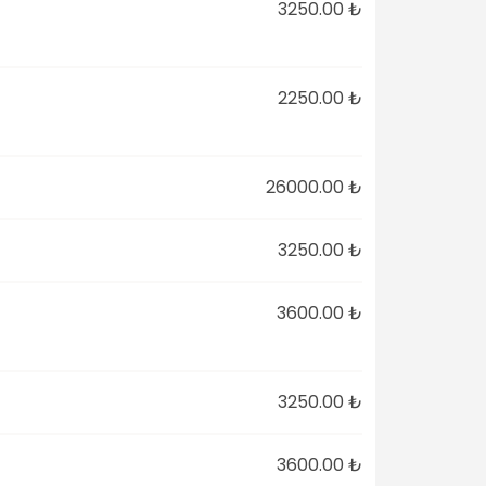
3250.00 ₺
2250.00 ₺
26000.00 ₺
3250.00 ₺
3600.00 ₺
3250.00 ₺
3600.00 ₺