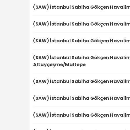
(SAW) İstanbul Sabiha Gökçen Havali
(SAW) İstanbul Sabiha Gökçen Havali
(SAW) İstanbul Sabiha Gökçen Havali
(SAW) İstanbul Sabiha Gökçen Havali
Altayçeşme/Maltepe
(SAW) İstanbul Sabiha Gökçen Havali
(SAW) İstanbul Sabiha Gökçen Havali
(SAW) İstanbul Sabiha Gökçen Havali