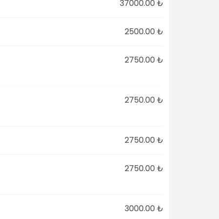
37000.00 ₺
2500.00 ₺
2750.00 ₺
2750.00 ₺
2750.00 ₺
2750.00 ₺
3000.00 ₺