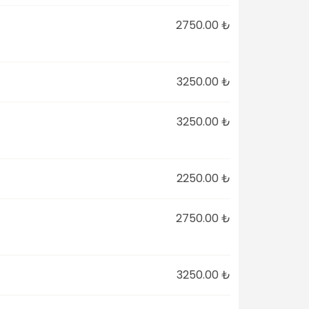
2750.00 ₺
3250.00 ₺
3250.00 ₺
2250.00 ₺
2750.00 ₺
3250.00 ₺