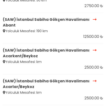
Yolculuk Mesafesi: 50 km
2750.00 ₺
(SAW) İstanbul Sabiha Gökçen Havalimanı
Abant
Yolculuk Mesafesi: 190 km
12500.00 ₺
(SAW) İstanbul Sabiha Gökçen Havalimanı
Acarkent/Beykoz
Yolculuk Mesafesi: km
2500.00 ₺
(SAW) İstanbul Sabiha Gökçen Havalimanı
Acarlar/Beykoz
Yolculuk Mesafesi: km
2500.00 ₺