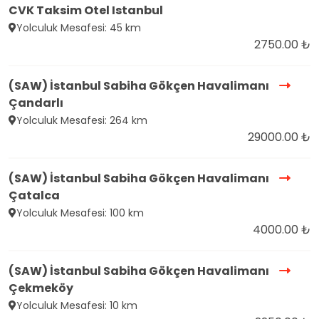
CVK Taksim Otel Istanbul
Yolculuk Mesafesi: 45 km
2750.00 ₺
(SAW) İstanbul Sabiha Gökçen Havalimanı
Çandarlı
Yolculuk Mesafesi: 264 km
29000.00 ₺
(SAW) İstanbul Sabiha Gökçen Havalimanı
Çatalca
Yolculuk Mesafesi: 100 km
4000.00 ₺
(SAW) İstanbul Sabiha Gökçen Havalimanı
Çekmeköy
Yolculuk Mesafesi: 10 km