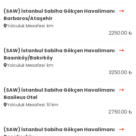
(SAW) İstanbul Sabiha Gökçen Havalimanı
Barbaros/Ataşehir
Yolculuk Mesafesi: km
2250.00 ₺
(SAW) İstanbul Sabiha Gökçen Havalimanı
Basınköy/Bakırköy
Yolculuk Mesafesi: km
3250.00 ₺
(SAW) İstanbul Sabiha Gökçen Havalimanı
Basileus Otel
Yolculuk Mesafesi: 51 km
2750.00 ₺
(SAW) İstanbul Sabiha Gökçen Havalimanı