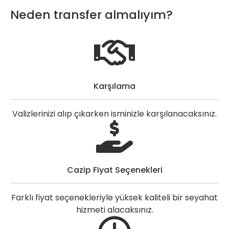
Neden transfer almalıyım?
Karşılama
Valizlerinizi alıp çıkarken isminizle karşılanacaksınız.
Cazip Fiyat Seçenekleri
Farklı fiyat seçenekleriyle yüksek kaliteli bir seyahat
hizmeti alacaksınız.