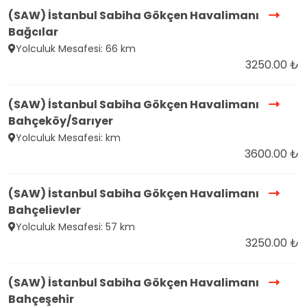
(SAW) İstanbul Sabiha Gökçen Havalimanı
Bağcılar
Yolculuk Mesafesi: 66 km
3250.00 ₺
(SAW) İstanbul Sabiha Gökçen Havalimanı
Bahçeköy/Sarıyer
Yolculuk Mesafesi: km
3600.00 ₺
(SAW) İstanbul Sabiha Gökçen Havalimanı
Bahçelievler
Yolculuk Mesafesi: 57 km
3250.00 ₺
(SAW) İstanbul Sabiha Gökçen Havalimanı
Bahçeşehir