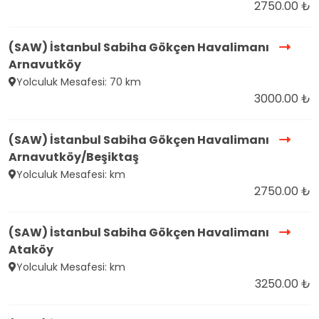
2750.00 ₺
(SAW) İstanbul Sabiha Gökçen Havalimanı
Arnavutköy
Yolculuk Mesafesi: 70 km
3000.00 ₺
(SAW) İstanbul Sabiha Gökçen Havalimanı
Arnavutköy/Beşiktaş
Yolculuk Mesafesi: km
2750.00 ₺
(SAW) İstanbul Sabiha Gökçen Havalimanı
Ataköy
Yolculuk Mesafesi: km
3250.00 ₺