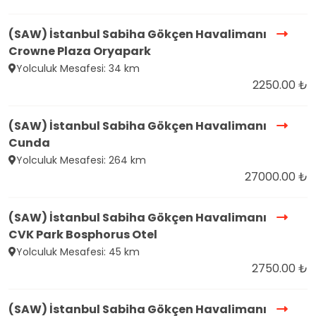
(SAW) İstanbul Sabiha Gökçen Havalimanı
Crowne Plaza Oryapark
Yolculuk Mesafesi: 34 km
2250.00 ₺
(SAW) İstanbul Sabiha Gökçen Havalimanı
Cunda
Yolculuk Mesafesi: 264 km
27000.00 ₺
(SAW) İstanbul Sabiha Gökçen Havalimanı
CVK Park Bosphorus Otel
Yolculuk Mesafesi: 45 km
2750.00 ₺
(SAW) İstanbul Sabiha Gökçen Havalimanı