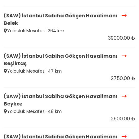
(SAW) İstanbul Sabiha Gökçen Havalimanı
Belek
Yolculuk Mesafesi: 264 km
39000.00 ₺
(SAW) İstanbul Sabiha Gökçen Havalimanı
Beşiktaş
Yolculuk Mesafesi: 47 km
2750.00 ₺
(SAW) İstanbul Sabiha Gökçen Havalimanı
Beykoz
Yolculuk Mesafesi: 48 km
2500.00 ₺
(SAW) İstanbul Sabiha Gökçen Havalimanı