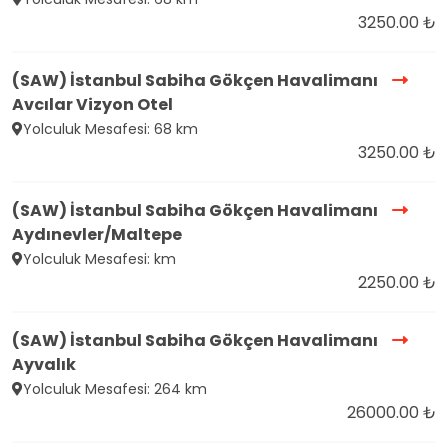
3250.00 ₺
(SAW) İstanbul Sabiha Gökçen Havalimanı
Avcılar Vizyon Otel
Yolculuk Mesafesi: 68 km
3250.00 ₺
(SAW) İstanbul Sabiha Gökçen Havalimanı
Aydınevler/Maltepe
Yolculuk Mesafesi: km
2250.00 ₺
(SAW) İstanbul Sabiha Gökçen Havalimanı
Ayvalık
Yolculuk Mesafesi: 264 km
26000.00 ₺