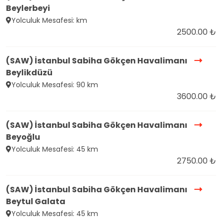
Beylerbeyi
Yolculuk Mesafesi: km
2500.00 ₺
(SAW) İstanbul Sabiha Gökçen Havalimanı
Beylikdüzü
Yolculuk Mesafesi: 90 km
3600.00 ₺
(SAW) İstanbul Sabiha Gökçen Havalimanı
Beyoğlu
Yolculuk Mesafesi: 45 km
2750.00 ₺
(SAW) İstanbul Sabiha Gökçen Havalimanı
Beytul Galata
Yolculuk Mesafesi: 45 km