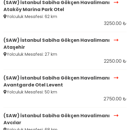
(SAW) İstanbul Sabiha Gökçen Havalimanı
Ataköy Marina Park Otel
Yolculuk Mesafesi: 62 km
3250.00 ₺
(SAW) İstanbul Sabiha Gökçen Havalimanı
Ataşehir
Yolculuk Mesafesi: 27 km
2250.00 ₺
(SAW) İstanbul Sabiha Gökçen Havalimanı
Avantgarde Otel Levent
Yolculuk Mesafesi: 50 km
2750.00 ₺
(SAW) İstanbul Sabiha Gökçen Havalimanı
Avcılar
Yolculuk Mesafesi: 68 km