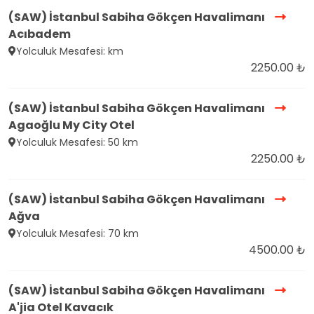
(SAW) İstanbul Sabiha Gökçen Havalimanı
Acıbadem
Yolculuk Mesafesi: km
2250.00 ₺
(SAW) İstanbul Sabiha Gökçen Havalimanı
Agaoğlu My City Otel
Yolculuk Mesafesi: 50 km
2250.00 ₺
(SAW) İstanbul Sabiha Gökçen Havalimanı
Ağva
Yolculuk Mesafesi: 70 km
4500.00 ₺
(SAW) İstanbul Sabiha Gökçen Havalimanı
A'jia Otel Kavacık