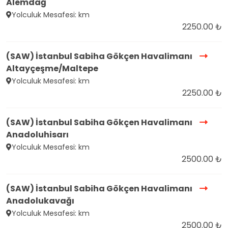
Alemdağ
Yolculuk Mesafesi: km
2250.00 ₺
(SAW) İstanbul Sabiha Gökçen Havalimanı
Altayçeşme/Maltepe
Yolculuk Mesafesi: km
2250.00 ₺
(SAW) İstanbul Sabiha Gökçen Havalimanı
Anadoluhisarı
Yolculuk Mesafesi: km
2500.00 ₺
(SAW) İstanbul Sabiha Gökçen Havalimanı
Anadolukavağı
Yolculuk Mesafesi: km
2500.00 ₺