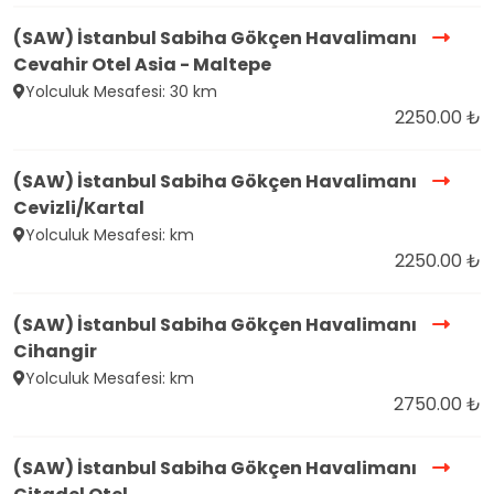
(SAW) İstanbul Sabiha Gökçen Havalimanı
Cevahir Otel Asia - Maltepe
Yolculuk Mesafesi: 30 km
2250.00 ₺
(SAW) İstanbul Sabiha Gökçen Havalimanı
Cevizli/Kartal
Yolculuk Mesafesi: km
2250.00 ₺
(SAW) İstanbul Sabiha Gökçen Havalimanı
Cihangir
Yolculuk Mesafesi: km
2750.00 ₺
(SAW) İstanbul Sabiha Gökçen Havalimanı