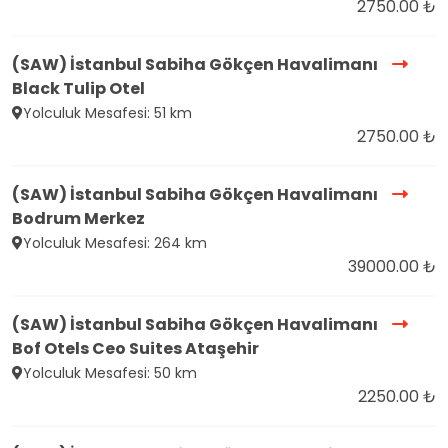
2750.00 ₺
(SAW) İstanbul Sabiha Gökçen Havalimanı
Black Tulip Otel
Yolculuk Mesafesi: 51 km
2750.00 ₺
(SAW) İstanbul Sabiha Gökçen Havalimanı
Bodrum Merkez
Yolculuk Mesafesi: 264 km
39000.00 ₺
(SAW) İstanbul Sabiha Gökçen Havalimanı
Bof Otels Ceo Suites Ataşehir
Yolculuk Mesafesi: 50 km
2250.00 ₺