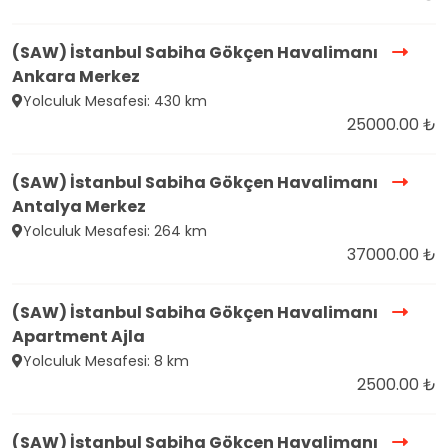
(SAW) İstanbul Sabiha Gökçen Havalimanı
Ankara Merkez
Yolculuk Mesafesi: 430 km
25000.00 ₺
(SAW) İstanbul Sabiha Gökçen Havalimanı
Antalya Merkez
Yolculuk Mesafesi: 264 km
37000.00 ₺
(SAW) İstanbul Sabiha Gökçen Havalimanı
Apartment Ajla
Yolculuk Mesafesi: 8 km
2500.00 ₺
(SAW) İstanbul Sabiha Gökçen Havalimanı