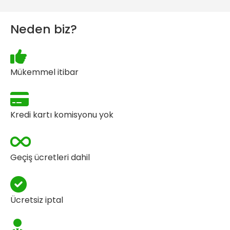
Neden biz?
Mükemmel itibar
Kredi kartı komisyonu yok
Geçiş ücretleri dahil
Ücretsiz iptal