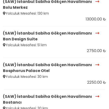
(SAW) İstanbul Sabiha Gökçen Havalimanı
Bolu Merkez
Yolculuk Mesafesi: 130 km
13000.00 ₺
(SAW) İstanbul Sabiha Gökçen Havalimanı
Bon Design Suite
Yolculuk Mesafesi: 51 km
2750.00 ₺
(SAW) İstanbul Sabiha Gökçen Havalimanı
Bosphorus Palace Otel
Yolculuk Mesafesi: 30 km
2250.00 ₺
(SAW) İstanbul Sabiha Gökçen Havalimanı
Bostancı
Yolculuk Mesafesi: 30 km