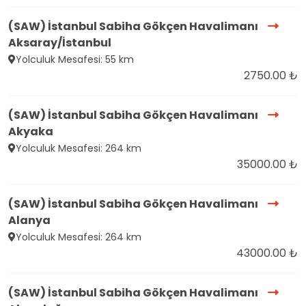
(SAW) İstanbul Sabiha Gökçen Havalimanı
Aksaray/İstanbul
Yolculuk Mesafesi: 55 km
2750.00 ₺
(SAW) İstanbul Sabiha Gökçen Havalimanı
Akyaka
Yolculuk Mesafesi: 264 km
35000.00 ₺
(SAW) İstanbul Sabiha Gökçen Havalimanı
Alanya
Yolculuk Mesafesi: 264 km
43000.00 ₺
(SAW) İstanbul Sabiha Gökçen Havalimanı