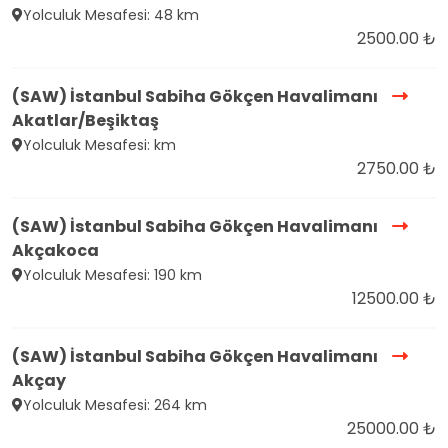
Yolculuk Mesafesi: 48 km
2500.00 ₺
(SAW) İstanbul Sabiha Gökçen Havalimanı
Akatlar/Beşiktaş
Yolculuk Mesafesi: km
2750.00 ₺
(SAW) İstanbul Sabiha Gökçen Havalimanı
Akçakoca
Yolculuk Mesafesi: 190 km
12500.00 ₺
(SAW) İstanbul Sabiha Gökçen Havalimanı
Akçay
Yolculuk Mesafesi: 264 km
25000.00 ₺