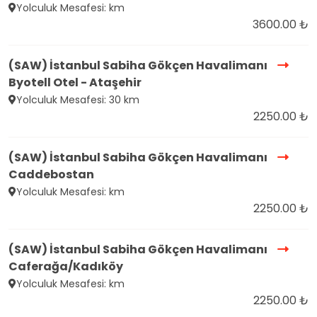
Yolculuk Mesafesi: km
3600.00 ₺
(SAW) İstanbul Sabiha Gökçen Havalimanı
Byotell Otel - Ataşehir
Yolculuk Mesafesi: 30 km
2250.00 ₺
(SAW) İstanbul Sabiha Gökçen Havalimanı
Caddebostan
Yolculuk Mesafesi: km
2250.00 ₺
(SAW) İstanbul Sabiha Gökçen Havalimanı
Caferağa/Kadıköy
Yolculuk Mesafesi: km
2250.00 ₺