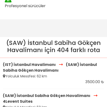
Profesyonel sürücüler
(SAW) İstanbul Sabiha Gökçen
Havalimanı için 404 farklı rota
(IST) İstanbul Havalimanı
(SAW) İstanbul
Sabiha Gökçen Havalimanı
Yolculuk Mesafesi: 62 km
3500.00 ₺
(SAW) İstanbul Sabiha Gökçen Havalimanı
4Levent Suites