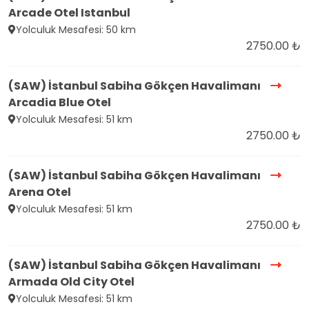
Arcade Otel Istanbul
Yolculuk Mesafesi: 50 km
2750.00 ₺
(SAW) İstanbul Sabiha Gökçen Havalimanı
Arcadia Blue Otel
Yolculuk Mesafesi: 51 km
2750.00 ₺
(SAW) İstanbul Sabiha Gökçen Havalimanı
Arena Otel
Yolculuk Mesafesi: 51 km
2750.00 ₺
(SAW) İstanbul Sabiha Gökçen Havalimanı
Armada Old City Otel
Yolculuk Mesafesi: 51 km