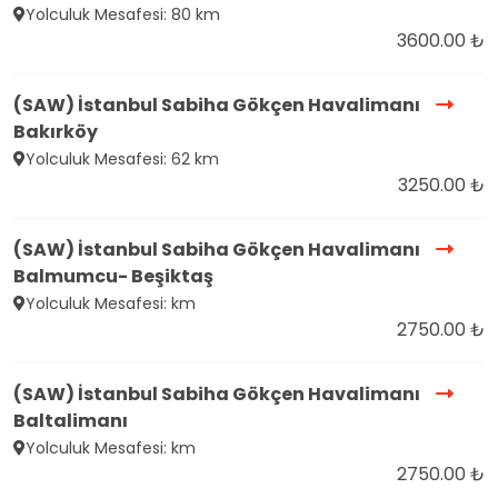
Yolculuk Mesafesi: 80 km
3600.00 ₺
(SAW) İstanbul Sabiha Gökçen Havalimanı
Bakırköy
Yolculuk Mesafesi: 62 km
3250.00 ₺
(SAW) İstanbul Sabiha Gökçen Havalimanı
Balmumcu- Beşiktaş
Yolculuk Mesafesi: km
2750.00 ₺
(SAW) İstanbul Sabiha Gökçen Havalimanı
Baltalimanı
Yolculuk Mesafesi: km
2750.00 ₺