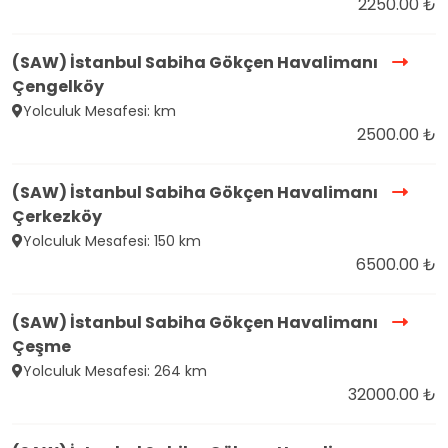
2250.00 ₺
(SAW) İstanbul Sabiha Gökçen Havalimanı
Çengelköy
Yolculuk Mesafesi: km
2500.00 ₺
(SAW) İstanbul Sabiha Gökçen Havalimanı
Çerkezköy
Yolculuk Mesafesi: 150 km
6500.00 ₺
(SAW) İstanbul Sabiha Gökçen Havalimanı
Çeşme
Yolculuk Mesafesi: 264 km
32000.00 ₺