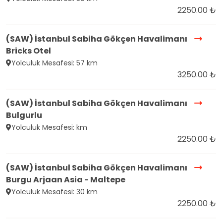
2250.00 ₺
(SAW) İstanbul Sabiha Gökçen Havalimanı
Bricks Otel
Yolculuk Mesafesi: 57 km
3250.00 ₺
(SAW) İstanbul Sabiha Gökçen Havalimanı
Bulgurlu
Yolculuk Mesafesi: km
2250.00 ₺
(SAW) İstanbul Sabiha Gökçen Havalimanı
Burgu Arjaan Asia - Maltepe
Yolculuk Mesafesi: 30 km
2250.00 ₺