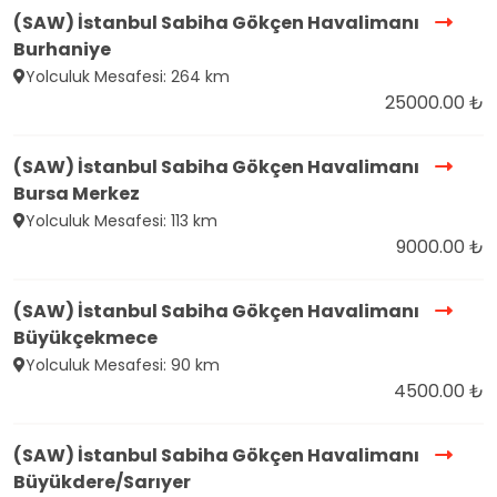
(SAW) İstanbul Sabiha Gökçen Havalimanı
Burhaniye
Yolculuk Mesafesi: 264 km
25000.00 ₺
(SAW) İstanbul Sabiha Gökçen Havalimanı
Bursa Merkez
Yolculuk Mesafesi: 113 km
9000.00 ₺
(SAW) İstanbul Sabiha Gökçen Havalimanı
Büyükçekmece
Yolculuk Mesafesi: 90 km
4500.00 ₺
(SAW) İstanbul Sabiha Gökçen Havalimanı
Büyükdere/Sarıyer