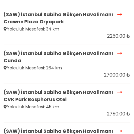
(SAW) İstanbul Sabiha Gökçen Havalimanı
Crowne Plaza Oryapark
Yolculuk Mesafesi: 34 km
2250.00 ₺
(SAW) İstanbul Sabiha Gökçen Havalimanı
Cunda
Yolculuk Mesafesi: 264 km
27000.00 ₺
(SAW) İstanbul Sabiha Gökçen Havalimanı
CVK Park Bosphorus Otel
Yolculuk Mesafesi: 45 km
2750.00 ₺
(SAW) İstanbul Sabiha Gökçen Havalimanı