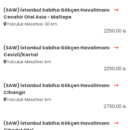
(SAW) İstanbul Sabiha Gökçen Havalimanı
Cevahir Otel Asia - Maltepe
Yolculuk Mesafesi: 30 km
2250.00 ₺
(SAW) İstanbul Sabiha Gökçen Havalimanı
Cevizli/Kartal
Yolculuk Mesafesi: km
2250.00 ₺
(SAW) İstanbul Sabiha Gökçen Havalimanı
Cihangir
Yolculuk Mesafesi: km
2750.00 ₺
(SAW) İstanbul Sabiha Gökçen Havalimanı