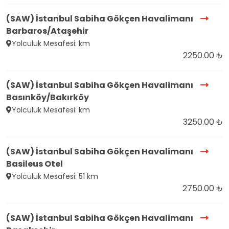
(SAW) İstanbul Sabiha Gökçen Havalimanı
Barbaros/Ataşehir
Yolculuk Mesafesi: km
2250.00 ₺
(SAW) İstanbul Sabiha Gökçen Havalimanı
Basınköy/Bakırköy
Yolculuk Mesafesi: km
3250.00 ₺
(SAW) İstanbul Sabiha Gökçen Havalimanı
Basileus Otel
Yolculuk Mesafesi: 51 km
2750.00 ₺
(SAW) İstanbul Sabiha Gökçen Havalimanı