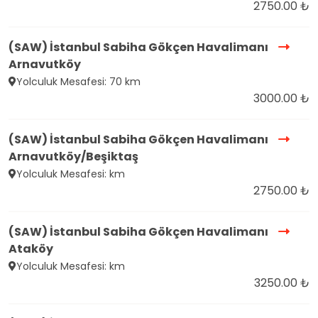
2750.00 ₺
(SAW) İstanbul Sabiha Gökçen Havalimanı
Arnavutköy
Yolculuk Mesafesi: 70 km
3000.00 ₺
(SAW) İstanbul Sabiha Gökçen Havalimanı
Arnavutköy/Beşiktaş
Yolculuk Mesafesi: km
2750.00 ₺
(SAW) İstanbul Sabiha Gökçen Havalimanı
Ataköy
Yolculuk Mesafesi: km
3250.00 ₺