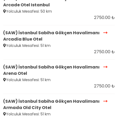
Arcade Otel Istanbul
Yolculuk Mesafesi: 50 km
2750.00 ₺
(SAW) İstanbul Sabiha Gökçen Havalimanı
Arcadia Blue Otel
Yolculuk Mesafesi: 51 km
2750.00 ₺
(SAW) İstanbul Sabiha Gökçen Havalimanı
Arena Otel
Yolculuk Mesafesi: 51 km
2750.00 ₺
(SAW) İstanbul Sabiha Gökçen Havalimanı
Armada Old City Otel
Yolculuk Mesafesi: 51 km