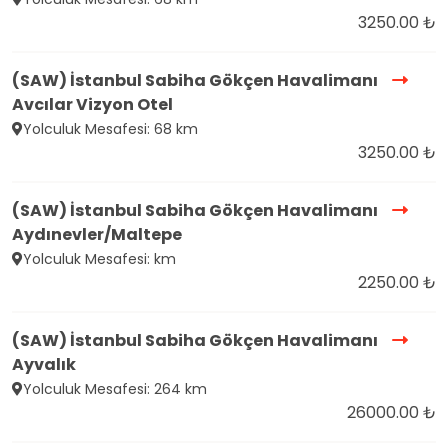
3250.00 ₺
(SAW) İstanbul Sabiha Gökçen Havalimanı
Avcılar Vizyon Otel
Yolculuk Mesafesi: 68 km
3250.00 ₺
(SAW) İstanbul Sabiha Gökçen Havalimanı
Aydınevler/Maltepe
Yolculuk Mesafesi: km
2250.00 ₺
(SAW) İstanbul Sabiha Gökçen Havalimanı
Ayvalık
Yolculuk Mesafesi: 264 km
26000.00 ₺