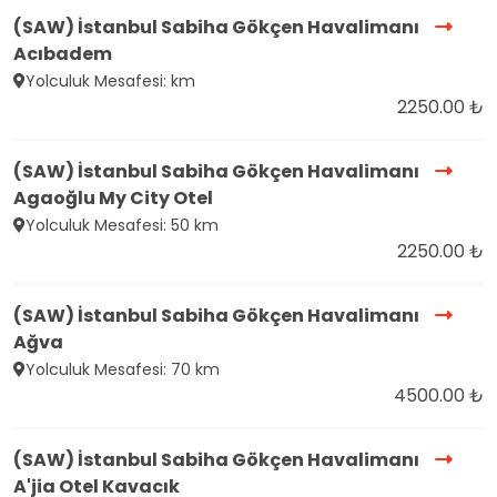
(SAW) İstanbul Sabiha Gökçen Havalimanı
Acıbadem
Yolculuk Mesafesi: km
2250.00 ₺
(SAW) İstanbul Sabiha Gökçen Havalimanı
Agaoğlu My City Otel
Yolculuk Mesafesi: 50 km
2250.00 ₺
(SAW) İstanbul Sabiha Gökçen Havalimanı
Ağva
Yolculuk Mesafesi: 70 km
4500.00 ₺
(SAW) İstanbul Sabiha Gökçen Havalimanı
A'jia Otel Kavacık