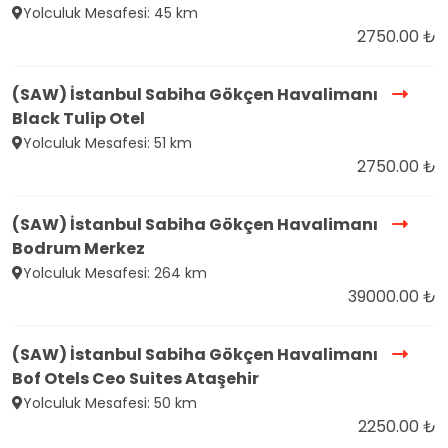
Yolculuk Mesafesi: 45 km
2750.00 ₺
(SAW) İstanbul Sabiha Gökçen Havalimanı
Black Tulip Otel
Yolculuk Mesafesi: 51 km
2750.00 ₺
(SAW) İstanbul Sabiha Gökçen Havalimanı
Bodrum Merkez
Yolculuk Mesafesi: 264 km
39000.00 ₺
(SAW) İstanbul Sabiha Gökçen Havalimanı
Bof Otels Ceo Suites Ataşehir
Yolculuk Mesafesi: 50 km
2250.00 ₺