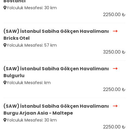
Bostancı
Yolculuk Mesafesi: 30 km
2250.00 ₺
(SAW) İstanbul Sabiha Gökçen Havalimanı
Bricks Otel
Yolculuk Mesafesi: 57 km
3250.00 ₺
(SAW) İstanbul Sabiha Gökçen Havalimanı
Bulgurlu
Yolculuk Mesafesi: km
2250.00 ₺
(SAW) İstanbul Sabiha Gökçen Havalimanı
Burgu Arjaan Asia - Maltepe
Yolculuk Mesafesi: 30 km
2250.00 ₺