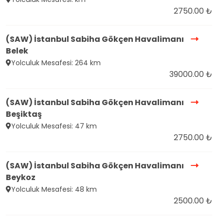
2750.00 ₺
(SAW) İstanbul Sabiha Gökçen Havalimanı
Belek
Yolculuk Mesafesi: 264 km
39000.00 ₺
(SAW) İstanbul Sabiha Gökçen Havalimanı
Beşiktaş
Yolculuk Mesafesi: 47 km
2750.00 ₺
(SAW) İstanbul Sabiha Gökçen Havalimanı
Beykoz
Yolculuk Mesafesi: 48 km
2500.00 ₺