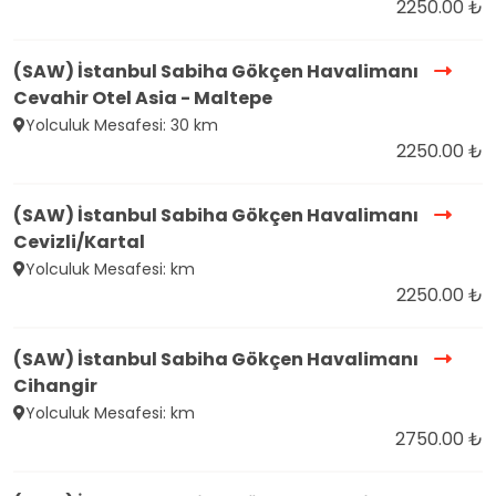
2250.00 ₺
(SAW) İstanbul Sabiha Gökçen Havalimanı
Cevahir Otel Asia - Maltepe
Yolculuk Mesafesi: 30 km
2250.00 ₺
(SAW) İstanbul Sabiha Gökçen Havalimanı
Cevizli/Kartal
Yolculuk Mesafesi: km
2250.00 ₺
(SAW) İstanbul Sabiha Gökçen Havalimanı
Cihangir
Yolculuk Mesafesi: km
2750.00 ₺