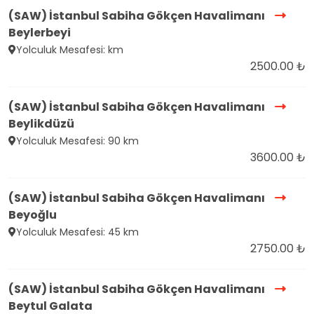
(SAW) İstanbul Sabiha Gökçen Havalimanı
Beylerbeyi
Yolculuk Mesafesi: km
2500.00 ₺
(SAW) İstanbul Sabiha Gökçen Havalimanı
Beylikdüzü
Yolculuk Mesafesi: 90 km
3600.00 ₺
(SAW) İstanbul Sabiha Gökçen Havalimanı
Beyoğlu
Yolculuk Mesafesi: 45 km
2750.00 ₺
(SAW) İstanbul Sabiha Gökçen Havalimanı
Beytul Galata