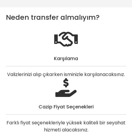
Neden transfer almalıyım?
Karşılama
Valizlerinizi alıp çıkarken isminizle karşılanacaksınız.
Cazip Fiyat Seçenekleri
Farklı fiyat seçenekleriyle yüksek kaliteli bir seyahat
hizmeti alacaksınız.