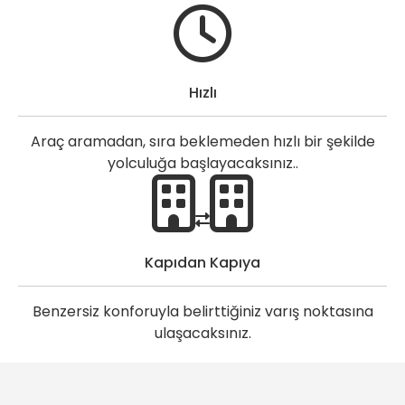
Hızlı
Araç aramadan, sıra beklemeden hızlı bir şekilde
yolculuğa başlayacaksınız..
Kapıdan Kapıya
Benzersiz konforuyla belirttiğiniz varış noktasına
ulaşacaksınız.