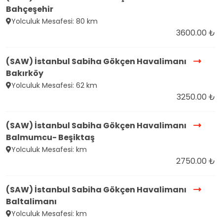
Bahçeşehir
Yolculuk Mesafesi: 80 km
3600.00 ₺
(SAW) İstanbul Sabiha Gökçen Havalimanı
Bakırköy
Yolculuk Mesafesi: 62 km
3250.00 ₺
(SAW) İstanbul Sabiha Gökçen Havalimanı
Balmumcu- Beşiktaş
Yolculuk Mesafesi: km
2750.00 ₺
(SAW) İstanbul Sabiha Gökçen Havalimanı
Baltalimanı
Yolculuk Mesafesi: km