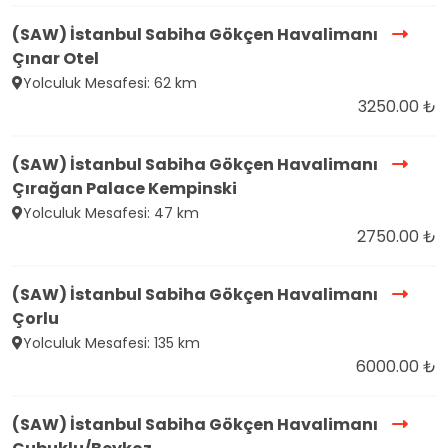
(SAW) İstanbul Sabiha Gökçen Havalimanı
Çınar Otel
Yolculuk Mesafesi: 62 km
3250.00 ₺
(SAW) İstanbul Sabiha Gökçen Havalimanı
Çırağan Palace Kempinski
Yolculuk Mesafesi: 47 km
2750.00 ₺
(SAW) İstanbul Sabiha Gökçen Havalimanı
Çorlu
Yolculuk Mesafesi: 135 km
6000.00 ₺
(SAW) İstanbul Sabiha Gökçen Havalimanı