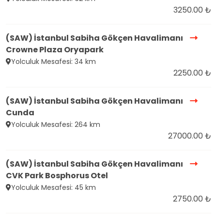
3250.00 ₺
(SAW) İstanbul Sabiha Gökçen Havalimanı
Crowne Plaza Oryapark
Yolculuk Mesafesi: 34 km
2250.00 ₺
(SAW) İstanbul Sabiha Gökçen Havalimanı
Cunda
Yolculuk Mesafesi: 264 km
27000.00 ₺
(SAW) İstanbul Sabiha Gökçen Havalimanı
CVK Park Bosphorus Otel
Yolculuk Mesafesi: 45 km
2750.00 ₺