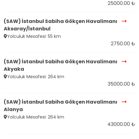
25000.00 ₺
(SAW) İstanbul Sabiha Gökçen Havalimanı
Aksaray/İstanbul
Yolculuk Mesafesi: 55 km
2750.00 ₺
(SAW) İstanbul Sabiha Gökçen Havalimanı
Akyaka
Yolculuk Mesafesi: 264 km
35000.00 ₺
(SAW) İstanbul Sabiha Gökçen Havalimanı
Alanya
Yolculuk Mesafesi: 264 km
43000.00 ₺