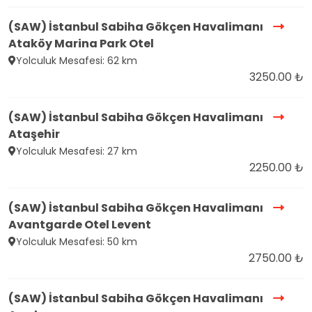
(SAW) İstanbul Sabiha Gökçen Havalimanı
Ataköy Marina Park Otel
Yolculuk Mesafesi: 62 km
3250.00 ₺
(SAW) İstanbul Sabiha Gökçen Havalimanı
Ataşehir
Yolculuk Mesafesi: 27 km
2250.00 ₺
(SAW) İstanbul Sabiha Gökçen Havalimanı
Avantgarde Otel Levent
Yolculuk Mesafesi: 50 km
2750.00 ₺
(SAW) İstanbul Sabiha Gökçen Havalimanı