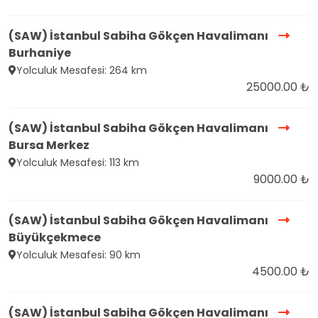
(SAW) İstanbul Sabiha Gökçen Havalimanı
Burhaniye
Yolculuk Mesafesi: 264 km
25000.00 ₺
(SAW) İstanbul Sabiha Gökçen Havalimanı
Bursa Merkez
Yolculuk Mesafesi: 113 km
9000.00 ₺
(SAW) İstanbul Sabiha Gökçen Havalimanı
Büyükçekmece
Yolculuk Mesafesi: 90 km
4500.00 ₺
(SAW) İstanbul Sabiha Gökçen Havalimanı