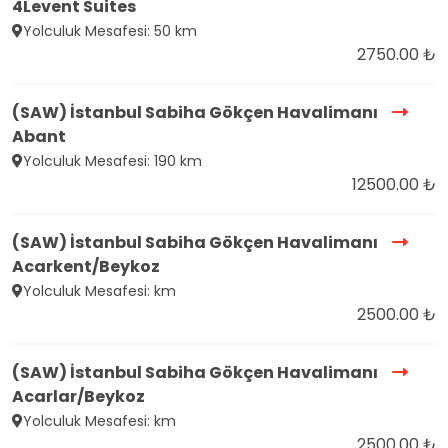
4Levent Suites
Yolculuk Mesafesi: 50 km
2750.00 ₺
(SAW) İstanbul Sabiha Gökçen Havalimanı
Abant
Yolculuk Mesafesi: 190 km
12500.00 ₺
(SAW) İstanbul Sabiha Gökçen Havalimanı
Acarkent/Beykoz
Yolculuk Mesafesi: km
2500.00 ₺
(SAW) İstanbul Sabiha Gökçen Havalimanı
Acarlar/Beykoz
Yolculuk Mesafesi: km
2500.00 ₺