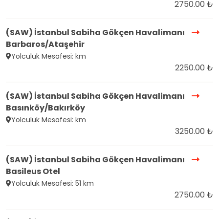
2750.00 ₺
(SAW) İstanbul Sabiha Gökçen Havalimanı
Barbaros/Ataşehir
Yolculuk Mesafesi: km
2250.00 ₺
(SAW) İstanbul Sabiha Gökçen Havalimanı
Basınköy/Bakırköy
Yolculuk Mesafesi: km
3250.00 ₺
(SAW) İstanbul Sabiha Gökçen Havalimanı
Basileus Otel
Yolculuk Mesafesi: 51 km
2750.00 ₺