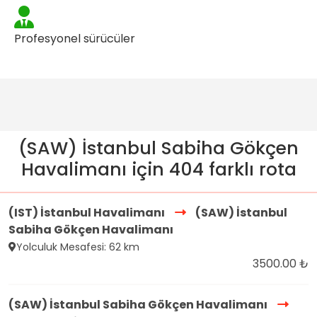
Profesyonel sürücüler
(SAW) İstanbul Sabiha Gökçen
Havalimanı için 404 farklı rota
(IST) İstanbul Havalimanı
(SAW) İstanbul
Sabiha Gökçen Havalimanı
Yolculuk Mesafesi: 62 km
3500.00 ₺
(SAW) İstanbul Sabiha Gökçen Havalimanı