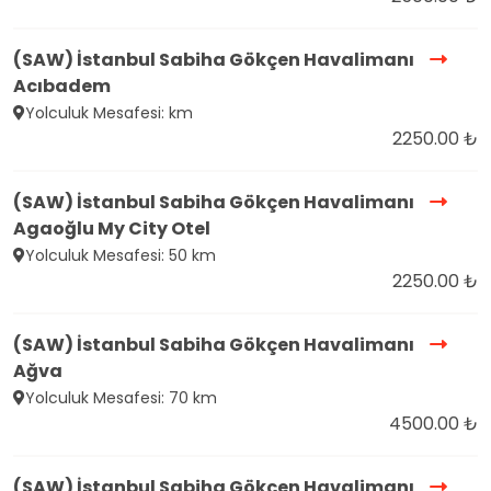
(SAW) İstanbul Sabiha Gökçen Havalimanı
Acıbadem
Yolculuk Mesafesi: km
2250.00 ₺
(SAW) İstanbul Sabiha Gökçen Havalimanı
Agaoğlu My City Otel
Yolculuk Mesafesi: 50 km
2250.00 ₺
(SAW) İstanbul Sabiha Gökçen Havalimanı
Ağva
Yolculuk Mesafesi: 70 km
4500.00 ₺
(SAW) İstanbul Sabiha Gökçen Havalimanı