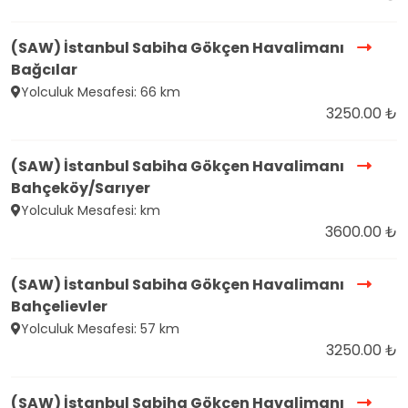
(SAW) İstanbul Sabiha Gökçen Havalimanı
Bağcılar
Yolculuk Mesafesi: 66 km
3250.00 ₺
(SAW) İstanbul Sabiha Gökçen Havalimanı
Bahçeköy/Sarıyer
Yolculuk Mesafesi: km
3600.00 ₺
(SAW) İstanbul Sabiha Gökçen Havalimanı
Bahçelievler
Yolculuk Mesafesi: 57 km
3250.00 ₺
(SAW) İstanbul Sabiha Gökçen Havalimanı