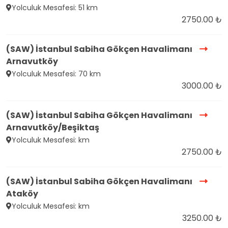
Yolculuk Mesafesi: 51 km
2750.00 ₺
(SAW) İstanbul Sabiha Gökçen Havalimanı
Arnavutköy
Yolculuk Mesafesi: 70 km
3000.00 ₺
(SAW) İstanbul Sabiha Gökçen Havalimanı
Arnavutköy/Beşiktaş
Yolculuk Mesafesi: km
2750.00 ₺
(SAW) İstanbul Sabiha Gökçen Havalimanı
Ataköy
Yolculuk Mesafesi: km
3250.00 ₺