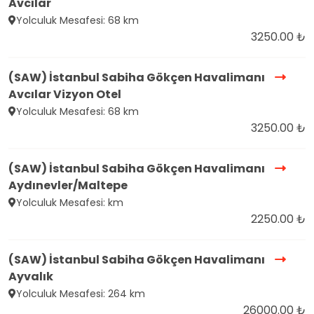
Avcılar
Yolculuk Mesafesi: 68 km
3250.00 ₺
(SAW) İstanbul Sabiha Gökçen Havalimanı
Avcılar Vizyon Otel
Yolculuk Mesafesi: 68 km
3250.00 ₺
(SAW) İstanbul Sabiha Gökçen Havalimanı
Aydınevler/Maltepe
Yolculuk Mesafesi: km
2250.00 ₺
(SAW) İstanbul Sabiha Gökçen Havalimanı
Ayvalık
Yolculuk Mesafesi: 264 km
26000.00 ₺