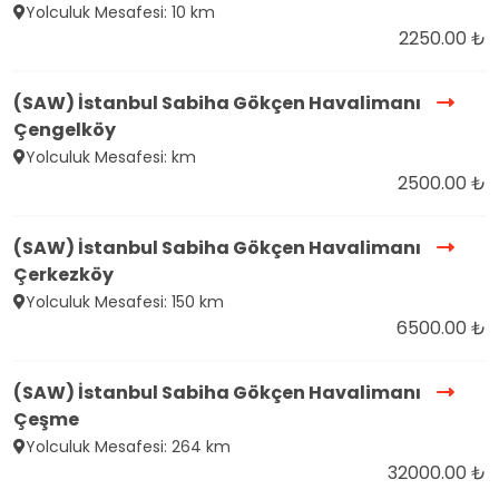
Yolculuk Mesafesi: 10 km
2250.00 ₺
(SAW) İstanbul Sabiha Gökçen Havalimanı
Çengelköy
Yolculuk Mesafesi: km
2500.00 ₺
(SAW) İstanbul Sabiha Gökçen Havalimanı
Çerkezköy
Yolculuk Mesafesi: 150 km
6500.00 ₺
(SAW) İstanbul Sabiha Gökçen Havalimanı
Çeşme
Yolculuk Mesafesi: 264 km
32000.00 ₺