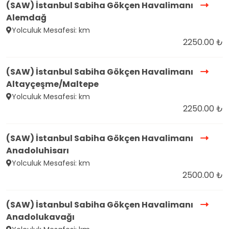
(SAW) İstanbul Sabiha Gökçen Havalimanı
Alemdağ
Yolculuk Mesafesi: km
2250.00 ₺
(SAW) İstanbul Sabiha Gökçen Havalimanı
Altayçeşme/Maltepe
Yolculuk Mesafesi: km
2250.00 ₺
(SAW) İstanbul Sabiha Gökçen Havalimanı
Anadoluhisarı
Yolculuk Mesafesi: km
2500.00 ₺
(SAW) İstanbul Sabiha Gökçen Havalimanı
Anadolukavağı