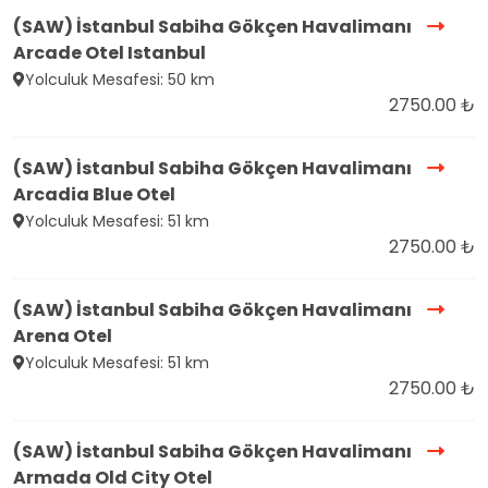
(SAW) İstanbul Sabiha Gökçen Havalimanı
Arcade Otel Istanbul
Yolculuk Mesafesi: 50 km
2750.00 ₺
(SAW) İstanbul Sabiha Gökçen Havalimanı
Arcadia Blue Otel
Yolculuk Mesafesi: 51 km
2750.00 ₺
(SAW) İstanbul Sabiha Gökçen Havalimanı
Arena Otel
Yolculuk Mesafesi: 51 km
2750.00 ₺
(SAW) İstanbul Sabiha Gökçen Havalimanı
Armada Old City Otel