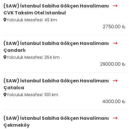
(SAW) İstanbul Sabiha Gökçen Havalimanı
CVK Taksim Otel Istanbul
Yolculuk Mesafesi: 45 km
2750.00 ₺
(SAW) İstanbul Sabiha Gökçen Havalimanı
Çandarlı
Yolculuk Mesafesi: 264 km
29000.00 ₺
(SAW) İstanbul Sabiha Gökçen Havalimanı
Çatalca
Yolculuk Mesafesi: 100 km
4000.00 ₺
(SAW) İstanbul Sabiha Gökçen Havalimanı
Çekmeköy