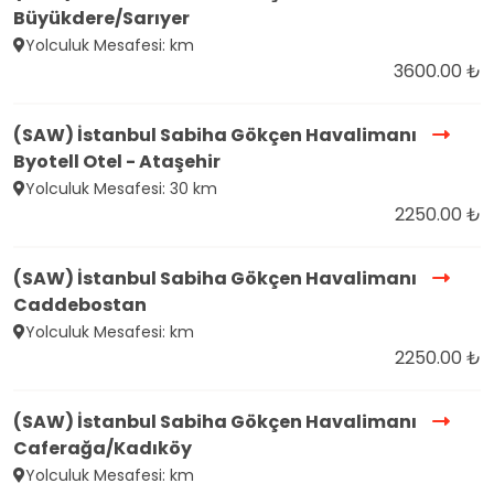
Büyükdere/Sarıyer
Yolculuk Mesafesi: km
3600.00 ₺
(SAW) İstanbul Sabiha Gökçen Havalimanı
Byotell Otel - Ataşehir
Yolculuk Mesafesi: 30 km
2250.00 ₺
(SAW) İstanbul Sabiha Gökçen Havalimanı
Caddebostan
Yolculuk Mesafesi: km
2250.00 ₺
(SAW) İstanbul Sabiha Gökçen Havalimanı
Caferağa/Kadıköy
Yolculuk Mesafesi: km