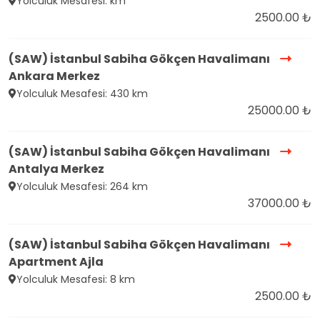
Yolculuk Mesafesi: km
2500.00 ₺
(SAW) İstanbul Sabiha Gökçen Havalimanı
Ankara Merkez
Yolculuk Mesafesi: 430 km
25000.00 ₺
(SAW) İstanbul Sabiha Gökçen Havalimanı
Antalya Merkez
Yolculuk Mesafesi: 264 km
37000.00 ₺
(SAW) İstanbul Sabiha Gökçen Havalimanı
Apartment Ajla
Yolculuk Mesafesi: 8 km
2500.00 ₺