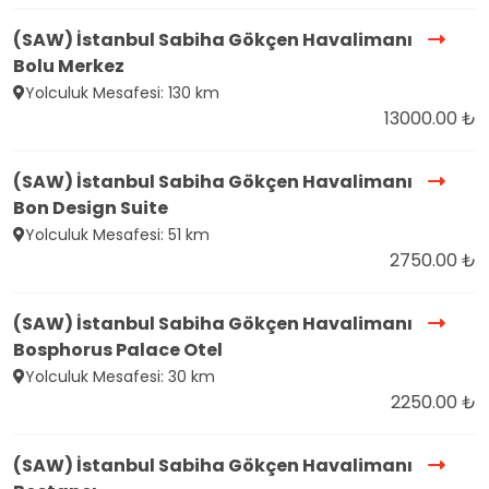
(SAW) İstanbul Sabiha Gökçen Havalimanı
Bolu Merkez
Yolculuk Mesafesi: 130 km
13000.00 ₺
(SAW) İstanbul Sabiha Gökçen Havalimanı
Bon Design Suite
Yolculuk Mesafesi: 51 km
2750.00 ₺
(SAW) İstanbul Sabiha Gökçen Havalimanı
Bosphorus Palace Otel
Yolculuk Mesafesi: 30 km
2250.00 ₺
(SAW) İstanbul Sabiha Gökçen Havalimanı