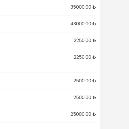
35000.00 ₺
43000.00 ₺
2250.00 ₺
2250.00 ₺
2500.00 ₺
2500.00 ₺
25000.00 ₺