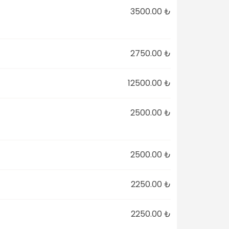
3500.00 ₺
2750.00 ₺
12500.00 ₺
2500.00 ₺
2500.00 ₺
2250.00 ₺
2250.00 ₺