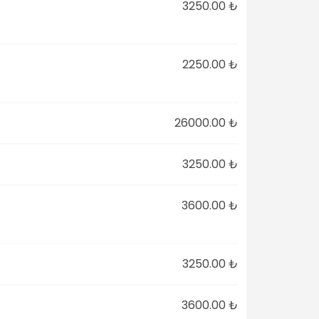
3250.00 ₺
2250.00 ₺
26000.00 ₺
3250.00 ₺
3600.00 ₺
3250.00 ₺
3600.00 ₺