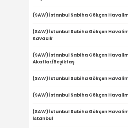
(SAW) İstanbul Sabiha Gökçen Havali
(SAW) İstanbul Sabiha Gökçen Havali
Kavacık
(SAW) İstanbul Sabiha Gökçen Havali
Akatlar/Beşiktaş
(SAW) İstanbul Sabiha Gökçen Havali
(SAW) İstanbul Sabiha Gökçen Havali
(SAW) İstanbul Sabiha Gökçen Havali
İstanbul