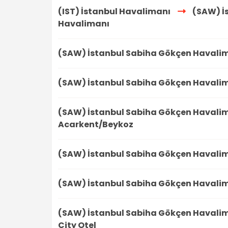
(IST) İstanbul Havalimanı
(SAW) İ
Havalimanı
(SAW) İstanbul Sabiha Gökçen Havali
(SAW) İstanbul Sabiha Gökçen Havali
(SAW) İstanbul Sabiha Gökçen Havali
Acarkent/Beykoz
(SAW) İstanbul Sabiha Gökçen Havali
(SAW) İstanbul Sabiha Gökçen Havali
(SAW) İstanbul Sabiha Gökçen Havali
City Otel