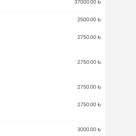
37000.00 ₺
2500.00 ₺
2750.00 ₺
2750.00 ₺
2750.00 ₺
2750.00 ₺
3000.00 ₺