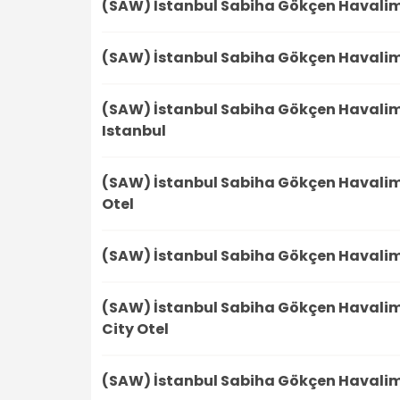
(SAW) İstanbul Sabiha Gökçen Havali
(SAW) İstanbul Sabiha Gökçen Havali
(SAW) İstanbul Sabiha Gökçen Havali
Istanbul
(SAW) İstanbul Sabiha Gökçen Havali
Otel
(SAW) İstanbul Sabiha Gökçen Havali
(SAW) İstanbul Sabiha Gökçen Havali
City Otel
(SAW) İstanbul Sabiha Gökçen Havali