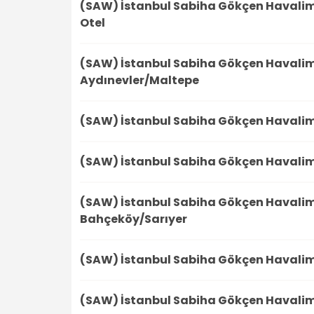
(SAW) İstanbul Sabiha Gökçen Havali
Otel
(SAW) İstanbul Sabiha Gökçen Havali
Aydınevler/Maltepe
(SAW) İstanbul Sabiha Gökçen Havali
(SAW) İstanbul Sabiha Gökçen Havali
(SAW) İstanbul Sabiha Gökçen Havali
Bahçeköy/Sarıyer
(SAW) İstanbul Sabiha Gökçen Havali
(SAW) İstanbul Sabiha Gökçen Havali