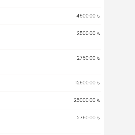
4500.00 ₺
2500.00 ₺
2750.00 ₺
12500.00 ₺
25000.00 ₺
2750.00 ₺