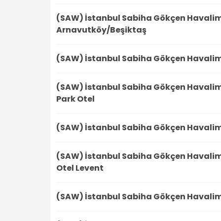
(SAW) İstanbul Sabiha Gökçen Havali
Arnavutköy/Beşiktaş
(SAW) İstanbul Sabiha Gökçen Havali
(SAW) İstanbul Sabiha Gökçen Havali
Park Otel
(SAW) İstanbul Sabiha Gökçen Havali
(SAW) İstanbul Sabiha Gökçen Havali
Otel Levent
(SAW) İstanbul Sabiha Gökçen Havali