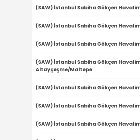
(SAW) İstanbul Sabiha Gökçen Havali
(SAW) İstanbul Sabiha Gökçen Havali
(SAW) İstanbul Sabiha Gökçen Havali
(SAW) İstanbul Sabiha Gökçen Havali
Altayçeşme/Maltepe
(SAW) İstanbul Sabiha Gökçen Havali
(SAW) İstanbul Sabiha Gökçen Havali
(SAW) İstanbul Sabiha Gökçen Havali