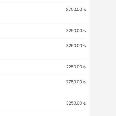
2750.00 ₺
3250.00 ₺
3250.00 ₺
2250.00 ₺
2750.00 ₺
3250.00 ₺