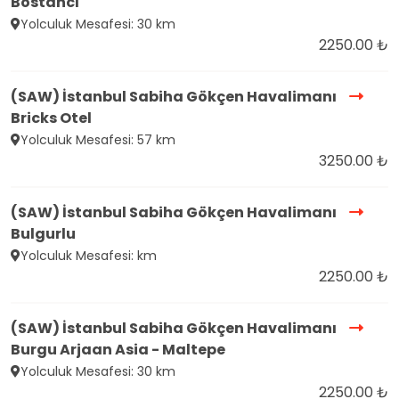
Bostancı
Yolculuk Mesafesi: 30 km
2250.00 ₺
(SAW) İstanbul Sabiha Gökçen Havalimanı
Bricks Otel
Yolculuk Mesafesi: 57 km
3250.00 ₺
(SAW) İstanbul Sabiha Gökçen Havalimanı
Bulgurlu
Yolculuk Mesafesi: km
2250.00 ₺
(SAW) İstanbul Sabiha Gökçen Havalimanı
Burgu Arjaan Asia - Maltepe
Yolculuk Mesafesi: 30 km
2250.00 ₺