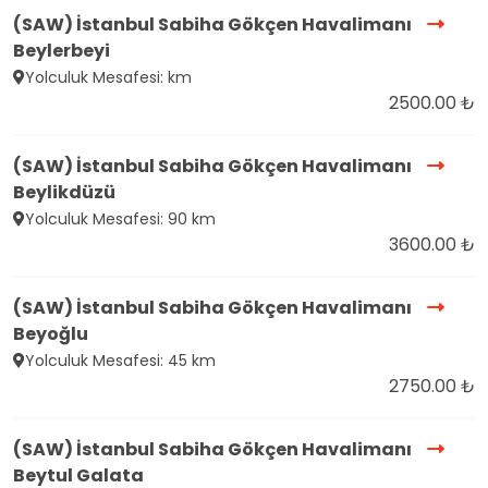
(SAW) İstanbul Sabiha Gökçen Havalimanı
Beylerbeyi
Yolculuk Mesafesi: km
2500.00 ₺
(SAW) İstanbul Sabiha Gökçen Havalimanı
Beylikdüzü
Yolculuk Mesafesi: 90 km
3600.00 ₺
(SAW) İstanbul Sabiha Gökçen Havalimanı
Beyoğlu
Yolculuk Mesafesi: 45 km
2750.00 ₺
(SAW) İstanbul Sabiha Gökçen Havalimanı
Beytul Galata