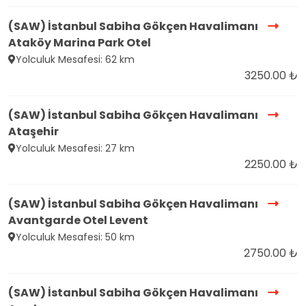
(SAW) İstanbul Sabiha Gökçen Havalimanı
Ataköy Marina Park Otel
Yolculuk Mesafesi: 62 km
3250.00 ₺
(SAW) İstanbul Sabiha Gökçen Havalimanı
Ataşehir
Yolculuk Mesafesi: 27 km
2250.00 ₺
(SAW) İstanbul Sabiha Gökçen Havalimanı
Avantgarde Otel Levent
Yolculuk Mesafesi: 50 km
2750.00 ₺
(SAW) İstanbul Sabiha Gökçen Havalimanı