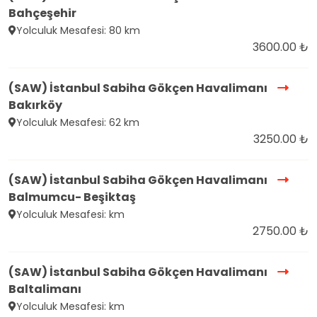
Bahçeşehir
Yolculuk Mesafesi: 80 km
3600.00 ₺
(SAW) İstanbul Sabiha Gökçen Havalimanı
Bakırköy
Yolculuk Mesafesi: 62 km
3250.00 ₺
(SAW) İstanbul Sabiha Gökçen Havalimanı
Balmumcu- Beşiktaş
Yolculuk Mesafesi: km
2750.00 ₺
(SAW) İstanbul Sabiha Gökçen Havalimanı
Baltalimanı
Yolculuk Mesafesi: km