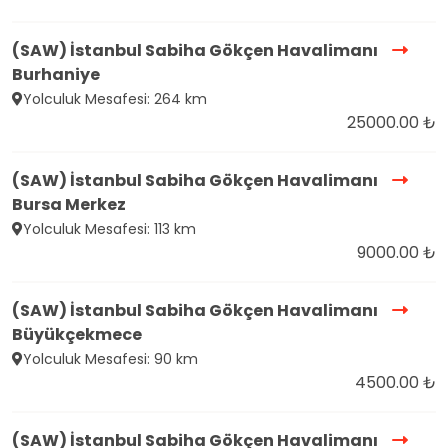
(SAW) İstanbul Sabiha Gökçen Havalimanı
Burhaniye
Yolculuk Mesafesi: 264 km
25000.00 ₺
(SAW) İstanbul Sabiha Gökçen Havalimanı
Bursa Merkez
Yolculuk Mesafesi: 113 km
9000.00 ₺
(SAW) İstanbul Sabiha Gökçen Havalimanı
Büyükçekmece
Yolculuk Mesafesi: 90 km
4500.00 ₺
(SAW) İstanbul Sabiha Gökçen Havalimanı