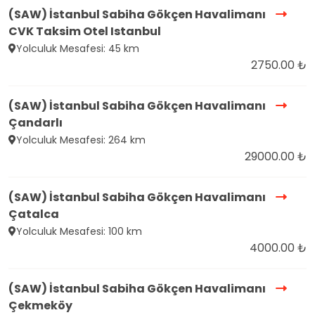
(SAW) İstanbul Sabiha Gökçen Havalimanı
CVK Taksim Otel Istanbul
Yolculuk Mesafesi: 45 km
2750.00 ₺
(SAW) İstanbul Sabiha Gökçen Havalimanı
Çandarlı
Yolculuk Mesafesi: 264 km
29000.00 ₺
(SAW) İstanbul Sabiha Gökçen Havalimanı
Çatalca
Yolculuk Mesafesi: 100 km
4000.00 ₺
(SAW) İstanbul Sabiha Gökçen Havalimanı
Çekmeköy