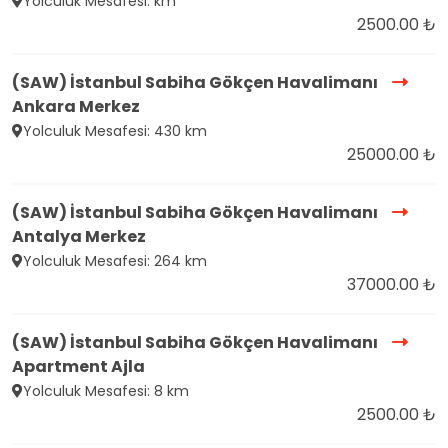
Yolculuk Mesafesi: km
2500.00 ₺
(SAW) İstanbul Sabiha Gökçen Havalimanı
Ankara Merkez
Yolculuk Mesafesi: 430 km
25000.00 ₺
(SAW) İstanbul Sabiha Gökçen Havalimanı
Antalya Merkez
Yolculuk Mesafesi: 264 km
37000.00 ₺
(SAW) İstanbul Sabiha Gökçen Havalimanı
Apartment Ajla
Yolculuk Mesafesi: 8 km
2500.00 ₺