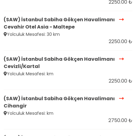
2250.00 ₺
(SAW) İstanbul Sabiha Gökçen Havalimanı
Cevahir Otel Asia - Maltepe
Yolculuk Mesafesi: 30 km
2250.00 ₺
(SAW) İstanbul Sabiha Gökçen Havalimanı
Cevizli/Kartal
Yolculuk Mesafesi: km
2250.00 ₺
(SAW) İstanbul Sabiha Gökçen Havalimanı
Cihangir
Yolculuk Mesafesi: km
2750.00 ₺