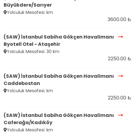
Büyükdere/Sarıyer
Yolculuk Mesafesi: km
3600.00 ₺
(SAW) İstanbul Sabiha Gökçen Havalimanı
Byotell Otel - Ataşehir
Yolculuk Mesafesi: 30 km
2250.00 ₺
(SAW) İstanbul Sabiha Gökçen Havalimanı
Caddebostan
Yolculuk Mesafesi: km
2250.00 ₺
(SAW) İstanbul Sabiha Gökçen Havalimanı
Caferağa/Kadıköy
Yolculuk Mesafesi: km