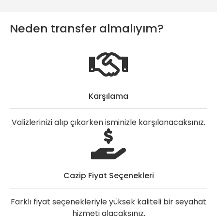
Neden transfer almalıyım?
Karşılama
Valizlerinizi alıp çıkarken isminizle karşılanacaksınız.
Cazip Fiyat Seçenekleri
Farklı fiyat seçenekleriyle yüksek kaliteli bir seyahat
hizmeti alacaksınız.