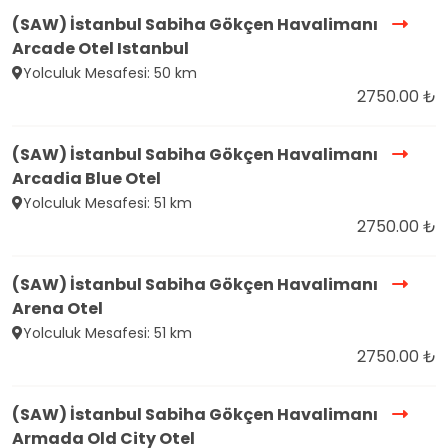
(SAW) İstanbul Sabiha Gökçen Havalimanı
Arcade Otel Istanbul
Yolculuk Mesafesi: 50 km
2750.00 ₺
(SAW) İstanbul Sabiha Gökçen Havalimanı
Arcadia Blue Otel
Yolculuk Mesafesi: 51 km
2750.00 ₺
(SAW) İstanbul Sabiha Gökçen Havalimanı
Arena Otel
Yolculuk Mesafesi: 51 km
2750.00 ₺
(SAW) İstanbul Sabiha Gökçen Havalimanı
Armada Old City Otel