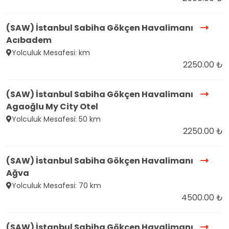
(SAW) İstanbul Sabiha Gökçen Havalimanı
Acıbadem
Yolculuk Mesafesi: km
2250.00 ₺
(SAW) İstanbul Sabiha Gökçen Havalimanı
Agaoğlu My City Otel
Yolculuk Mesafesi: 50 km
2250.00 ₺
(SAW) İstanbul Sabiha Gökçen Havalimanı
Ağva
Yolculuk Mesafesi: 70 km
4500.00 ₺
(SAW) İstanbul Sabiha Gökçen Havalimanı