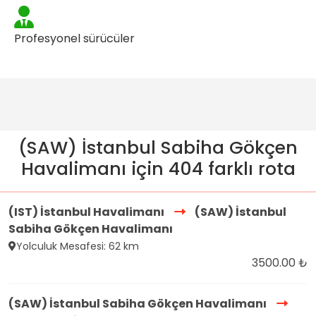
Profesyonel sürücüler
(SAW) İstanbul Sabiha Gökçen
Havalimanı için 404 farklı rota
(IST) İstanbul Havalimanı
(SAW) İstanbul
Sabiha Gökçen Havalimanı
Yolculuk Mesafesi: 62 km
3500.00 ₺
(SAW) İstanbul Sabiha Gökçen Havalimanı