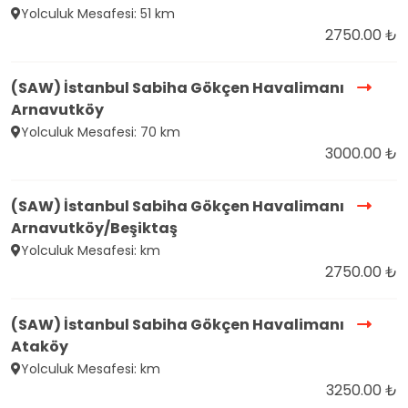
Yolculuk Mesafesi: 51 km
2750.00 ₺
(SAW) İstanbul Sabiha Gökçen Havalimanı
Arnavutköy
Yolculuk Mesafesi: 70 km
3000.00 ₺
(SAW) İstanbul Sabiha Gökçen Havalimanı
Arnavutköy/Beşiktaş
Yolculuk Mesafesi: km
2750.00 ₺
(SAW) İstanbul Sabiha Gökçen Havalimanı
Ataköy
Yolculuk Mesafesi: km
3250.00 ₺