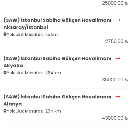
25000.00 ₺
(SAW) İstanbul Sabiha Gökçen Havalimanı
Aksaray/İstanbul
Yolculuk Mesafesi: 55 km
2750.00 ₺
(SAW) İstanbul Sabiha Gökçen Havalimanı
Akyaka
Yolculuk Mesafesi: 264 km
35000.00 ₺
(SAW) İstanbul Sabiha Gökçen Havalimanı
Alanya
Yolculuk Mesafesi: 264 km
43000.00 ₺