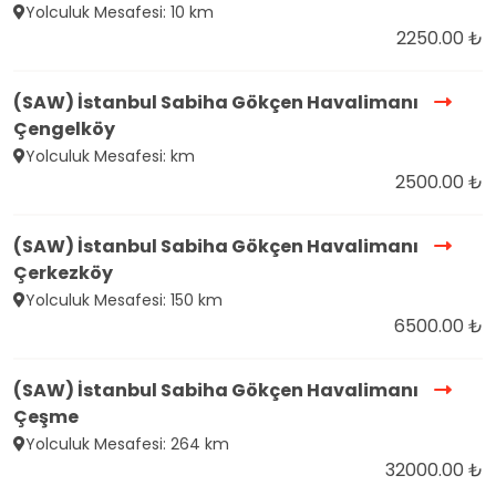
Yolculuk Mesafesi: 10 km
2250.00 ₺
(SAW) İstanbul Sabiha Gökçen Havalimanı
Çengelköy
Yolculuk Mesafesi: km
2500.00 ₺
(SAW) İstanbul Sabiha Gökçen Havalimanı
Çerkezköy
Yolculuk Mesafesi: 150 km
6500.00 ₺
(SAW) İstanbul Sabiha Gökçen Havalimanı
Çeşme
Yolculuk Mesafesi: 264 km
32000.00 ₺