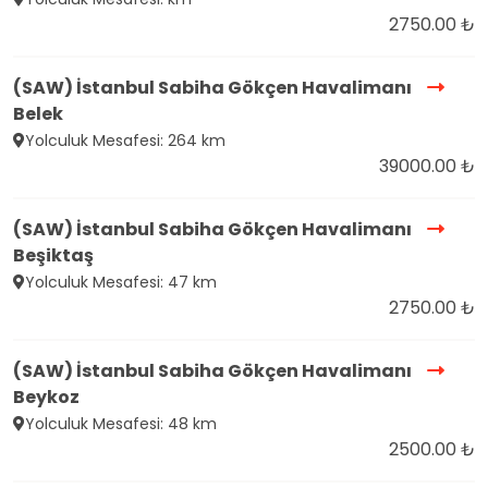
2750.00 ₺
(SAW) İstanbul Sabiha Gökçen Havalimanı
Belek
Yolculuk Mesafesi: 264 km
39000.00 ₺
(SAW) İstanbul Sabiha Gökçen Havalimanı
Beşiktaş
Yolculuk Mesafesi: 47 km
2750.00 ₺
(SAW) İstanbul Sabiha Gökçen Havalimanı
Beykoz
Yolculuk Mesafesi: 48 km
2500.00 ₺