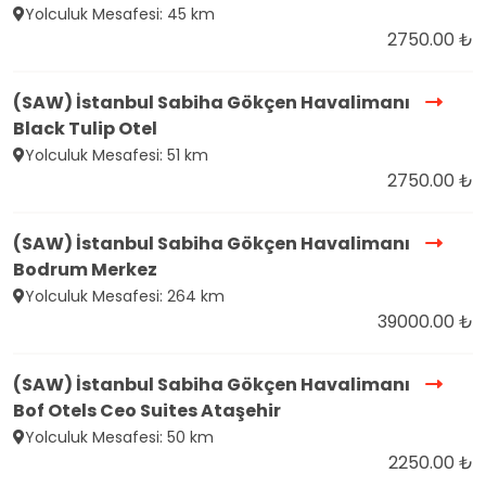
Yolculuk Mesafesi: 45 km
2750.00 ₺
(SAW) İstanbul Sabiha Gökçen Havalimanı
Black Tulip Otel
Yolculuk Mesafesi: 51 km
2750.00 ₺
(SAW) İstanbul Sabiha Gökçen Havalimanı
Bodrum Merkez
Yolculuk Mesafesi: 264 km
39000.00 ₺
(SAW) İstanbul Sabiha Gökçen Havalimanı
Bof Otels Ceo Suites Ataşehir
Yolculuk Mesafesi: 50 km
2250.00 ₺