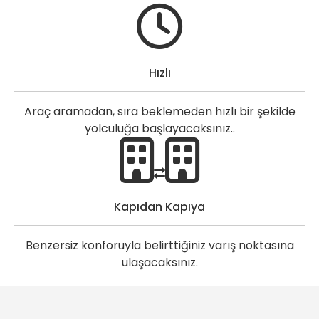
Hızlı
Araç aramadan, sıra beklemeden hızlı bir şekilde
yolculuğa başlayacaksınız..
Kapıdan Kapıya
Benzersiz konforuyla belirttiğiniz varış noktasına
ulaşacaksınız.