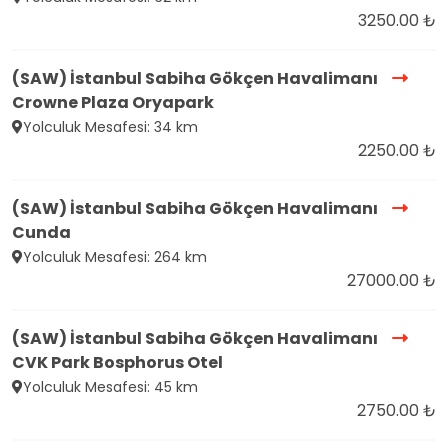
3250.00 ₺
(SAW) İstanbul Sabiha Gökçen Havalimanı
Crowne Plaza Oryapark
Yolculuk Mesafesi: 34 km
2250.00 ₺
(SAW) İstanbul Sabiha Gökçen Havalimanı
Cunda
Yolculuk Mesafesi: 264 km
27000.00 ₺
(SAW) İstanbul Sabiha Gökçen Havalimanı
CVK Park Bosphorus Otel
Yolculuk Mesafesi: 45 km
2750.00 ₺