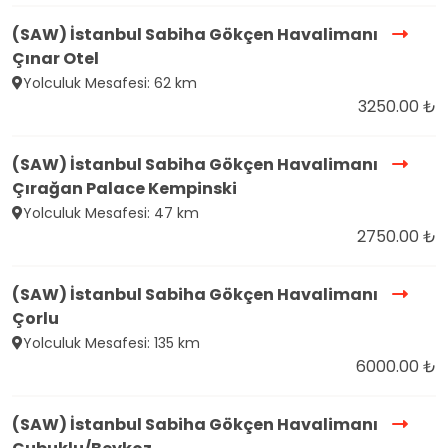
(SAW) İstanbul Sabiha Gökçen Havalimanı
Çınar Otel
Yolculuk Mesafesi: 62 km
3250.00 ₺
(SAW) İstanbul Sabiha Gökçen Havalimanı
Çırağan Palace Kempinski
Yolculuk Mesafesi: 47 km
2750.00 ₺
(SAW) İstanbul Sabiha Gökçen Havalimanı
Çorlu
Yolculuk Mesafesi: 135 km
6000.00 ₺
(SAW) İstanbul Sabiha Gökçen Havalimanı