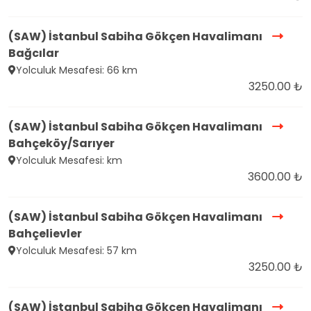
(SAW) İstanbul Sabiha Gökçen Havalimanı
Bağcılar
Yolculuk Mesafesi: 66 km
3250.00 ₺
(SAW) İstanbul Sabiha Gökçen Havalimanı
Bahçeköy/Sarıyer
Yolculuk Mesafesi: km
3600.00 ₺
(SAW) İstanbul Sabiha Gökçen Havalimanı
Bahçelievler
Yolculuk Mesafesi: 57 km
3250.00 ₺
(SAW) İstanbul Sabiha Gökçen Havalimanı