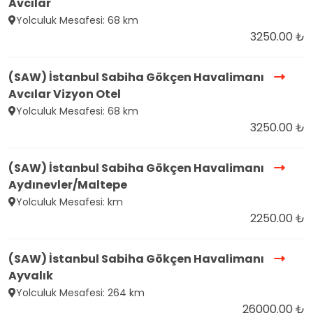
Avcılar
Yolculuk Mesafesi: 68 km
3250.00 ₺
(SAW) İstanbul Sabiha Gökçen Havalimanı
Avcılar Vizyon Otel
Yolculuk Mesafesi: 68 km
3250.00 ₺
(SAW) İstanbul Sabiha Gökçen Havalimanı
Aydınevler/Maltepe
Yolculuk Mesafesi: km
2250.00 ₺
(SAW) İstanbul Sabiha Gökçen Havalimanı
Ayvalık
Yolculuk Mesafesi: 264 km
26000.00 ₺