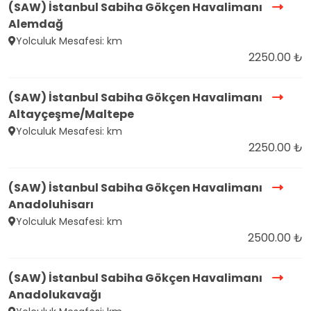
(SAW) İstanbul Sabiha Gökçen Havalimanı
Alemdağ
Yolculuk Mesafesi: km
2250.00 ₺
(SAW) İstanbul Sabiha Gökçen Havalimanı
Altayçeşme/Maltepe
Yolculuk Mesafesi: km
2250.00 ₺
(SAW) İstanbul Sabiha Gökçen Havalimanı
Anadoluhisarı
Yolculuk Mesafesi: km
2500.00 ₺
(SAW) İstanbul Sabiha Gökçen Havalimanı
Anadolukavağı