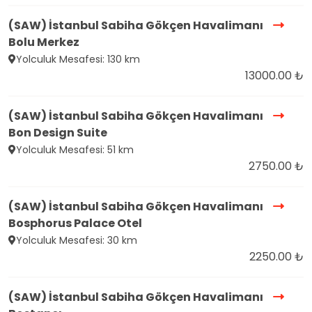
(SAW) İstanbul Sabiha Gökçen Havalimanı
Bolu Merkez
Yolculuk Mesafesi: 130 km
13000.00 ₺
(SAW) İstanbul Sabiha Gökçen Havalimanı
Bon Design Suite
Yolculuk Mesafesi: 51 km
2750.00 ₺
(SAW) İstanbul Sabiha Gökçen Havalimanı
Bosphorus Palace Otel
Yolculuk Mesafesi: 30 km
2250.00 ₺
(SAW) İstanbul Sabiha Gökçen Havalimanı