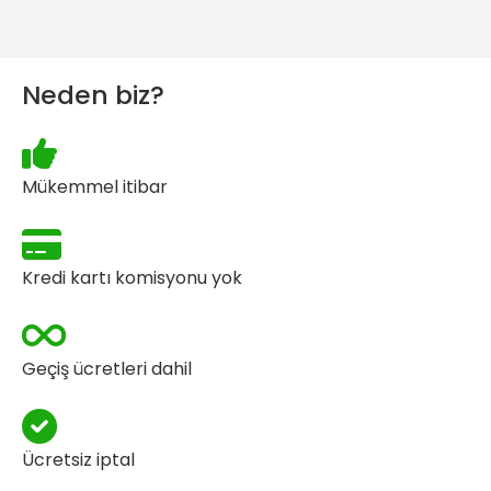
Neden biz?
Mükemmel itibar
Kredi kartı komisyonu yok
Geçiş ücretleri dahil
Ücretsiz iptal