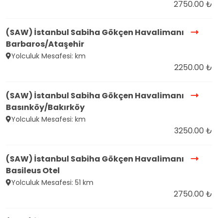
2750.00 ₺
(SAW) İstanbul Sabiha Gökçen Havalimanı
Barbaros/Ataşehir
Yolculuk Mesafesi: km
2250.00 ₺
(SAW) İstanbul Sabiha Gökçen Havalimanı
Basınköy/Bakırköy
Yolculuk Mesafesi: km
3250.00 ₺
(SAW) İstanbul Sabiha Gökçen Havalimanı
Basileus Otel
Yolculuk Mesafesi: 51 km
2750.00 ₺