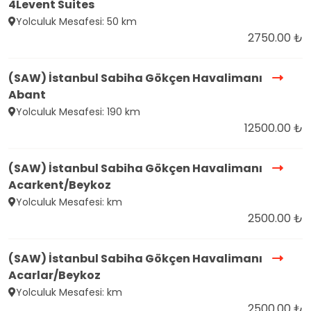
4Levent Suites
Yolculuk Mesafesi: 50 km
2750.00 ₺
(SAW) İstanbul Sabiha Gökçen Havalimanı
Abant
Yolculuk Mesafesi: 190 km
12500.00 ₺
(SAW) İstanbul Sabiha Gökçen Havalimanı
Acarkent/Beykoz
Yolculuk Mesafesi: km
2500.00 ₺
(SAW) İstanbul Sabiha Gökçen Havalimanı
Acarlar/Beykoz
Yolculuk Mesafesi: km
2500.00 ₺