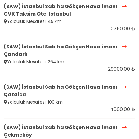
(SAW) İstanbul Sabiha Gökçen Havalimanı
CVK Taksim Otel Istanbul
Yolculuk Mesafesi: 45 km
2750.00 ₺
(SAW) İstanbul Sabiha Gökçen Havalimanı
Çandarlı
Yolculuk Mesafesi: 264 km
29000.00 ₺
(SAW) İstanbul Sabiha Gökçen Havalimanı
Çatalca
Yolculuk Mesafesi: 100 km
4000.00 ₺
(SAW) İstanbul Sabiha Gökçen Havalimanı
Çekmeköy