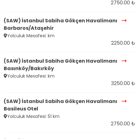
2750.00 ₺
(SAW) İstanbul Sabiha Gökçen Havalimanı
Barbaros/Ataşehir
Yolculuk Mesafesi: km
2250.00 ₺
(SAW) İstanbul Sabiha Gökçen Havalimanı
Basınköy/Bakırköy
Yolculuk Mesafesi: km
3250.00 ₺
(SAW) İstanbul Sabiha Gökçen Havalimanı
Basileus Otel
Yolculuk Mesafesi: 51 km
2750.00 ₺