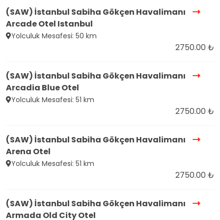
(SAW) İstanbul Sabiha Gökçen Havalimanı
Arcade Otel Istanbul
Yolculuk Mesafesi: 50 km
2750.00 ₺
(SAW) İstanbul Sabiha Gökçen Havalimanı
Arcadia Blue Otel
Yolculuk Mesafesi: 51 km
2750.00 ₺
(SAW) İstanbul Sabiha Gökçen Havalimanı
Arena Otel
Yolculuk Mesafesi: 51 km
2750.00 ₺
(SAW) İstanbul Sabiha Gökçen Havalimanı
Armada Old City Otel