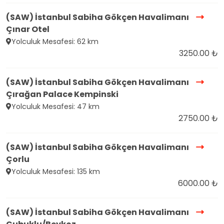
(SAW) İstanbul Sabiha Gökçen Havalimanı
Çınar Otel
Yolculuk Mesafesi: 62 km
3250.00 ₺
(SAW) İstanbul Sabiha Gökçen Havalimanı
Çırağan Palace Kempinski
Yolculuk Mesafesi: 47 km
2750.00 ₺
(SAW) İstanbul Sabiha Gökçen Havalimanı
Çorlu
Yolculuk Mesafesi: 135 km
6000.00 ₺
(SAW) İstanbul Sabiha Gökçen Havalimanı