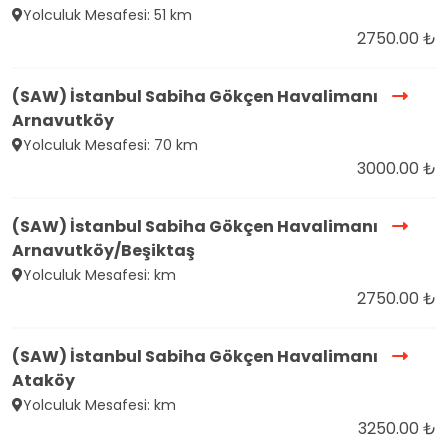
Yolculuk Mesafesi: 51 km
2750.00 ₺
(SAW) İstanbul Sabiha Gökçen Havalimanı
Arnavutköy
Yolculuk Mesafesi: 70 km
3000.00 ₺
(SAW) İstanbul Sabiha Gökçen Havalimanı
Arnavutköy/Beşiktaş
Yolculuk Mesafesi: km
2750.00 ₺
(SAW) İstanbul Sabiha Gökçen Havalimanı
Ataköy
Yolculuk Mesafesi: km
3250.00 ₺