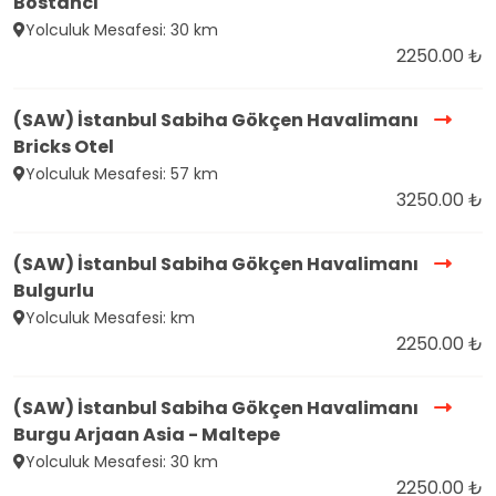
Bostancı
Yolculuk Mesafesi: 30 km
2250.00 ₺
(SAW) İstanbul Sabiha Gökçen Havalimanı
Bricks Otel
Yolculuk Mesafesi: 57 km
3250.00 ₺
(SAW) İstanbul Sabiha Gökçen Havalimanı
Bulgurlu
Yolculuk Mesafesi: km
2250.00 ₺
(SAW) İstanbul Sabiha Gökçen Havalimanı
Burgu Arjaan Asia - Maltepe
Yolculuk Mesafesi: 30 km
2250.00 ₺