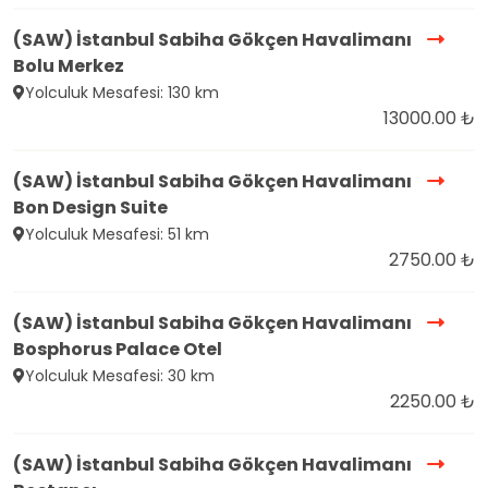
(SAW) İstanbul Sabiha Gökçen Havalimanı
Bolu Merkez
Yolculuk Mesafesi: 130 km
13000.00 ₺
(SAW) İstanbul Sabiha Gökçen Havalimanı
Bon Design Suite
Yolculuk Mesafesi: 51 km
2750.00 ₺
(SAW) İstanbul Sabiha Gökçen Havalimanı
Bosphorus Palace Otel
Yolculuk Mesafesi: 30 km
2250.00 ₺
(SAW) İstanbul Sabiha Gökçen Havalimanı