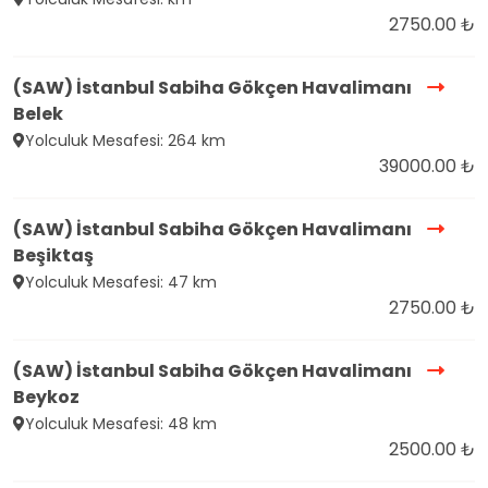
2750.00 ₺
(SAW) İstanbul Sabiha Gökçen Havalimanı
Belek
Yolculuk Mesafesi: 264 km
39000.00 ₺
(SAW) İstanbul Sabiha Gökçen Havalimanı
Beşiktaş
Yolculuk Mesafesi: 47 km
2750.00 ₺
(SAW) İstanbul Sabiha Gökçen Havalimanı
Beykoz
Yolculuk Mesafesi: 48 km
2500.00 ₺