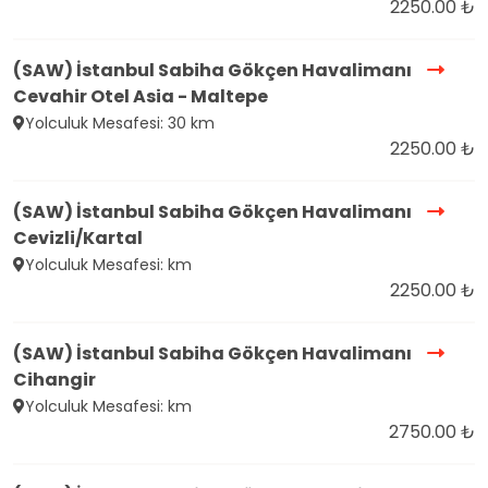
2250.00 ₺
(SAW) İstanbul Sabiha Gökçen Havalimanı
Cevahir Otel Asia - Maltepe
Yolculuk Mesafesi: 30 km
2250.00 ₺
(SAW) İstanbul Sabiha Gökçen Havalimanı
Cevizli/Kartal
Yolculuk Mesafesi: km
2250.00 ₺
(SAW) İstanbul Sabiha Gökçen Havalimanı
Cihangir
Yolculuk Mesafesi: km
2750.00 ₺