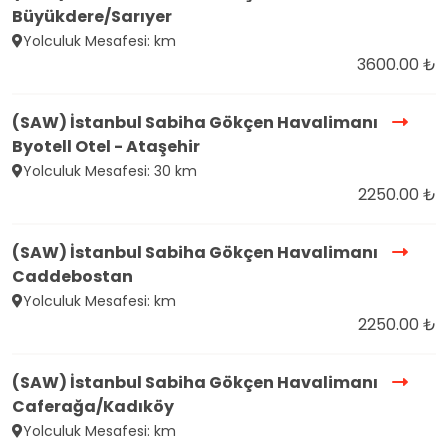
Büyükdere/Sarıyer
Yolculuk Mesafesi: km
3600.00 ₺
(SAW) İstanbul Sabiha Gökçen Havalimanı
Byotell Otel - Ataşehir
Yolculuk Mesafesi: 30 km
2250.00 ₺
(SAW) İstanbul Sabiha Gökçen Havalimanı
Caddebostan
Yolculuk Mesafesi: km
2250.00 ₺
(SAW) İstanbul Sabiha Gökçen Havalimanı
Caferağa/Kadıköy
Yolculuk Mesafesi: km