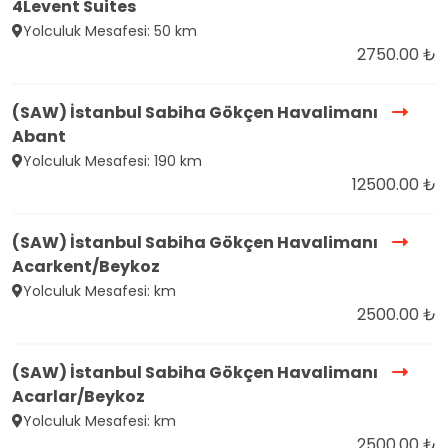
4Levent Suites
Yolculuk Mesafesi: 50 km
2750.00 ₺
(SAW) İstanbul Sabiha Gökçen Havalimanı
Abant
Yolculuk Mesafesi: 190 km
12500.00 ₺
(SAW) İstanbul Sabiha Gökçen Havalimanı
Acarkent/Beykoz
Yolculuk Mesafesi: km
2500.00 ₺
(SAW) İstanbul Sabiha Gökçen Havalimanı
Acarlar/Beykoz
Yolculuk Mesafesi: km
2500.00 ₺