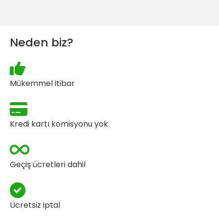
Neden biz?
Mükemmel itibar
Kredi kartı komisyonu yok
Geçiş ücretleri dahil
Ücretsiz iptal