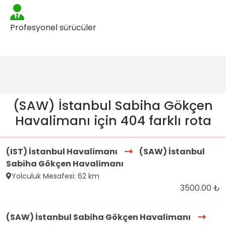
Profesyonel sürücüler
(SAW) İstanbul Sabiha Gökçen
Havalimanı için 404 farklı rota
(IST) İstanbul Havalimanı
(SAW) İstanbul
Sabiha Gökçen Havalimanı
Yolculuk Mesafesi: 62 km
3500.00 ₺
(SAW) İstanbul Sabiha Gökçen Havalimanı