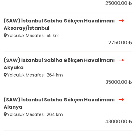
25000.00 ₺
(SAW) İstanbul Sabiha Gökçen Havalimanı
Aksaray/İstanbul
Yolculuk Mesafesi: 55 km
2750.00 ₺
(SAW) İstanbul Sabiha Gökçen Havalimanı
Akyaka
Yolculuk Mesafesi: 264 km
35000.00 ₺
(SAW) İstanbul Sabiha Gökçen Havalimanı
Alanya
Yolculuk Mesafesi: 264 km
43000.00 ₺