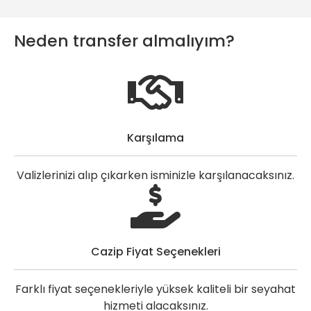
Neden transfer almalıyım?
Karşılama
Valizlerinizi alıp çıkarken isminizle karşılanacaksınız.
Cazip Fiyat Seçenekleri
Farklı fiyat seçenekleriyle yüksek kaliteli bir seyahat
hizmeti alacaksınız.