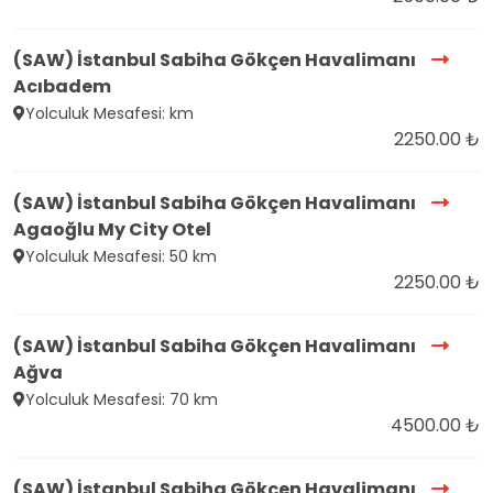
(SAW) İstanbul Sabiha Gökçen Havalimanı
Acıbadem
Yolculuk Mesafesi: km
2250.00 ₺
(SAW) İstanbul Sabiha Gökçen Havalimanı
Agaoğlu My City Otel
Yolculuk Mesafesi: 50 km
2250.00 ₺
(SAW) İstanbul Sabiha Gökçen Havalimanı
Ağva
Yolculuk Mesafesi: 70 km
4500.00 ₺
(SAW) İstanbul Sabiha Gökçen Havalimanı