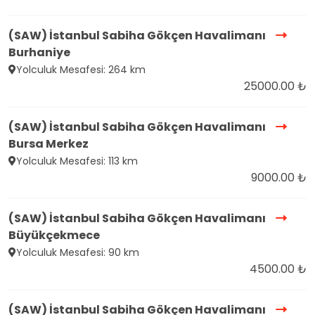
(SAW) İstanbul Sabiha Gökçen Havalimanı
Burhaniye
Yolculuk Mesafesi: 264 km
25000.00 ₺
(SAW) İstanbul Sabiha Gökçen Havalimanı
Bursa Merkez
Yolculuk Mesafesi: 113 km
9000.00 ₺
(SAW) İstanbul Sabiha Gökçen Havalimanı
Büyükçekmece
Yolculuk Mesafesi: 90 km
4500.00 ₺
(SAW) İstanbul Sabiha Gökçen Havalimanı