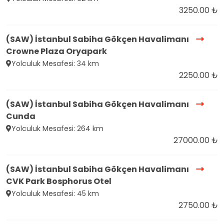
3250.00 ₺
(SAW) İstanbul Sabiha Gökçen Havalimanı
Crowne Plaza Oryapark
Yolculuk Mesafesi: 34 km
2250.00 ₺
(SAW) İstanbul Sabiha Gökçen Havalimanı
Cunda
Yolculuk Mesafesi: 264 km
27000.00 ₺
(SAW) İstanbul Sabiha Gökçen Havalimanı
CVK Park Bosphorus Otel
Yolculuk Mesafesi: 45 km
2750.00 ₺