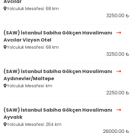
Avcılar
Yolculuk Mesafesi: 68 km
3250.00 ₺
(SAW) İstanbul Sabiha Gökçen Havalimanı
Avcılar Vizyon Otel
Yolculuk Mesafesi: 68 km
3250.00 ₺
(SAW) İstanbul Sabiha Gökçen Havalimanı
Aydınevler/Maltepe
Yolculuk Mesafesi: km
2250.00 ₺
(SAW) İstanbul Sabiha Gökçen Havalimanı
Ayvalık
Yolculuk Mesafesi: 264 km
26000.00 ₺