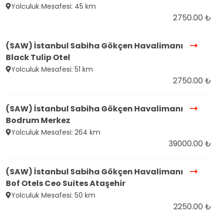
Yolculuk Mesafesi: 45 km
2750.00 ₺
(SAW) İstanbul Sabiha Gökçen Havalimanı
Black Tulip Otel
Yolculuk Mesafesi: 51 km
2750.00 ₺
(SAW) İstanbul Sabiha Gökçen Havalimanı
Bodrum Merkez
Yolculuk Mesafesi: 264 km
39000.00 ₺
(SAW) İstanbul Sabiha Gökçen Havalimanı
Bof Otels Ceo Suites Ataşehir
Yolculuk Mesafesi: 50 km
2250.00 ₺