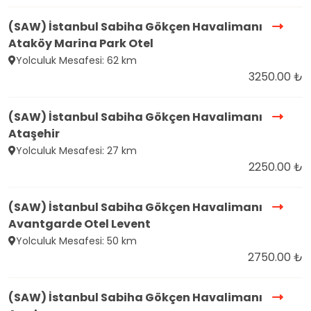
(SAW) İstanbul Sabiha Gökçen Havalimanı
Ataköy Marina Park Otel
Yolculuk Mesafesi: 62 km
3250.00 ₺
(SAW) İstanbul Sabiha Gökçen Havalimanı
Ataşehir
Yolculuk Mesafesi: 27 km
2250.00 ₺
(SAW) İstanbul Sabiha Gökçen Havalimanı
Avantgarde Otel Levent
Yolculuk Mesafesi: 50 km
2750.00 ₺
(SAW) İstanbul Sabiha Gökçen Havalimanı