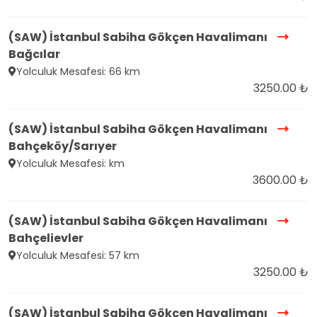
(SAW) İstanbul Sabiha Gökçen Havalimanı
Bağcılar
Yolculuk Mesafesi: 66 km
3250.00 ₺
(SAW) İstanbul Sabiha Gökçen Havalimanı
Bahçeköy/Sarıyer
Yolculuk Mesafesi: km
3600.00 ₺
(SAW) İstanbul Sabiha Gökçen Havalimanı
Bahçelievler
Yolculuk Mesafesi: 57 km
3250.00 ₺
(SAW) İstanbul Sabiha Gökçen Havalimanı