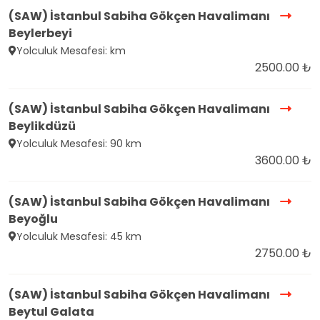
(SAW) İstanbul Sabiha Gökçen Havalimanı
Beylerbeyi
Yolculuk Mesafesi: km
2500.00 ₺
(SAW) İstanbul Sabiha Gökçen Havalimanı
Beylikdüzü
Yolculuk Mesafesi: 90 km
3600.00 ₺
(SAW) İstanbul Sabiha Gökçen Havalimanı
Beyoğlu
Yolculuk Mesafesi: 45 km
2750.00 ₺
(SAW) İstanbul Sabiha Gökçen Havalimanı
Beytul Galata