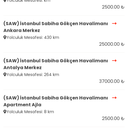
Yolculuk Mesafesi: km
2500.00 ₺
(SAW) İstanbul Sabiha Gökçen Havalimanı
Ankara Merkez
Yolculuk Mesafesi: 430 km
25000.00 ₺
(SAW) İstanbul Sabiha Gökçen Havalimanı
Antalya Merkez
Yolculuk Mesafesi: 264 km
37000.00 ₺
(SAW) İstanbul Sabiha Gökçen Havalimanı
Apartment Ajla
Yolculuk Mesafesi: 8 km
2500.00 ₺