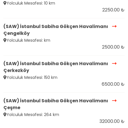
Yolculuk Mesafesi: 10 km
2250.00 ₺
(SAW) İstanbul Sabiha Gökçen Havalimanı
Çengelköy
Yolculuk Mesafesi: km
2500.00 ₺
(SAW) İstanbul Sabiha Gökçen Havalimanı
Çerkezköy
Yolculuk Mesafesi: 150 km
6500.00 ₺
(SAW) İstanbul Sabiha Gökçen Havalimanı
Çeşme
Yolculuk Mesafesi: 264 km
32000.00 ₺