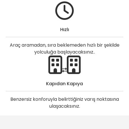
Hızlı
Araç aramadan, sıra beklemeden hızlı bir şekilde
yolculuğa başlayacaksınız..
Kapıdan Kapıya
Benzersiz konforuyla belirttiğiniz varış noktasına
ulaşacaksınız.