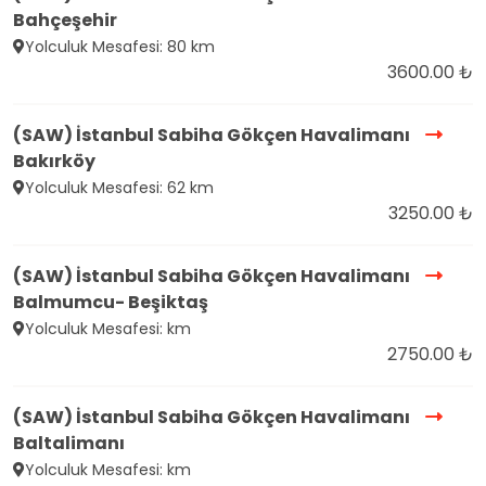
Bahçeşehir
Yolculuk Mesafesi: 80 km
3600.00 ₺
(SAW) İstanbul Sabiha Gökçen Havalimanı
Bakırköy
Yolculuk Mesafesi: 62 km
3250.00 ₺
(SAW) İstanbul Sabiha Gökçen Havalimanı
Balmumcu- Beşiktaş
Yolculuk Mesafesi: km
2750.00 ₺
(SAW) İstanbul Sabiha Gökçen Havalimanı
Baltalimanı
Yolculuk Mesafesi: km