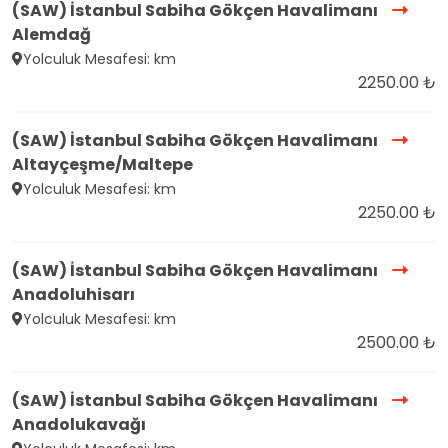
(SAW) İstanbul Sabiha Gökçen Havalimanı
Alemdağ
Yolculuk Mesafesi: km
2250.00 ₺
(SAW) İstanbul Sabiha Gökçen Havalimanı
Altayçeşme/Maltepe
Yolculuk Mesafesi: km
2250.00 ₺
(SAW) İstanbul Sabiha Gökçen Havalimanı
Anadoluhisarı
Yolculuk Mesafesi: km
2500.00 ₺
(SAW) İstanbul Sabiha Gökçen Havalimanı
Anadolukavağı