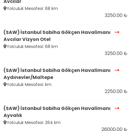
Avcılar
Yolculuk Mesafesi: 68 km
3250.00 ₺
(SAW) İstanbul Sabiha Gökçen Havalimanı
Avcılar Vizyon Otel
Yolculuk Mesafesi: 68 km
3250.00 ₺
(SAW) İstanbul Sabiha Gökçen Havalimanı
Aydınevler/Maltepe
Yolculuk Mesafesi: km
2250.00 ₺
(SAW) İstanbul Sabiha Gökçen Havalimanı
Ayvalık
Yolculuk Mesafesi: 264 km
26000.00 ₺