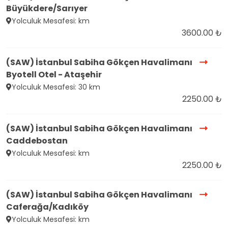
Büyükdere/Sarıyer
Yolculuk Mesafesi: km
3600.00 ₺
(SAW) İstanbul Sabiha Gökçen Havalimanı
Byotell Otel - Ataşehir
Yolculuk Mesafesi: 30 km
2250.00 ₺
(SAW) İstanbul Sabiha Gökçen Havalimanı
Caddebostan
Yolculuk Mesafesi: km
2250.00 ₺
(SAW) İstanbul Sabiha Gökçen Havalimanı
Caferağa/Kadıköy
Yolculuk Mesafesi: km