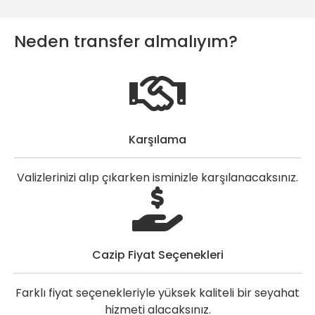
Neden transfer almalıyım?
Karşılama
Valizlerinizi alıp çıkarken isminizle karşılanacaksınız.
Cazip Fiyat Seçenekleri
Farklı fiyat seçenekleriyle yüksek kaliteli bir seyahat
hizmeti alacaksınız.