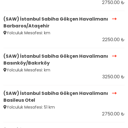
2750.00 ₺
(SAW) İstanbul Sabiha Gökçen Havalimanı
Barbaros/Ataşehir
Yolculuk Mesafesi: km
2250.00 ₺
(SAW) İstanbul Sabiha Gökçen Havalimanı
Basınköy/Bakırköy
Yolculuk Mesafesi: km
3250.00 ₺
(SAW) İstanbul Sabiha Gökçen Havalimanı
Basileus Otel
Yolculuk Mesafesi: 51 km
2750.00 ₺