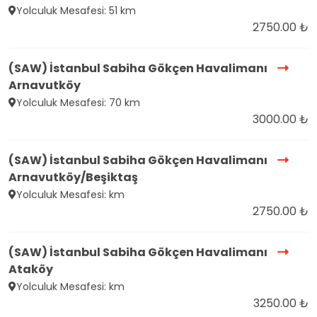
Yolculuk Mesafesi: 51 km
2750.00 ₺
(SAW) İstanbul Sabiha Gökçen Havalimanı
Arnavutköy
Yolculuk Mesafesi: 70 km
3000.00 ₺
(SAW) İstanbul Sabiha Gökçen Havalimanı
Arnavutköy/Beşiktaş
Yolculuk Mesafesi: km
2750.00 ₺
(SAW) İstanbul Sabiha Gökçen Havalimanı
Ataköy
Yolculuk Mesafesi: km
3250.00 ₺