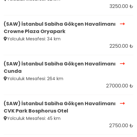
3250.00 ₺
(SAW) İstanbul Sabiha Gökçen Havalimanı
Crowne Plaza Oryapark
Yolculuk Mesafesi: 34 km
2250.00 ₺
(SAW) İstanbul Sabiha Gökçen Havalimanı
Cunda
Yolculuk Mesafesi: 264 km
27000.00 ₺
(SAW) İstanbul Sabiha Gökçen Havalimanı
CVK Park Bosphorus Otel
Yolculuk Mesafesi: 45 km
2750.00 ₺