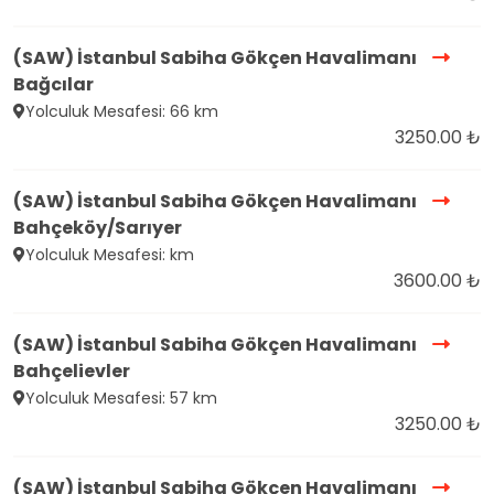
(SAW) İstanbul Sabiha Gökçen Havalimanı
Bağcılar
Yolculuk Mesafesi: 66 km
3250.00 ₺
(SAW) İstanbul Sabiha Gökçen Havalimanı
Bahçeköy/Sarıyer
Yolculuk Mesafesi: km
3600.00 ₺
(SAW) İstanbul Sabiha Gökçen Havalimanı
Bahçelievler
Yolculuk Mesafesi: 57 km
3250.00 ₺
(SAW) İstanbul Sabiha Gökçen Havalimanı