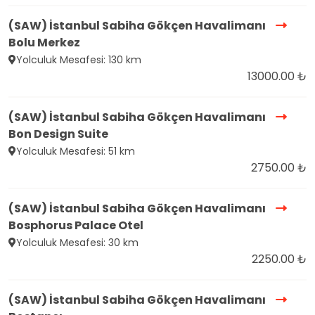
(SAW) İstanbul Sabiha Gökçen Havalimanı
Bolu Merkez
Yolculuk Mesafesi: 130 km
13000.00 ₺
(SAW) İstanbul Sabiha Gökçen Havalimanı
Bon Design Suite
Yolculuk Mesafesi: 51 km
2750.00 ₺
(SAW) İstanbul Sabiha Gökçen Havalimanı
Bosphorus Palace Otel
Yolculuk Mesafesi: 30 km
2250.00 ₺
(SAW) İstanbul Sabiha Gökçen Havalimanı