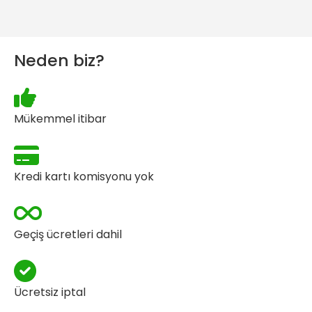
Neden biz?
Mükemmel itibar
Kredi kartı komisyonu yok
Geçiş ücretleri dahil
Ücretsiz iptal