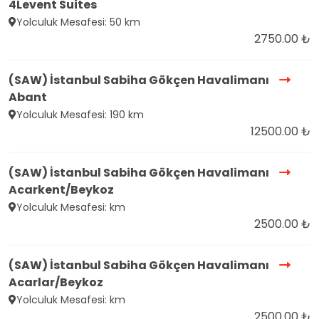
4Levent Suites
Yolculuk Mesafesi: 50 km
2750.00 ₺
(SAW) İstanbul Sabiha Gökçen Havalimanı
Abant
Yolculuk Mesafesi: 190 km
12500.00 ₺
(SAW) İstanbul Sabiha Gökçen Havalimanı
Acarkent/Beykoz
Yolculuk Mesafesi: km
2500.00 ₺
(SAW) İstanbul Sabiha Gökçen Havalimanı
Acarlar/Beykoz
Yolculuk Mesafesi: km
2500.00 ₺