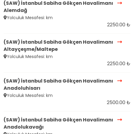
(SAW) İstanbul Sabiha Gökçen Havalimanı
Alemdağ
Yolculuk Mesafesi: km
2250.00 ₺
(SAW) İstanbul Sabiha Gökçen Havalimanı
Altayçeşme/Maltepe
Yolculuk Mesafesi: km
2250.00 ₺
(SAW) İstanbul Sabiha Gökçen Havalimanı
Anadoluhisarı
Yolculuk Mesafesi: km
2500.00 ₺
(SAW) İstanbul Sabiha Gökçen Havalimanı
Anadolukavağı