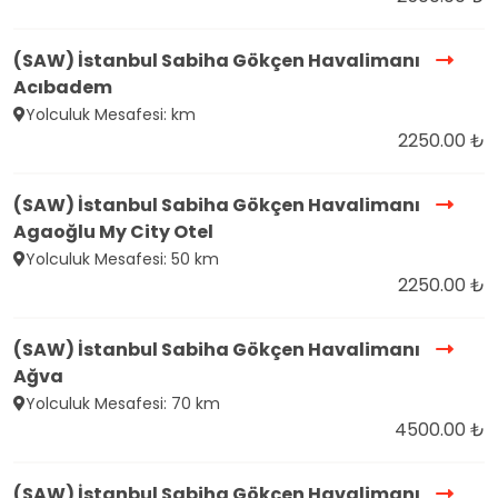
(SAW) İstanbul Sabiha Gökçen Havalimanı
Acıbadem
Yolculuk Mesafesi: km
2250.00 ₺
(SAW) İstanbul Sabiha Gökçen Havalimanı
Agaoğlu My City Otel
Yolculuk Mesafesi: 50 km
2250.00 ₺
(SAW) İstanbul Sabiha Gökçen Havalimanı
Ağva
Yolculuk Mesafesi: 70 km
4500.00 ₺
(SAW) İstanbul Sabiha Gökçen Havalimanı