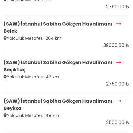
2750.00 ₺
(SAW) İstanbul Sabiha Gökçen Havalimanı
Belek
Yolculuk Mesafesi: 264 km
39000.00 ₺
(SAW) İstanbul Sabiha Gökçen Havalimanı
Beşiktaş
Yolculuk Mesafesi: 47 km
2750.00 ₺
(SAW) İstanbul Sabiha Gökçen Havalimanı
Beykoz
Yolculuk Mesafesi: 48 km
2500.00 ₺