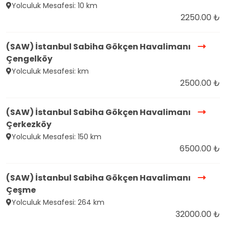
Yolculuk Mesafesi: 10 km
2250.00 ₺
(SAW) İstanbul Sabiha Gökçen Havalimanı
Çengelköy
Yolculuk Mesafesi: km
2500.00 ₺
(SAW) İstanbul Sabiha Gökçen Havalimanı
Çerkezköy
Yolculuk Mesafesi: 150 km
6500.00 ₺
(SAW) İstanbul Sabiha Gökçen Havalimanı
Çeşme
Yolculuk Mesafesi: 264 km
32000.00 ₺