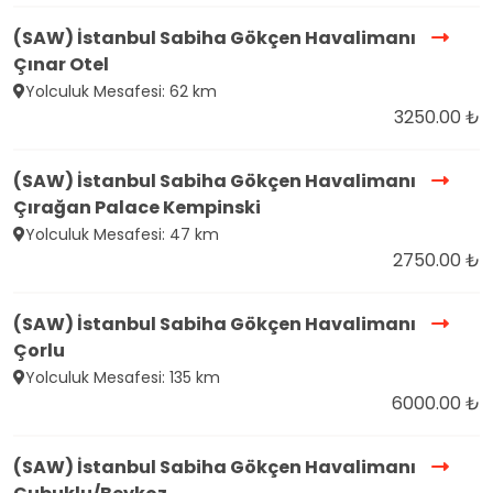
(SAW) İstanbul Sabiha Gökçen Havalimanı
Çınar Otel
Yolculuk Mesafesi: 62 km
3250.00 ₺
(SAW) İstanbul Sabiha Gökçen Havalimanı
Çırağan Palace Kempinski
Yolculuk Mesafesi: 47 km
2750.00 ₺
(SAW) İstanbul Sabiha Gökçen Havalimanı
Çorlu
Yolculuk Mesafesi: 135 km
6000.00 ₺
(SAW) İstanbul Sabiha Gökçen Havalimanı