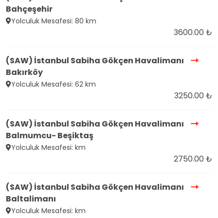
Bahçeşehir
Yolculuk Mesafesi: 80 km
3600.00 ₺
(SAW) İstanbul Sabiha Gökçen Havalimanı
Bakırköy
Yolculuk Mesafesi: 62 km
3250.00 ₺
(SAW) İstanbul Sabiha Gökçen Havalimanı
Balmumcu- Beşiktaş
Yolculuk Mesafesi: km
2750.00 ₺
(SAW) İstanbul Sabiha Gökçen Havalimanı
Baltalimanı
Yolculuk Mesafesi: km