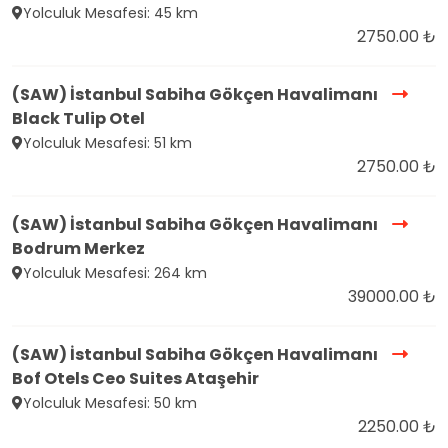
Yolculuk Mesafesi: 45 km
2750.00 ₺
(SAW) İstanbul Sabiha Gökçen Havalimanı
Black Tulip Otel
Yolculuk Mesafesi: 51 km
2750.00 ₺
(SAW) İstanbul Sabiha Gökçen Havalimanı
Bodrum Merkez
Yolculuk Mesafesi: 264 km
39000.00 ₺
(SAW) İstanbul Sabiha Gökçen Havalimanı
Bof Otels Ceo Suites Ataşehir
Yolculuk Mesafesi: 50 km
2250.00 ₺