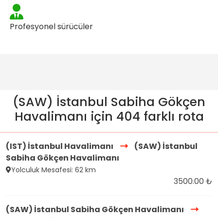
Profesyonel sürücüler
(SAW) İstanbul Sabiha Gökçen
Havalimanı için 404 farklı rota
(IST) İstanbul Havalimanı
(SAW) İstanbul
Sabiha Gökçen Havalimanı
Yolculuk Mesafesi: 62 km
3500.00 ₺
(SAW) İstanbul Sabiha Gökçen Havalimanı