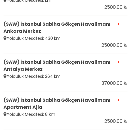
Yolculuk Mesafesi: km
2500.00 ₺
(SAW) İstanbul Sabiha Gökçen Havalimanı
Ankara Merkez
Yolculuk Mesafesi: 430 km
25000.00 ₺
(SAW) İstanbul Sabiha Gökçen Havalimanı
Antalya Merkez
Yolculuk Mesafesi: 264 km
37000.00 ₺
(SAW) İstanbul Sabiha Gökçen Havalimanı
Apartment Ajla
Yolculuk Mesafesi: 8 km
2500.00 ₺