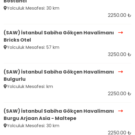
Bostancı
Yolculuk Mesafesi: 30 km
2250.00 ₺
(SAW) İstanbul Sabiha Gökçen Havalimanı
Bricks Otel
Yolculuk Mesafesi: 57 km
3250.00 ₺
(SAW) İstanbul Sabiha Gökçen Havalimanı
Bulgurlu
Yolculuk Mesafesi: km
2250.00 ₺
(SAW) İstanbul Sabiha Gökçen Havalimanı
Burgu Arjaan Asia - Maltepe
Yolculuk Mesafesi: 30 km
2250.00 ₺