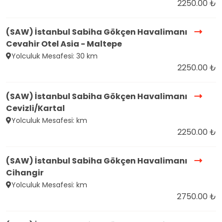
2250.00 ₺
(SAW) İstanbul Sabiha Gökçen Havalimanı
Cevahir Otel Asia - Maltepe
Yolculuk Mesafesi: 30 km
2250.00 ₺
(SAW) İstanbul Sabiha Gökçen Havalimanı
Cevizli/Kartal
Yolculuk Mesafesi: km
2250.00 ₺
(SAW) İstanbul Sabiha Gökçen Havalimanı
Cihangir
Yolculuk Mesafesi: km
2750.00 ₺