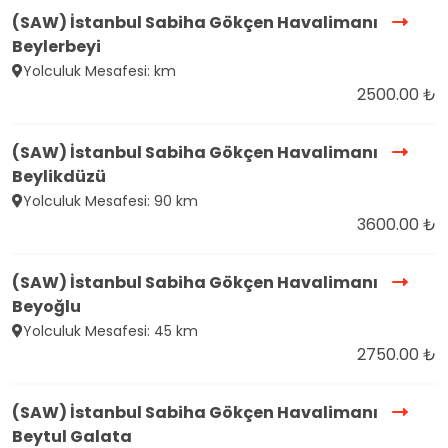
(SAW) İstanbul Sabiha Gökçen Havalimanı
Beylerbeyi
Yolculuk Mesafesi: km
2500.00 ₺
(SAW) İstanbul Sabiha Gökçen Havalimanı
Beylikdüzü
Yolculuk Mesafesi: 90 km
3600.00 ₺
(SAW) İstanbul Sabiha Gökçen Havalimanı
Beyoğlu
Yolculuk Mesafesi: 45 km
2750.00 ₺
(SAW) İstanbul Sabiha Gökçen Havalimanı
Beytul Galata