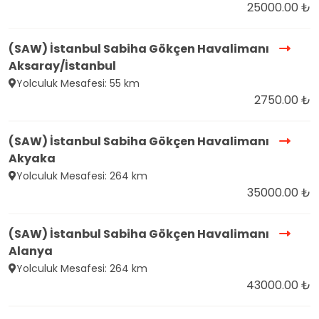
25000.00 ₺
(SAW) İstanbul Sabiha Gökçen Havalimanı
Aksaray/İstanbul
Yolculuk Mesafesi: 55 km
2750.00 ₺
(SAW) İstanbul Sabiha Gökçen Havalimanı
Akyaka
Yolculuk Mesafesi: 264 km
35000.00 ₺
(SAW) İstanbul Sabiha Gökçen Havalimanı
Alanya
Yolculuk Mesafesi: 264 km
43000.00 ₺