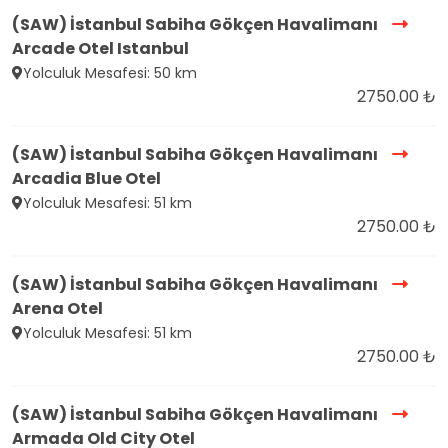
(SAW) İstanbul Sabiha Gökçen Havalimanı
Arcade Otel Istanbul
Yolculuk Mesafesi: 50 km
2750.00 ₺
(SAW) İstanbul Sabiha Gökçen Havalimanı
Arcadia Blue Otel
Yolculuk Mesafesi: 51 km
2750.00 ₺
(SAW) İstanbul Sabiha Gökçen Havalimanı
Arena Otel
Yolculuk Mesafesi: 51 km
2750.00 ₺
(SAW) İstanbul Sabiha Gökçen Havalimanı
Armada Old City Otel