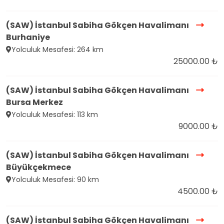
(SAW) İstanbul Sabiha Gökçen Havalimanı
Burhaniye
Yolculuk Mesafesi: 264 km
25000.00 ₺
(SAW) İstanbul Sabiha Gökçen Havalimanı
Bursa Merkez
Yolculuk Mesafesi: 113 km
9000.00 ₺
(SAW) İstanbul Sabiha Gökçen Havalimanı
Büyükçekmece
Yolculuk Mesafesi: 90 km
4500.00 ₺
(SAW) İstanbul Sabiha Gökçen Havalimanı