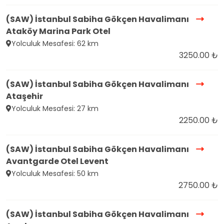
(SAW) İstanbul Sabiha Gökçen Havalimanı
Ataköy Marina Park Otel
Yolculuk Mesafesi: 62 km
3250.00 ₺
(SAW) İstanbul Sabiha Gökçen Havalimanı
Ataşehir
Yolculuk Mesafesi: 27 km
2250.00 ₺
(SAW) İstanbul Sabiha Gökçen Havalimanı
Avantgarde Otel Levent
Yolculuk Mesafesi: 50 km
2750.00 ₺
(SAW) İstanbul Sabiha Gökçen Havalimanı