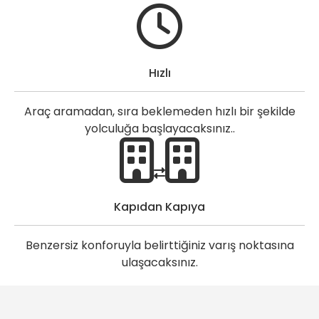
Hızlı
Araç aramadan, sıra beklemeden hızlı bir şekilde
yolculuğa başlayacaksınız..
Kapıdan Kapıya
Benzersiz konforuyla belirttiğiniz varış noktasına
ulaşacaksınız.