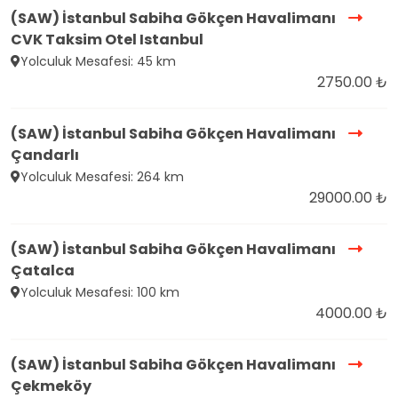
(SAW) İstanbul Sabiha Gökçen Havalimanı
CVK Taksim Otel Istanbul
Yolculuk Mesafesi: 45 km
2750.00 ₺
(SAW) İstanbul Sabiha Gökçen Havalimanı
Çandarlı
Yolculuk Mesafesi: 264 km
29000.00 ₺
(SAW) İstanbul Sabiha Gökçen Havalimanı
Çatalca
Yolculuk Mesafesi: 100 km
4000.00 ₺
(SAW) İstanbul Sabiha Gökçen Havalimanı
Çekmeköy