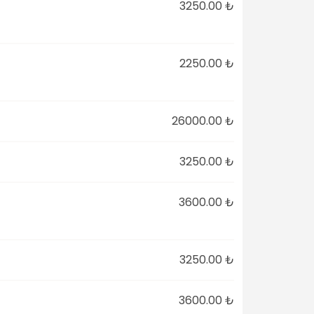
3250.00 ₺
2250.00 ₺
26000.00 ₺
3250.00 ₺
3600.00 ₺
3250.00 ₺
3600.00 ₺