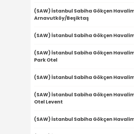
(SAW) İstanbul Sabiha Gökçen Havali
Arnavutköy/Beşiktaş
(SAW) İstanbul Sabiha Gökçen Havali
(SAW) İstanbul Sabiha Gökçen Havali
Park Otel
(SAW) İstanbul Sabiha Gökçen Havali
(SAW) İstanbul Sabiha Gökçen Havali
Otel Levent
(SAW) İstanbul Sabiha Gökçen Havali