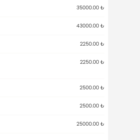
35000.00 ₺
43000.00 ₺
2250.00 ₺
2250.00 ₺
2500.00 ₺
2500.00 ₺
25000.00 ₺