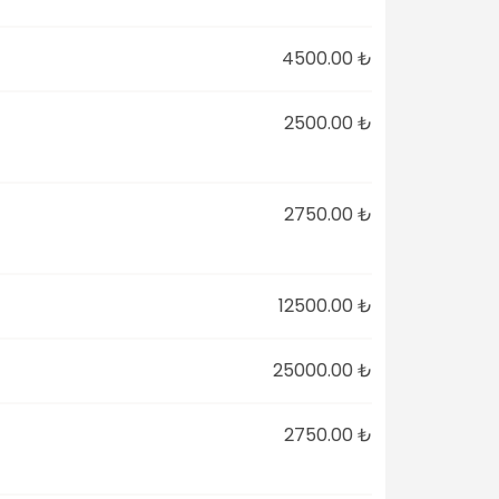
4500.00 ₺
2500.00 ₺
2750.00 ₺
12500.00 ₺
25000.00 ₺
2750.00 ₺