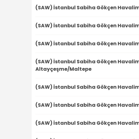
(SAW) İstanbul Sabiha Gökçen Havali
(SAW) İstanbul Sabiha Gökçen Havali
(SAW) İstanbul Sabiha Gökçen Havali
(SAW) İstanbul Sabiha Gökçen Havali
Altayçeşme/Maltepe
(SAW) İstanbul Sabiha Gökçen Havali
(SAW) İstanbul Sabiha Gökçen Havali
(SAW) İstanbul Sabiha Gökçen Havali