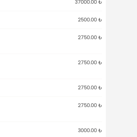
37000.00 ₺
2500.00 ₺
2750.00 ₺
2750.00 ₺
2750.00 ₺
2750.00 ₺
3000.00 ₺