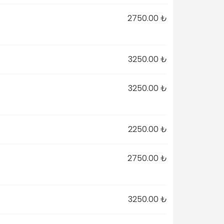
2750.00 ₺
3250.00 ₺
3250.00 ₺
2250.00 ₺
2750.00 ₺
3250.00 ₺