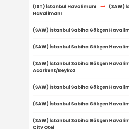
(IST) İstanbul Havalimanı
(SAW) İ
Havalimanı
(SAW) İstanbul Sabiha Gökçen Havali
(SAW) İstanbul Sabiha Gökçen Havali
(SAW) İstanbul Sabiha Gökçen Havali
Acarkent/Beykoz
(SAW) İstanbul Sabiha Gökçen Havali
(SAW) İstanbul Sabiha Gökçen Havali
(SAW) İstanbul Sabiha Gökçen Havali
City Otel