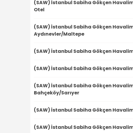
(SAW) İstanbul Sabiha Gökçen Havali
Otel
(SAW) İstanbul Sabiha Gökçen Havali
Aydınevler/Maltepe
(SAW) İstanbul Sabiha Gökçen Havali
(SAW) İstanbul Sabiha Gökçen Havali
(SAW) İstanbul Sabiha Gökçen Havali
Bahçeköy/Sarıyer
(SAW) İstanbul Sabiha Gökçen Havali
(SAW) İstanbul Sabiha Gökçen Havali