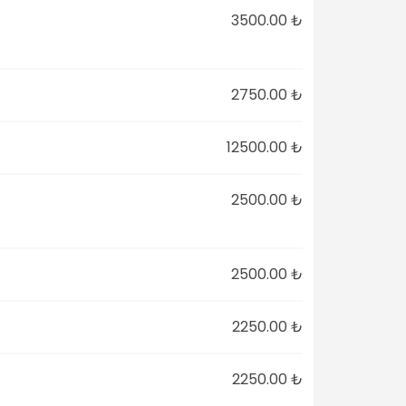
3500.00 ₺
2750.00 ₺
12500.00 ₺
2500.00 ₺
2500.00 ₺
2250.00 ₺
2250.00 ₺