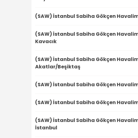
(SAW) İstanbul Sabiha Gökçen Havali
(SAW) İstanbul Sabiha Gökçen Havali
Kavacık
(SAW) İstanbul Sabiha Gökçen Havali
Akatlar/Beşiktaş
(SAW) İstanbul Sabiha Gökçen Havali
(SAW) İstanbul Sabiha Gökçen Havali
(SAW) İstanbul Sabiha Gökçen Havali
İstanbul