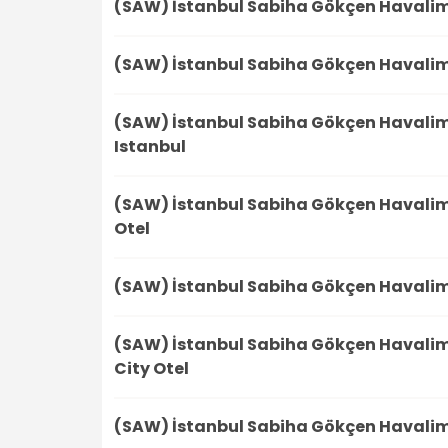
(SAW) İstanbul Sabiha Gökçen Havali
(SAW) İstanbul Sabiha Gökçen Havali
(SAW) İstanbul Sabiha Gökçen Havali
Istanbul
(SAW) İstanbul Sabiha Gökçen Havali
Otel
(SAW) İstanbul Sabiha Gökçen Havali
(SAW) İstanbul Sabiha Gökçen Havali
City Otel
(SAW) İstanbul Sabiha Gökçen Havali